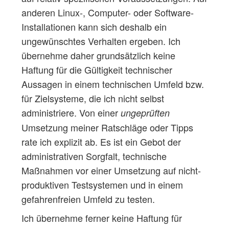
anderen Linux-, Computer- oder Software-
Installationen kann sich deshalb ein
ungewünschtes Verhalten ergeben. Ich
übernehme daher grundsätzlich keine
Haftung für die Gültigkeit technischer
Aussagen in einem technischen Umfeld bzw.
für Zielsysteme, die ich nicht selbst
administriere. Von einer
ungeprüften
Umsetzung meiner Ratschläge oder Tipps
rate ich explizit ab. Es ist ein Gebot der
administrativen Sorgfalt, technische
Maßnahmen vor einer Umsetzung auf nicht-
produktiven Testsystemen und in einem
gefahrenfreien Umfeld zu testen.
Ich übernehme ferner keine Haftung für