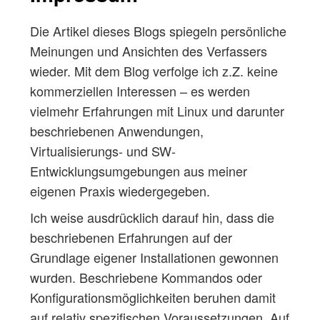
Die Artikel dieses Blogs spiegeln persönliche
Meinungen und Ansichten des Verfassers
wieder. Mit dem Blog verfolge ich z.Z. keine
kommerziellen Interessen – es werden
vielmehr Erfahrungen mit Linux und darunter
beschriebenen Anwendungen,
Virtualisierungs- und SW-
Entwicklungsumgebungen aus meiner
eigenen Praxis wiedergegeben.
Ich weise ausdrücklich darauf hin, dass die
beschriebenen Erfahrungen auf der
Grundlage eigener Installationen gewonnen
wurden. Beschriebene Kommandos oder
Konfigurationsmöglichkeiten beruhen damit
auf relativ spezifischen Voraussetzungen. Auf