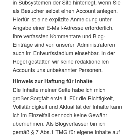
in Subsystemen der Site hinterlegt, wenn Sie
als Besucher selbst einen Account anlegen.
Hierfür ist eine explizite Anmeldung unter
Angabe einer E-Mail-Adresse erforderlich.
Ihre verfassten Kommentare und Blog-
Einträge sind von unseren Administratoren
auch im Entwurfsstadium einsehbar. In der
Regel gestatten wir keine redaktionellen
Accounts uns unbekannter Personen.
Hinweis zur Haftung für Inhalte
Die Inhalte meiner Seite habe ich mich
großer Sorgfalt erstellt. Für die Richtigkeit,
Vollständigkeit und Aktualität der Inhalte kann
ich im Einzelfall dennoch keine Gewähr
übernehmen. Als Blogverfasser bin ich
gemäß § 7 Abs.1 TMG für eigene Inhalte auf