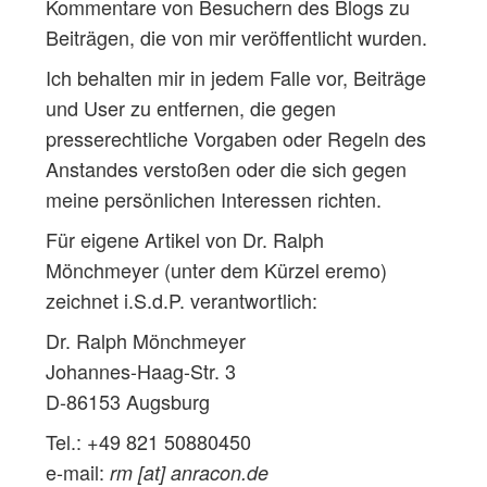
Kommentare von Besuchern des Blogs zu
Beiträgen, die von mir veröffentlicht wurden.
Ich behalten mir in jedem Falle vor, Beiträge
und User zu entfernen, die gegen
presserechtliche Vorgaben oder Regeln des
Anstandes verstoßen oder die sich gegen
meine persönlichen Interessen richten.
Für eigene Artikel von Dr. Ralph
Mönchmeyer (unter dem Kürzel eremo)
zeichnet i.S.d.P. verantwortlich:
Dr. Ralph Mönchmeyer
Johannes-Haag-Str. 3
D-86153 Augsburg
Tel.: +49 821 50880450
e-mail:
rm
[at]
anracon.de