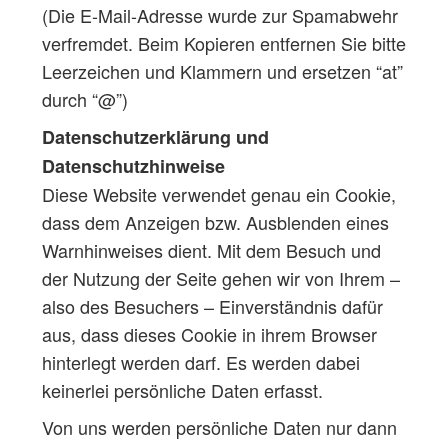
(Die E-Mail-Adresse wurde zur Spamabwehr
verfremdet. Beim Kopieren entfernen Sie bitte
Leerzeichen und Klammern und ersetzen “at”
durch “@”)
Datenschutzerklärung und
Datenschutzhinweise
Diese Website verwendet genau ein Cookie,
dass dem Anzeigen bzw. Ausblenden eines
Warnhinweises dient. Mit dem Besuch und
der Nutzung der Seite gehen wir von Ihrem –
also des Besuchers – Einverständnis dafür
aus, dass dieses Cookie in ihrem Browser
hinterlegt werden darf. Es werden dabei
keinerlei persönliche Daten erfasst.
Von uns werden persönliche Daten nur dann