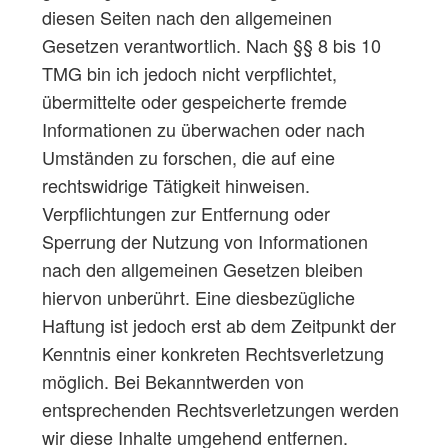
diesen Seiten nach den allgemeinen
Gesetzen verantwortlich. Nach §§ 8 bis 10
TMG bin ich jedoch nicht verpflichtet,
übermittelte oder gespeicherte fremde
Informationen zu überwachen oder nach
Umständen zu forschen, die auf eine
rechtswidrige Tätigkeit hinweisen.
Verpflichtungen zur Entfernung oder
Sperrung der Nutzung von Informationen
nach den allgemeinen Gesetzen bleiben
hiervon unberührt. Eine diesbezügliche
Haftung ist jedoch erst ab dem Zeitpunkt der
Kenntnis einer konkreten Rechtsverletzung
möglich. Bei Bekanntwerden von
entsprechenden Rechtsverletzungen werden
wir diese Inhalte umgehend entfernen.