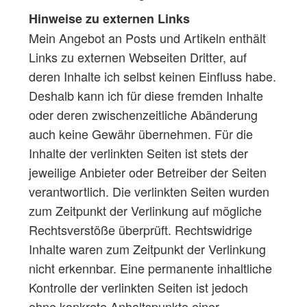
Hinweise zu externen Links
Mein Angebot an Posts und Artikeln enthält
Links zu externen Webseiten Dritter, auf
deren Inhalte ich selbst keinen Einfluss habe.
Deshalb kann ich für diese fremden Inhalte
oder deren zwischenzeitliche Abänderung
auch keine Gewähr übernehmen. Für die
Inhalte der verlinkten Seiten ist stets der
jeweilige Anbieter oder Betreiber der Seiten
verantwortlich. Die verlinkten Seiten wurden
zum Zeitpunkt der Verlinkung auf mögliche
Rechtsverstöße überprüft. Rechtswidrige
Inhalte waren zum Zeitpunkt der Verlinkung
nicht erkennbar. Eine permanente inhaltliche
Kontrolle der verlinkten Seiten ist jedoch
ohne konkrete Anhaltspunkte einer