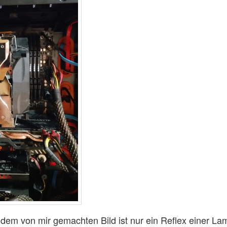
n dem von mir gemachten Bild ist nur ein Reflex einer La