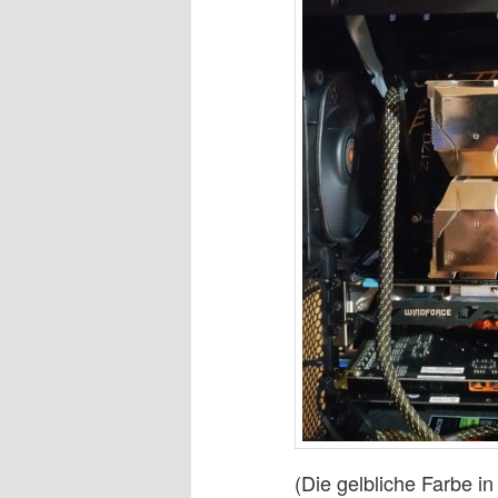
(Die gelbliche Farbe i