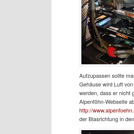
Aufzupassen sollte ma
Gehäuse wird Luft von 
werden, dass er nicht 
Alpenföhn-Webseite abg
http://www.alpenfoehn
der Blasrichtung in de