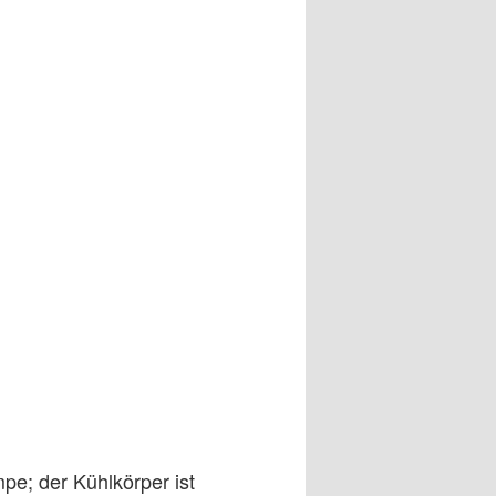
mpe; der Kühlkörper ist