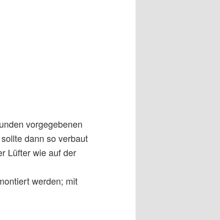
 Kunden vorgegebenen
sollte dann so verbaut
r Lüfter wie auf der
montiert werden; mit