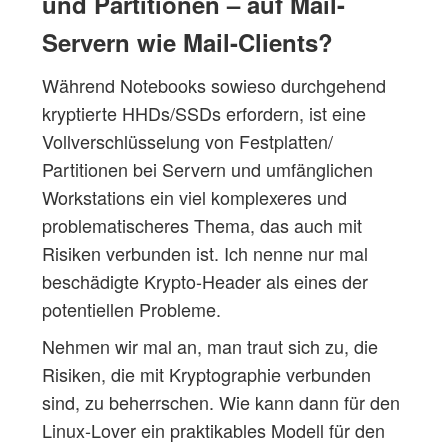
und Partitionen – auf Mail-
Servern wie Mail-Clients?
Während Notebooks sowieso durchgehend
kryptierte HHDs/SSDs erfordern, ist eine
Vollverschlüsselung von Festplatten/
Partitionen bei Servern und umfänglichen
Workstations ein viel komplexeres und
problematischeres Thema, das auch mit
Risiken verbunden ist. Ich nenne nur mal
beschädigte Krypto-Header als eines der
potentiellen Probleme.
Nehmen wir mal an, man traut sich zu, die
Risiken, die mit Kryptographie verbunden
sind, zu beherrschen. Wie kann dann für den
Linux-Lover ein praktikables Modell für den