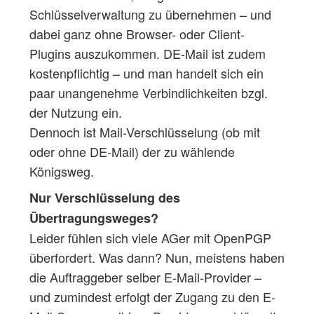
Schlüsselverwaltung zu übernehmen – und
dabei ganz ohne Browser- oder Client-
Plugins auszukommen. DE-Mail ist zudem
kostenpflichtig – und man handelt sich ein
paar unangenehme Verbindlichkeiten bzgl.
der Nutzung ein.
Dennoch ist Mail-Verschlüsselung (ob mit
oder ohne DE-Mail) der zu wählende
Königsweg.
Nur Verschlüsselung des
Übertragungsweges?
Leider fühlen sich viele AGer mit OpenPGP
überfordert. Was dann? Nun, meistens haben
die Auftraggeber selber E-Mail-Provider –
und zumindest erfolgt der Zugang zu den E-