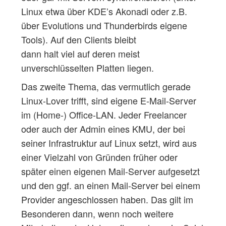
Linux etwa über KDE’s Akonadi oder z.B.
über Evolutions und Thunderbirds eigene
Tools). Auf den Clients bleibt
dann halt viel auf deren meist
unverschlüsselten Platten liegen.
Das zweite Thema, das vermutlich gerade
Linux-Lover trifft, sind eigene E-Mail-Server
im (Home-) Office-LAN. Jeder Freelancer
oder auch der Admin eines KMU, der bei
seiner Infrastruktur auf Linux setzt, wird aus
einer Vielzahl von Gründen früher oder
später einen eigenen Mail-Server aufgesetzt
und den ggf. an einen Mail-Server bei einem
Provider angeschlossen haben. Das gilt im
Besonderen dann, wenn noch weitere