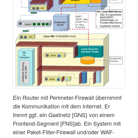
Ein Router mit Perimeter-Firewall übernimmt
die Kommunikation mit dem Internet. Er
trennt ggf. ein Gastnetz [GNS} von einem
Frontend-Segment [FNS]ab. Ein System mit
einer Paket-Filter-Firewall und/oder WAF-