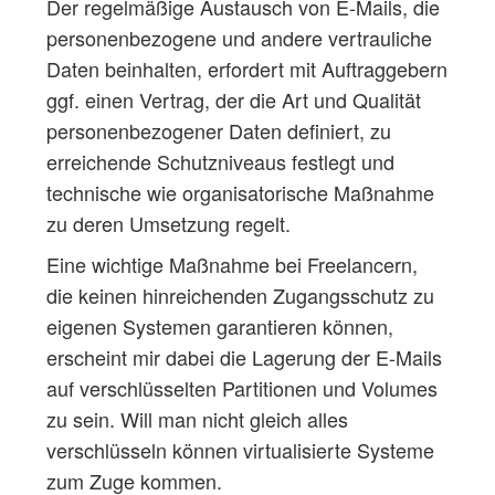
Der regelmäßige Austausch von E-Mails, die
personenbezogene und andere vertrauliche
Daten beinhalten, erfordert mit Auftraggebern
ggf. einen Vertrag, der die Art und Qualität
personenbezogener Daten definiert, zu
erreichende Schutzniveaus festlegt und
technische wie organisatorische Maßnahme
zu deren Umsetzung regelt.
Eine wichtige Maßnahme bei Freelancern,
die keinen hinreichenden Zugangsschutz zu
eigenen Systemen garantieren können,
erscheint mir dabei die Lagerung der E-Mails
auf verschlüsselten Partitionen und Volumes
zu sein. Will man nicht gleich alles
verschlüsseln können virtualisierte Systeme
zum Zuge kommen.