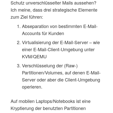
Schutz unverschlüsselter Mails aussehen?
Ich meine, dass drei strategische Elemente
zum Ziel führen:
Abseparation von bestimmten E-Mail-
Accounts für Kunden
Virtualisierung der E-Mail-Server – wie
einer E-Mail-Client-Umgebung unter
KVM/QEMU
Verschlüsselung der (Raw-)
Partitionen/Volumes, auf denen E-Mail-
Server oder aber die Client-Umgebung
operieren.
Auf mobilen Laptops/Notebooks ist eine
Kryptierung der benutzten Partitionen