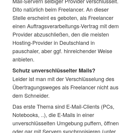
Mail-Servern selbiger Provider verschlüsselt.
Dito natürlich beim Freelancer. An dieser
Stelle erscheint es geboten, als Freelancer
einen Auftragsverarbeitungs-Vertrag mit dem
Provider abzuschließen, den die meisten
Hosting-Provider in Deutschland in
pauschaler, aber ggf. hinreichender Weise
anbieten.
Schutz unverschlüsselter Mails?
Leider ist man mit der Verschlüsselung des
Übertragungsweges als Freelancer nicht aus
dem Schneider.
Das erste Thema sind E-Mail-Clients (PCs,
Notebooks, ..), die E-Mails in einer
unverschlüsselten Umgebung puffern, öffnen
oder gar mit Servern synchronisieren (unter