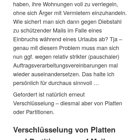
haben, ihre Wohnungen voll zu verriegeln,
ohne sich Ärger mit Vermietern einzuhandeln.
Wie sichert man sich dann gegen Diebstahl
zu schützender Mails im Falle eines
Einbruchs während eines Urlaubs ab? Tja –
genau mit diesem Problem muss man sich
nun ggf. wegen relativ strikter (pauschaler)
Auftragsverarbeitungsvereinbarungen mal
wieder auseinandersetzen. Das halte ich
persönlich für durchaus sinnvoll …
Gefordert ist natürlich erneut
Verschlüsselung – diesmal aber von Platten
oder Partitionen.
Verschlüsselung von Platten