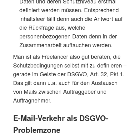
Daten und deren Schutzniveau erstmal
definiert werden müssen. Entsprechend
inhaltsleer fällt denn auch die Antwort auf
die Rückfrage aus, welche
personenbezogenen Daten denn in der
Zusammenarbeit auftauchen werden.
Man ist als Freelancer also gut beraten, die
Schutzbedingungen selbst mit zu definieren –
gerade im Geiste der DSGVO, Art. 32, Pkt.1.
Das gilt dann u.a. auch für den Austausch
von Mails zwischen Auftraggeber und
Auftragnehmer.
E-Mail-Verkehr als DSGVO-
Problemzone