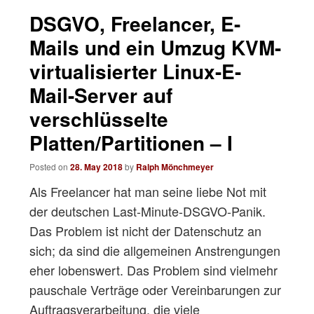
navigation
DSGVO, Freelancer, E-
Mails und ein Umzug KVM-
virtualisierter Linux-E-
Mail-Server auf
verschlüsselte
Platten/Partitionen – I
Posted on
28. May 2018
by
Ralph Mönchmeyer
Als Freelancer hat man seine liebe Not mit
der deutschen Last-Minute-DSGVO-Panik.
Das Problem ist nicht der Datenschutz an
sich; da sind die allgemeinen Anstrengungen
eher lobenswert. Das Problem sind vielmehr
pauschale Verträge oder Vereinbarungen zur
Auftragsverarbeitung, die viele