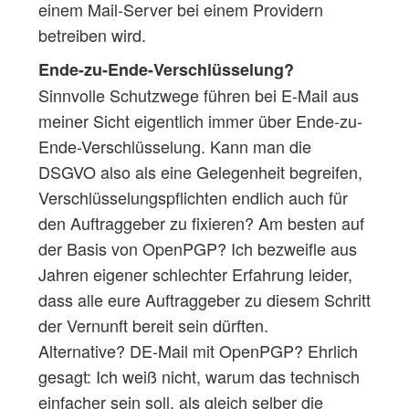
einem Mail-Server bei einem Providern
betreiben wird.
Ende-zu-Ende-Verschlüsselung?
Sinnvolle Schutzwege führen bei E-Mail aus
meiner Sicht eigentlich immer über Ende-zu-
Ende-Verschlüsselung. Kann man die
DSGVO also als eine Gelegenheit begreifen,
Verschlüsselungspflichten endlich auch für
den Auftraggeber zu fixieren? Am besten auf
der Basis von OpenPGP? Ich bezweifle aus
Jahren eigener schlechter Erfahrung leider,
dass alle eure Auftraggeber zu diesem Schritt
der Vernunft bereit sein dürften.
Alternative? DE-Mail mit OpenPGP? Ehrlich
gesagt: Ich weiß nicht, warum das technisch
einfacher sein soll, als gleich selber die