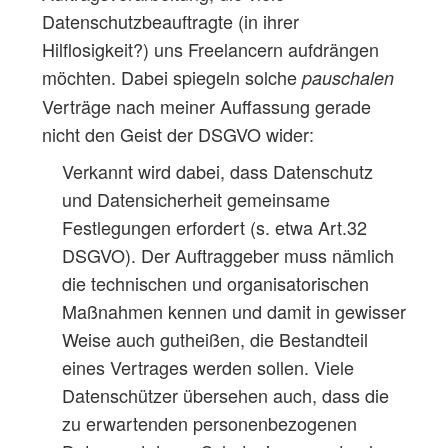
Datenschutzbeauftragte (in ihrer
Hilflosigkeit?) uns Freelancern aufdrängen
möchten. Dabei spiegeln solche
pauschalen
Verträge nach meiner Auffassung gerade
nicht den Geist der DSGVO wider:
Verkannt wird dabei, dass Datenschutz
und Datensicherheit gemeinsame
Festlegungen erfordert (s. etwa Art.32
DSGVO). Der Auftraggeber muss nämlich
die technischen und organisatorischen
Maßnahmen kennen und damit in gewisser
Weise auch gutheißen, die Bestandteil
eines Vertrages werden sollen. Viele
Datenschützer übersehen auch, dass die
zu erwartenden personenbezogenen