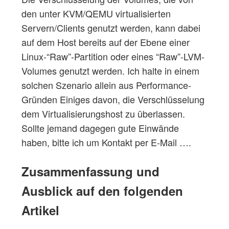
den unter KVM/QEMU virtualisierten
Servern/Clients genutzt werden, kann dabei
auf dem Host bereits auf der Ebene einer
Linux-“Raw”-Partition oder eines “Raw”-LVM-
Volumes genutzt werden. Ich halte in einem
solchen Szenario allein aus Performance-
Gründen Einiges davon, die Verschlüsselung
dem Virtualisierungshost zu überlassen.
Sollte jemand dagegen gute Einwände
haben, bitte ich um Kontakt per E-Mail ….
Zusammenfassung und
Ausblick auf den folgenden
Artikel