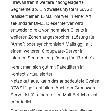
Firewall trennt weitere nachgelagerte
Segmente ab. Ein zweites System GWS2
realisiert einen E-Mail-Server in einer Art
sekundärer DMZ. Dieser Server wird
entweder direkt von normalen Clients in
weiteren Zonen angesprochen (Lösung für
“Arme”) oder synchronisiert Mails ggf. mit
einem weiteren Groupware-Server in
internen Segmenten (Lösung für “Reiche”).
Kennt man sich gut mit Paketfiltern im
Kontext virtualisierter
Netze gut aus, kann das angedeutete System
“GWS1” ggf. entfallen. Auch der Groupware-
Server ist für einen reinen Mail-Betrieb nicht
erforderlich.
Die Verschlüsselung der Volumes, die von