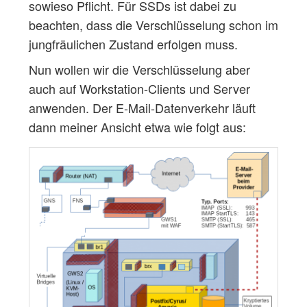
sowieso Pflicht. Für SSDs ist dabei zu
beachten, dass die Verschlüsselung schon im
jungfräulichen Zustand erfolgen muss.
Nun wollen wir die Verschlüsselung aber
auch auf Workstation-Clients und Server
anwenden. Der E-Mail-Datenverkehr läuft
dann meiner Ansicht etwa wie folgt aus: