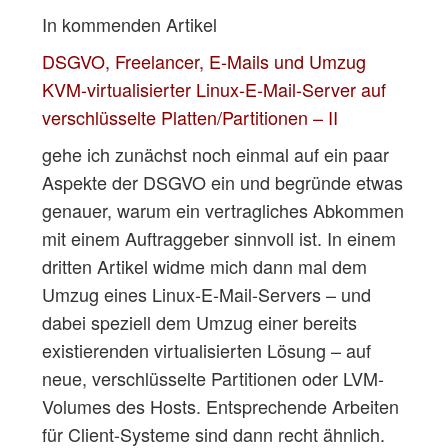
In kommenden Artikel
DSGVO, Freelancer, E-Mails und Umzug
KVM-virtualisierter Linux-E-Mail-Server auf
verschlüsselte Platten/Partitionen – II
gehe ich zunächst noch einmal auf ein paar
Aspekte der DSGVO ein und begründe etwas
genauer, warum ein vertragliches Abkommen
mit einem Auftraggeber sinnvoll ist. In einem
dritten Artikel widme mich dann mal dem
Umzug eines Linux-E-Mail-Servers – und
dabei speziell dem Umzug einer bereits
existierenden virtualisierten Lösung – auf
neue, verschlüsselte Partitionen oder LVM-
Volumes des Hosts. Entsprechende Arbeiten
für Client-Systeme sind dann recht ähnlich.