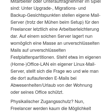
Mitarbeiter oder Unterauftragnehmer im Spiel
sind: Unter Upgrade-, Migrations- und
Backup-Gesichtspunkten stellen eigene Mail-
Server (trotz der Mühen beim Setup) für den
Freelancer letztlich eine Arbeitserleichterung
dar. Auf einem solchen Server lagert nun
womöglich eine Masse an unverschlüsselten
Mails auf unverschlüsselten
Festplattenpartitionen. Steht etwa im eigenen
(Home-)Office-LAN ein eigener Linux-Mail-
Server, stellt sich die Frage wo und wie man
die dort auflaufenden E-Mails bei
Abwesenheiten/Urlaub von der Wohnung
oder seines Office schützt.
Physikalischer Zugangsschutz? Nun,
Freelancer werden kaum die Möglichkeit