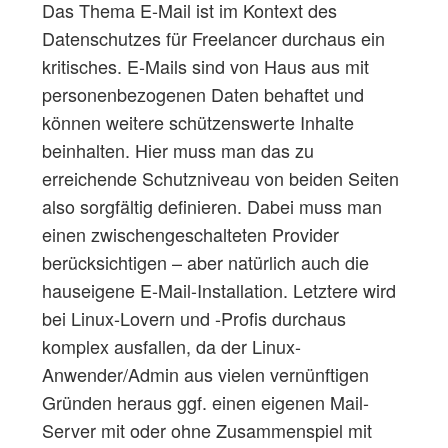
Das Thema E-Mail ist im Kontext des
Datenschutzes für Freelancer durchaus ein
kritisches. E-Mails sind von Haus aus mit
personenbezogenen Daten behaftet und
können weitere schützenswerte Inhalte
beinhalten. Hier muss man das zu
erreichende Schutzniveau von beiden Seiten
also sorgfältig definieren. Dabei muss man
einen zwischengeschalteten Provider
berücksichtigen – aber natürlich auch die
hauseigene E-Mail-Installation. Letztere wird
bei Linux-Lovern und -Profis durchaus
komplex ausfallen, da der Linux-
Anwender/Admin aus vielen vernünftigen
Gründen heraus ggf. einen eigenen Mail-
Server mit oder ohne Zusammenspiel mit