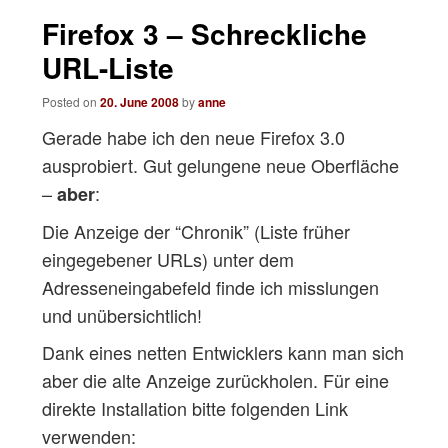
navigation
Firefox 3 – Schreckliche
URL-Liste
Posted on
20. June 2008
by
anne
Gerade habe ich den neue Firefox 3.0
ausprobiert. Gut gelungene neue Oberfläche
–
:
aber
Die Anzeige der “Chronik” (Liste früher
eingegebener URLs) unter dem
Adresseneingabefeld finde ich misslungen
und unübersichtlich!
Dank eines netten Entwicklers kann man sich
aber die alte Anzeige zurückholen. Für eine
direkte Installation bitte folgenden Link
verwenden: