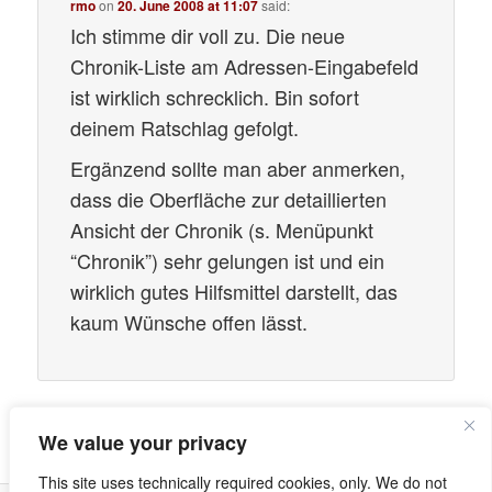
rmo
on
20. June 2008 at 11:07
said:
Ich stimme dir voll zu. Die neue
Chronik-Liste am Adressen-Eingabefeld
ist wirklich schrecklich. Bin sofort
deinem Ratschlag gefolgt.
Ergänzend sollte man aber anmerken,
dass die Oberfläche zur detaillierten
Ansicht der Chronik (s. Menüpunkt
“Chronik”) sehr gelungen ist und ein
wirklich gutes Hilfsmittel darstellt, das
kaum Wünsche offen lässt.
Comments are closed.
We value your privacy
This site uses technically required cookies, only. We do not