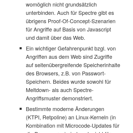
womöglich nicht grundsätzlich
unterbinden. Auch für Spectre gibt es
übrigens Proof-Of-Concept-Szenarien
für Angriffe auf Basis von Javascript
und damit über das Web.
Ein wichtiger Gefahrenpunkt bzgl. von
Angriffen aus dem Web sind Zugriffe
auf seitenübergreifende Speicherinhalte
des Browsers, z.B. von Passwort-
Speichern. Beides wurde sowohl für
Meltdown- als auch Spectre-
Angriffsmuster demonstriert.
Bestimmte moderne Änderungen
(KTPI, Retpoline) an Linux-Kerneln (in
Kombination mit Microcode-Updates für