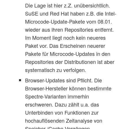
Die Lage ist hier z.Z. unübersichtlich.
SuSE und Red Hat haben z.B. die Intel-
Microcode-Update-Pakete vom 08.01.
wieder aus ihren Repositories entfernt.
Im Moment liegt noch kein neueres
Paket vor. Das Erscheinen neuerer
Pakete für Microcode-Updates in den
Repositories der Distributionen ist aber
systematisch zu verfolgen.
Browser-Updates sind Pflicht. Die
Browser-Hersteller können bestimmte
Spectre-Varianten immerhin
erschweren. Dazu zählt u.a. das
Unterbinden von Funktionen zur
hochauflösenden Zeitanalyse von
Speicher-/Cache-Vorgängen.