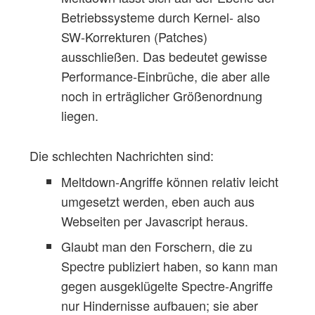
Betriebssysteme durch Kernel- also
SW-Korrekturen (Patches)
ausschließen. Das bedeutet gewisse
Performance-Einbrüche, die aber alle
noch in erträglicher Größenordnung
liegen.
Die schlechten Nachrichten sind:
Meltdown-Angriffe können relativ leicht
umgesetzt werden, eben auch aus
Webseiten per Javascript heraus.
Glaubt man den Forschern, die zu
Spectre publiziert haben, so kann man
gegen ausgeklügelte Spectre-Angriffe
nur Hindernisse aufbauen; sie aber