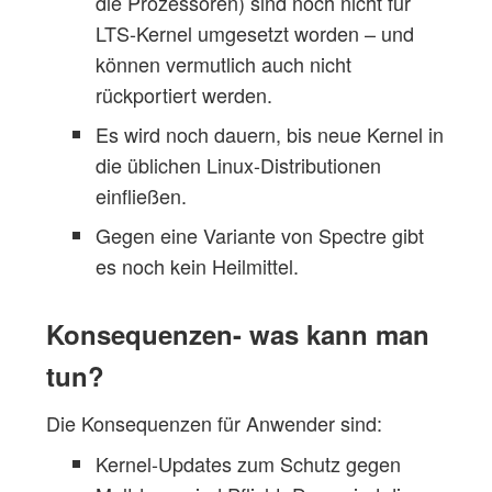
die Prozessoren) sind noch nicht für
LTS-Kernel umgesetzt worden – und
können vermutlich auch nicht
rückportiert werden.
Es wird noch dauern, bis neue Kernel in
die üblichen Linux-Distributionen
einfließen.
Gegen eine Variante von Spectre gibt
es noch kein Heilmittel.
Konsequenzen- was kann man
tun?
Die Konsequenzen für Anwender sind:
Kernel-Updates zum Schutz gegen