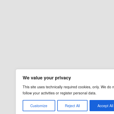
We value your privacy
This site uses technically required cookies, only. We do 
follow your activities or register personal data.
Customize
Reject All
Accept All