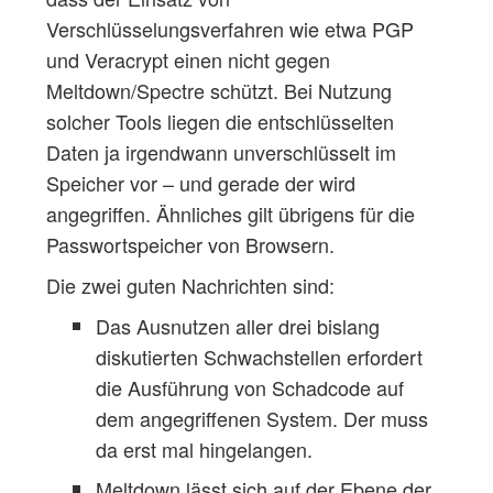
Verschlüsselungsverfahren wie etwa PGP
und Veracrypt einen nicht gegen
Meltdown/Spectre schützt. Bei Nutzung
solcher Tools liegen die entschlüsselten
Daten ja irgendwann unverschlüsselt im
Speicher vor – und gerade der wird
angegriffen. Ähnliches gilt übrigens für die
Passwortspeicher von Browsern.
Die zwei guten Nachrichten sind:
Das Ausnutzen aller drei bislang
diskutierten Schwachstellen erfordert
die Ausführung von Schadcode auf
dem angegriffenen System. Der muss
da erst mal hingelangen.
Meltdown lässt sich auf der Ebene der