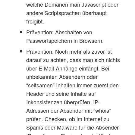
welche Domänen man Javascript oder
andere Scriptsprachen überhaupt
freigibt.
Prävention: Abschalten von
Passwortspeichern in Browsern.
Prävention: Noch mehr als zuvor ist
darauf zu achten, dass man sich nichts
über E-Mail-Anhänge einfängt. Bei
unbekannten Absendern oder
“seltsamen” Inhalten immer zuerst den
Header und seine Inhalte auf
Inkonsistenzen überprüfen. IP-
Adressen der Absender mit “whois”
prüfen. Checken, ob im Internet zu
Spams oder Malware für die Absender-