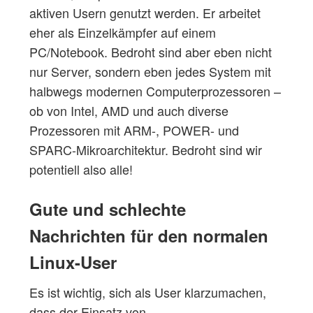
aktiven Usern genutzt werden. Er arbeitet
eher als Einzelkämpfer auf einem
PC/Notebook. Bedroht sind aber eben nicht
nur Server, sondern eben jedes System mit
halbwegs modernen Computerprozessoren –
ob von Intel, AMD und auch diverse
Prozessoren mit ARM-, POWER- und
SPARC-Mikroarchitektur. Bedroht sind wir
potentiell also alle!
Gute und schlechte
Nachrichten für den normalen
Linux-User
Es ist wichtig, sich als User klarzumachen,
dass der Einsatz von