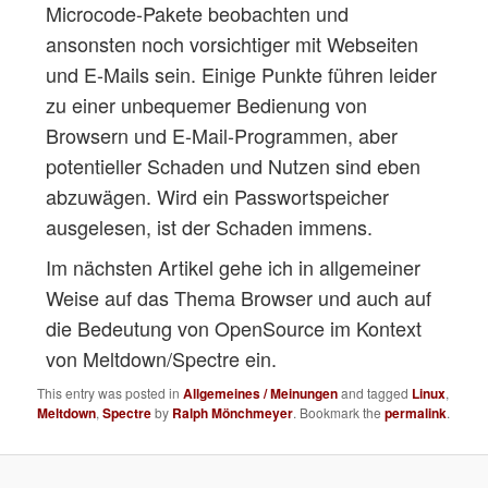
Microcode-Pakete beobachten und
ansonsten noch vorsichtiger mit Webseiten
und E-Mails sein. Einige Punkte führen leider
zu einer unbequemer Bedienung von
Browsern und E-Mail-Programmen, aber
potentieller Schaden und Nutzen sind eben
abzuwägen. Wird ein Passwortspeicher
ausgelesen, ist der Schaden immens.
Im nächsten Artikel gehe ich in allgemeiner
Weise auf das Thema Browser und auch auf
die Bedeutung von OpenSource im Kontext
von Meltdown/Spectre ein.
This entry was posted in
Allgemeines / Meinungen
and tagged
Linux
,
Meltdown
,
Spectre
by
Ralph Mönchmeyer
. Bookmark the
permalink
.