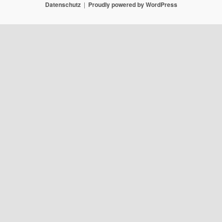
Datenschutz
Proudly powered by WordPress