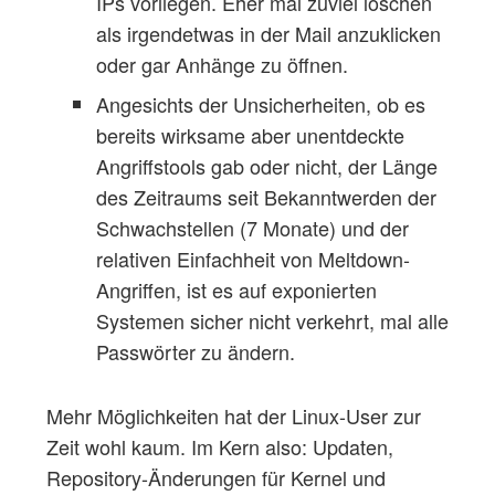
IPs vorliegen. Eher mal zuviel löschen
als irgendetwas in der Mail anzuklicken
oder gar Anhänge zu öffnen.
Angesichts der Unsicherheiten, ob es
bereits wirksame aber unentdeckte
Angriffstools gab oder nicht, der Länge
des Zeitraums seit Bekanntwerden der
Schwachstellen (7 Monate) und der
relativen Einfachheit von Meltdown-
Angriffen, ist es auf exponierten
Systemen sicher nicht verkehrt, mal alle
Passwörter zu ändern.
Mehr Möglichkeiten hat der Linux-User zur
Zeit wohl kaum. Im Kern also: Updaten,
Repository-Änderungen für Kernel und