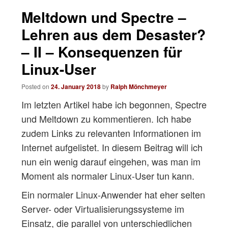
navigation
Meltdown und Spectre –
Lehren aus dem Desaster?
– II – Konsequenzen für
Linux-User
Posted on
24. January 2018
by
Ralph Mönchmeyer
Im letzten Artikel habe ich begonnen, Spectre
und Meltdown zu kommentieren. Ich habe
zudem Links zu relevanten Informationen im
Internet aufgelistet. In diesem Beitrag will ich
nun ein wenig darauf eingehen, was man im
Moment als normaler Linux-User tun kann.
Ein normaler Linux-Anwender hat eher selten
Server- oder Virtualisierungssysteme im
Einsatz, die parallel von unterschiedlichen