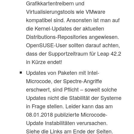
Grafikkartentreibern und
Virtualisierungstools wie VMware
kompatibel sind. Ansonsten ist man auf
die Kernel-Updates der aktuellen
Distributions-Repositories angewiesen.
OpenSUSE-User sollten darauf achten,
dass der Supportzeitraum für Leap 42.2
in Kürze endet!
Updates von Paketen mit Intel-
Microcode, der Spectre-Angriffe
erschwert, sind Pflicht – soweit solche
Updates nicht die Stabilität der Systeme
in Frage stellen. Leider kann das am
08.01.2018 publizierte Microcode-
Update Instabilitäten verursachen.
Siehe die Links am Ende der Seiten.