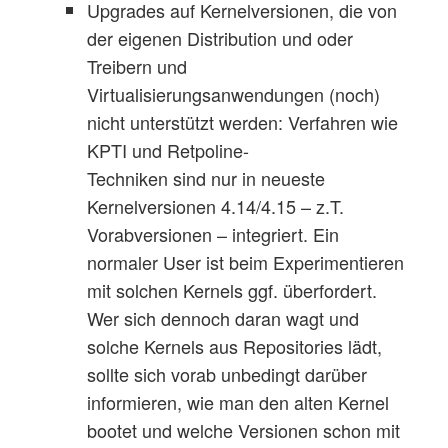
Upgrades auf Kernelversionen, die von
der eigenen Distribution und oder
Treibern und
Virtualisierungsanwendungen (noch)
nicht unterstützt werden: Verfahren wie
KPTI und Retpoline-
Techniken sind nur in neueste
Kernelversionen 4.14/4.15 – z.T.
Vorabversionen – integriert. Ein
normaler User ist beim Experimentieren
mit solchen Kernels ggf. überfordert.
Wer sich dennoch daran wagt und
solche Kernels aus Repositories lädt,
sollte sich vorab unbedingt darüber
informieren, wie man den alten Kernel
bootet und welche Versionen schon mit