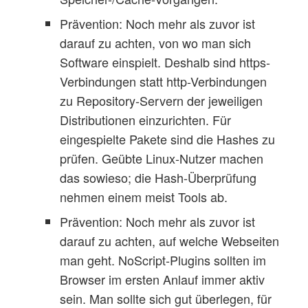
Prävention: Noch mehr als zuvor ist
darauf zu achten, von wo man sich
Software einspielt. Deshalb sind https-
Verbindungen statt http-Verbindungen
zu Repository-Servern der jeweiligen
Distributionen einzurichten. Für
eingespielte Pakete sind die Hashes zu
prüfen. Geübte Linux-Nutzer machen
das sowieso; die Hash-Überprüfung
nehmen einem meist Tools ab.
Prävention: Noch mehr als zuvor ist
darauf zu achten, auf welche Webseiten
man geht. NoScript-Plugins sollten im
Browser im ersten Anlauf immer aktiv
sein. Man sollte sich gut überlegen, für