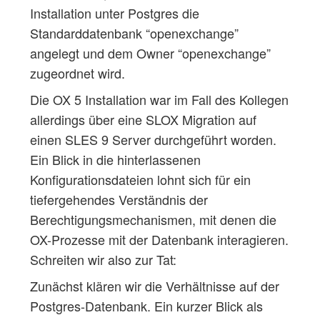
Installation unter Postgres die
Standarddatenbank “openexchange”
angelegt und dem Owner “openexchange”
zugeordnet wird.
Die OX 5 Installation war im Fall des Kollegen
allerdings über eine SLOX Migration auf
einen SLES 9 Server durchgeführt worden.
Ein Blick in die hinterlassenen
Konfigurationsdateien lohnt sich für ein
tiefergehendes Verständnis der
Berechtigungsmechanismen, mit denen die
OX-Prozesse mit der Datenbank interagieren.
Schreiten wir also zur Tat:
Zunächst klären wir die Verhältnisse auf der
Postgres-Datenbank. Ein kurzer Blick als