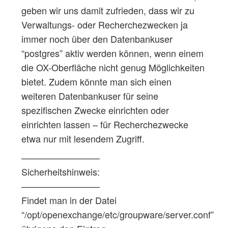
geben wir uns damit zufrieden, dass wir zu
Verwaltungs- oder Recherchezwecken ja
immer noch über den Datenbankuser
“postgres” aktiv werden können, wenn einem
die OX-Oberfläche nicht genug Möglichkeiten
bietet. Zudem könnte man sich einen
weiteren Datenbankuser für seine
spezifischen Zwecke einrichten oder
einrichten lassen – für Recherchezwecke
etwa nur mit lesendem Zugriff.
————————–
Sicherheitshinweis:
————————–
Findet man in der Datei
“/opt/openexchange/etc/groupware/server.conf”