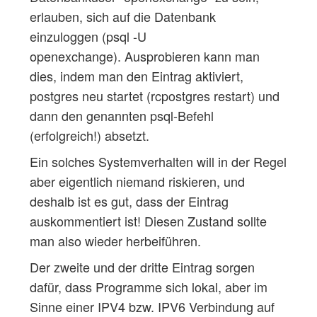
erlauben, sich auf die Datenbank
einzuloggen (psql -U
openexchange). Ausprobieren kann man
dies, indem man den Eintrag aktiviert,
postgres neu startet (rcpostgres restart) und
dann den genannten psql-Befehl
(erfolgreich!) absetzt.
Ein solches Systemverhalten will in der Regel
aber eigentlich niemand riskieren, und
deshalb ist es gut, dass der Eintrag
auskommentiert ist! Diesen Zustand sollte
man also wieder herbeiführen.
Der zweite und der dritte Eintrag sorgen
dafür, dass Programme sich lokal, aber im
Sinne einer IPV4 bzw. IPV6 Verbindung auf