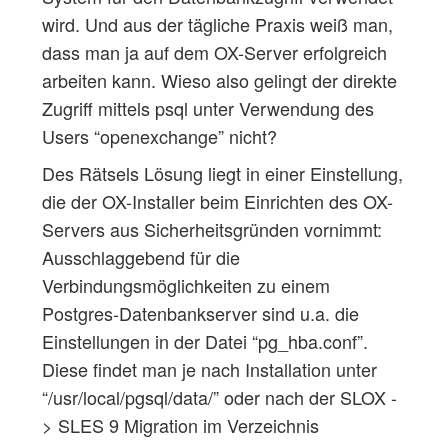
wird. Und aus der tägliche Praxis weiß man,
dass man ja auf dem OX-Server erfolgreich
arbeiten kann. Wieso also gelingt der direkte
Zugriff mittels psql unter Verwendung des
Users “openexchange” nicht?
Des Rätsels Lösung liegt in einer Einstellung,
die der OX-Installer beim Einrichten des OX-
Servers aus Sicherheitsgründen vornimmt:
Ausschlaggebend für die
Verbindungsmöglichkeiten zu einem
Postgres-Datenbankserver sind u.a. die
Einstellungen in der Datei “pg_hba.conf”.
Diese findet man je nach Installation unter
“/usr/local/pgsql/data/” oder nach der SLOX -
> SLES 9 Migration im Verzeichnis