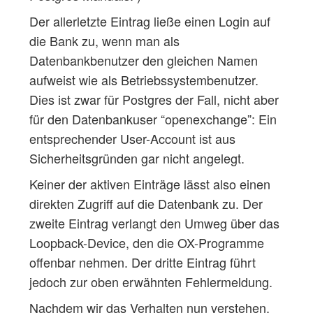
Der allerletzte Eintrag ließe einen Login auf
die Bank zu, wenn man als
Datenbankbenutzer den gleichen Namen
aufweist wie als Betriebssystembenutzer.
Dies ist zwar für Postgres der Fall, nicht aber
für den Datenbankuser “openexchange”: Ein
entsprechender User-Account ist aus
Sicherheitsgründen gar nicht angelegt.
Keiner der aktiven Einträge lässt also einen
direkten Zugriff auf die Datenbank zu. Der
zweite Eintrag verlangt den Umweg über das
Loopback-Device, den die OX-Programme
offenbar nehmen. Der dritte Eintrag führt
jedoch zur oben erwähnten Fehlermeldung.
Nachdem wir das Verhalten nun verstehen,