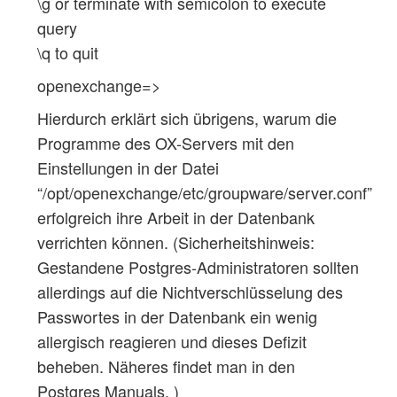
\g or terminate with semicolon to execute
query
\q to quit
openexchange=>
Hierdurch erklärt sich übrigens, warum die
Programme des OX-Servers mit den
Einstellungen in der Datei
“/opt/openexchange/etc/groupware/server.conf”
erfolgreich ihre Arbeit in der Datenbank
verrichten können. (Sicherheitshinweis:
Gestandene Postgres-Administratoren sollten
allerdings auf die Nichtverschlüsselung des
Passwortes in der Datenbank ein wenig
allergisch reagieren und dieses Defizit
beheben. Näheres findet man in den
Postgres Manuals. )