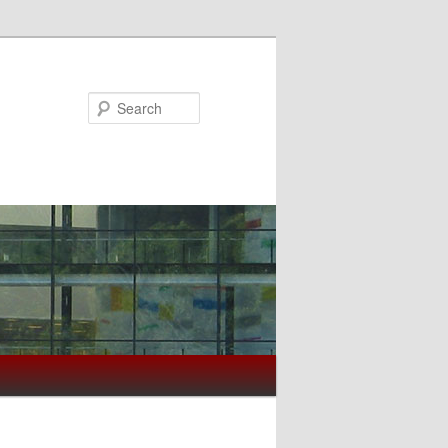
Search