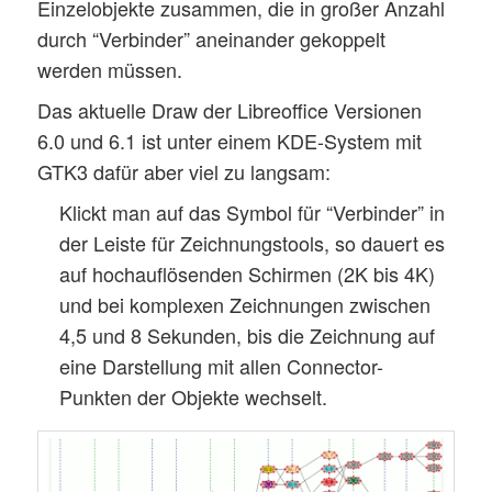
Einzelobjekte zusammen, die in großer Anzahl
durch “Verbinder” aneinander gekoppelt
werden müssen.
Das aktuelle Draw der Libreoffice Versionen
6.0 und 6.1 ist unter einem KDE-System mit
GTK3 dafür aber viel zu langsam:
Klickt man auf das Symbol für “Verbinder” in
der Leiste für Zeichnungstools, so dauert es
auf hochauflösenden Schirmen (2K bis 4K)
und bei komplexen Zeichnungen zwischen
4,5 und 8 Sekunden, bis die Zeichnung auf
eine Darstellung mit allen Connector-
Punkten der Objekte wechselt.