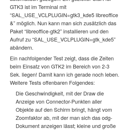
GTK3 ist im Terminal mit
“SAL_USE_VCLPLUGIN=gtk3_kde5 libreoffice
&” möglich. Nun kann man sich zusätzlich das
Paket “libreoffice-gtk2” installieren und den
Aufruf zu “SAL_USE_VCLPLUGIN=gtk_kde5”
abändern.
Ein nachfolgender Test zeigt, dass die Zeiten
beim Einsatz von GTK2 im Bereich von 2-3
Sek. liegen! Damit kann ich gerade noch leben.
Weitere Tests offenbaren Folgendes:
Die Geschwindigkeit, mit der Draw die
Anzeige von Connector-Punkten aller
Objekte auf den Schirm bringt, hängt vom
Zoomfaktor ab, mit der man sich das odg-
Dokument anzeigen lässt; kleine und große