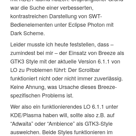
war die Suche einer verbesserten,
kontrastreichen Darstellung von SWT-
Bedienelementen unter Eclipse Photon mit
Dark Scheme.
Leider musste ich heute feststellen, dass –
zumindest bei mir – der Einsatz von Breeze als
GTK3 Style mit der aktuelle Version 6.1.1 von
LO zu Problemen führt: Der Scrollbar
funktioniert nicht oder nicht immer zuverlässig.
Keine Ahnung, was Ursache dieses Breeze-
spezifischen Problems ist.
Wer also ein funktionierendes LO 6.1.1 unter
KDE/Plasma haben will, sollte also z.B. auf
“Adwaita” oder “Ambience” als GTK3-Style
ausweichen. Beide Styles funktionieren im