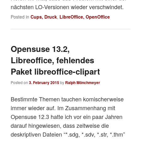
nächsten LO-Versionen wieder verschwindet.
Posted in
Cups, Druck
,
LibreOffice, OpenOffice
Opensuse 13.2,
Libreoffice, fehlendes
Paket libreoffice-clipart
Posted on
3. February 2015
by
Ralph Mönchmeyer
Bestimmte Themen tauchen komischerweise
immer wieder auf. Im Zusammenhang mit
Opensuse 12.3 hatte ich vor ein paar Jahren
darauf hingewiesen, dass zeitweise die
deskriptiven Dateien “*.sdg, *.sdv, *.str, *.thm”