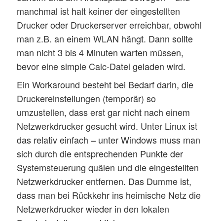
manchmal ist halt keiner der eingestellten
Drucker oder Druckerserver erreichbar, obwohl
man z.B. an einem WLAN hängt. Dann sollte
man nicht 3 bis 4 Minuten warten müssen,
bevor eine simple Calc-Datei geladen wird.
Ein Workaround besteht bei Bedarf darin, die
Druckereinstellungen (temporär) so
umzustellen, dass erst gar nicht nach einem
Netzwerkdrucker gesucht wird. Unter Linux ist
das relativ einfach – unter Windows muss man
sich durch die entsprechenden Punkte der
Systemsteuerung quälen und die eingestellten
Netzwerkdrucker entfernen. Das Dumme ist,
dass man bei Rückkehr ins heimische Netz die
Netzwerkdrucker wieder in den lokalen