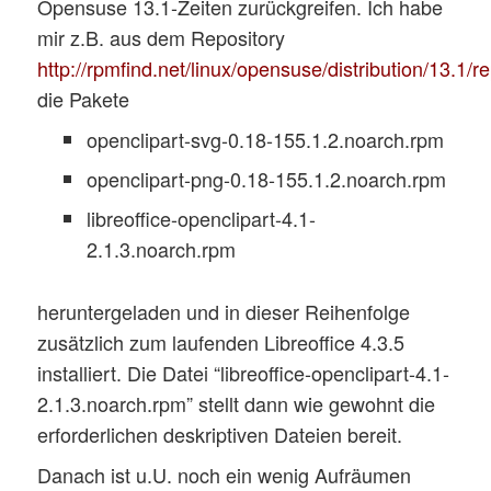
Opensuse 13.1-Zeiten zurückgreifen. Ich habe
mir z.B. aus dem Repository
http://rpmfind.net/linux/opensuse/distribution/13.1/
die Pakete
openclipart-svg-0.18-155.1.2.noarch.rpm
openclipart-png-0.18-155.1.2.noarch.rpm
libreoffice-openclipart-4.1-
2.1.3.noarch.rpm
heruntergeladen und in dieser Reihenfolge
zusätzlich zum laufenden Libreoffice 4.3.5
installiert. Die Datei “libreoffice-openclipart-4.1-
2.1.3.noarch.rpm” stellt dann wie gewohnt die
erforderlichen deskriptiven Dateien bereit.
Danach ist u.U. noch ein wenig Aufräumen