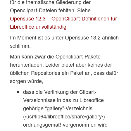
für die thematische Gliederung der
Openclipart-Dateien fehlten. Siehe
Opensuse 12.3 – OpenClipart-Definitionen für
Libreoffice unvollständig
Im Moment ist es unter Opensuse 13.2 ähnlich
schlimm:
Man kann zwar die Openclipart-Pakete
herunterladen. Leider bietet aber keines der
üblichen Repositories ein Paket an, dass dafür
sorgen würde,
dass die Verlinkung der Clipart-
Verzeichnisse in das zu Libreoffice
gehörige “gallery”-Verzeichnis
(/usr/lib64/libreoffice/share/gallery/)
ordnungsgemäß vorgenommen wird