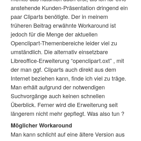
anstehende Kunden-Präsentation dringend ein
paar Cliparts benötigte. Der in meinem
früheren Beitrag erwähnte Workaround ist
jedoch für die Menge der aktuellen
Openclipart-Themenbereiche leider viel zu
umständlich. Die alternativ einsetzbare
Libreoffice-Erweiterung “openclipart.oxt” , mit
der man ggf. Cliparts auch direkt aus dem
Internet beziehen kann, finde ich viel zu träge.
Man erhält aufgrund der notwendigen
Suchvorgänge auch keinen schnellen
Überblick. Ferner wird die Erweiterung seit
längerem nicht mehr gepflegt. Was also tun ?
Möglicher Workaround
Man kann schlicht auf eine ältere Version aus