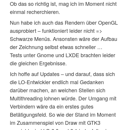
Ob das so richtig ist, mag ich im Moment nicht
einmal recherchieren.
Nun habe ich auch das Rendern über OpenGL
ausprobiert – funktioniert leider nicht =>
Schwarze Menüs. Ansonsten wäre der Aufbau
der Zeichnung selbst etwas schneller …
Tests unter Gnome und LXDE brachten leider
die gleichen Ergebnisse.
Ich hoffe auf Updates – und darauf, dass sich
die LO-Entwickler endlich mal Gedanken
darüber machen, an welchen Stellen sich
Multithreading lohnen würde. Der Umgang mit
Verbindern wäre da ein erstes gutes
Betätigungsfeld. So wie der Stand im Moment
im Zusammenspiel von Draw mit GTK3