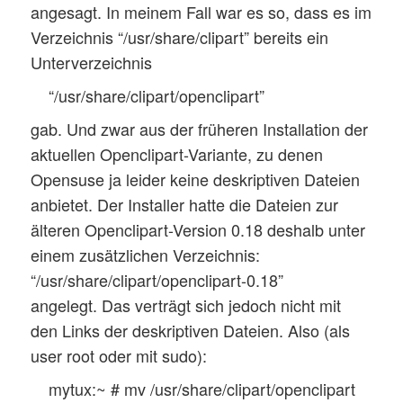
angesagt. In meinem Fall war es so, dass es im
Verzeichnis “/usr/share/clipart” bereits ein
Unterverzeichnis
“/usr/share/clipart/openclipart”
gab. Und zwar aus der früheren Installation der
aktuellen Openclipart-Variante, zu denen
Opensuse ja leider keine deskriptiven Dateien
anbietet. Der Installer hatte die Dateien zur
älteren Openclipart-Version 0.18 deshalb unter
einem zusätzlichen Verzeichnis:
“/usr/share/clipart/openclipart-0.18”
angelegt. Das verträgt sich jedoch nicht mit
den Links der deskriptiven Dateien. Also (als
user root oder mit sudo):
mytux:~ # mv /usr/share/clipart/openclipart