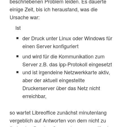
beschriebenen Problem leiden. Es dauerte
einige Zeit, bis ich herausfand, was die
Ursache war:
Ist
der Druck unter Linux oder Windows für
einen Server konfiguriert
und wird für die Kommunikation zum
Server z.B. das ipp-Protokoll eingesetzt
und ist irgendeine Netzwerkkarte aktiv,
aber der aktuell eingestellte
Druckerserver über das Netz nicht
erreichbar,
so wartet Libreoffice zunächst minutenlang
vergeblich auf Antworten von dem nicht zu