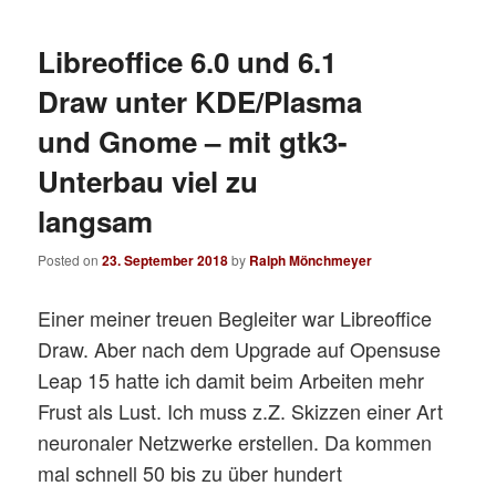
Libreoffice 6.0 und 6.1
Draw unter KDE/Plasma
und Gnome – mit gtk3-
Unterbau viel zu
langsam
Posted on
23. September 2018
by
Ralph Mönchmeyer
Einer meiner treuen Begleiter war Libreoffice
Draw. Aber nach dem Upgrade auf Opensuse
Leap 15 hatte ich damit beim Arbeiten mehr
Frust als Lust. Ich muss z.Z. Skizzen einer Art
neuronaler Netzwerke erstellen. Da kommen
mal schnell 50 bis zu über hundert