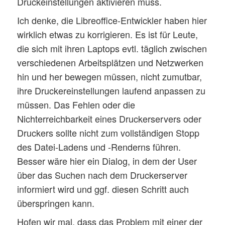
Druckeinstellungen aktivieren muss.
Ich denke, die Libreoffice-Entwickler haben hier
wirklich etwas zu korrigieren. Es ist für Leute,
die sich mit ihren Laptops evtl. täglich zwischen
verschiedenen Arbeitsplätzen und Netzwerken
hin und her bewegen müssen, nicht zumutbar,
ihre Druckereinstellungen laufend anpassen zu
müssen. Das Fehlen oder die
Nichterreichbarkeit eines Druckerservers oder
Druckers sollte nicht zum vollständigen Stopp
des Datei-Ladens und -Renderns führen.
Besser wäre hier ein Dialog, in dem der User
über das Suchen nach dem Druckerserver
informiert wird und ggf. diesen Schritt auch
überspringen kann.
Hofen wir mal, dass das Problem mit einer der