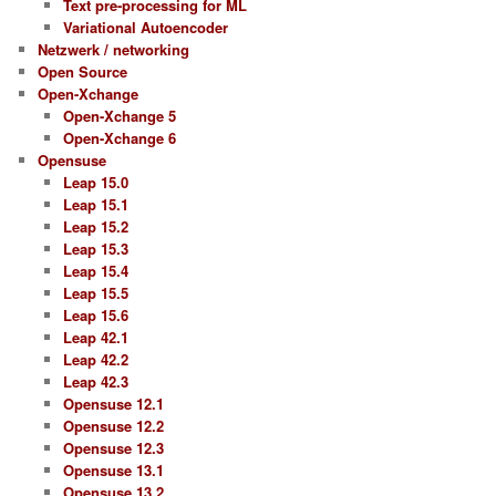
Text pre-processing for ML
Variational Autoencoder
Netzwerk / networking
Open Source
Open-Xchange
Open-Xchange 5
Open-Xchange 6
Opensuse
Leap 15.0
Leap 15.1
Leap 15.2
Leap 15.3
Leap 15.4
Leap 15.5
Leap 15.6
Leap 42.1
Leap 42.2
Leap 42.3
Opensuse 12.1
Opensuse 12.2
Opensuse 12.3
Opensuse 13.1
Opensuse 13.2