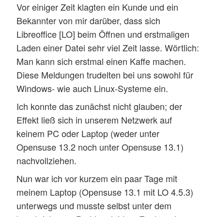
Vor einiger Zeit klagten ein Kunde und ein
Bekannter von mir darüber, dass sich
Libreoffice [LO] beim Öffnen und erstmaligen
Laden einer Datei sehr viel Zeit lasse. Wörtlich:
Man kann sich erstmal einen Kaffe machen.
Diese Meldungen trudelten bei uns sowohl für
Windows- wie auch Linux-Systeme ein.
Ich konnte das zunächst nicht glauben; der
Effekt ließ sich in unserem Netzwerk auf
keinem PC oder Laptop (weder unter
Opensuse 13.2 noch unter Opensuse 13.1)
nachvollziehen.
Nun war ich vor kurzem ein paar Tage mit
meinem Laptop (Opensuse 13.1 mit LO 4.5.3)
unterwegs und musste selbst unter dem