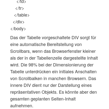
</td>
</tr>
</table>
</div>
</body>
Das der Tabelle vorgeschaltete DIV sorgt für
eine automatische Bereitstellung von
Scrollbars, wenn das Browserfenster kleiner
als der in der Tabellenzelle dargestellte Inhalt
wird. Die 98% bei der Dimensionierung der
Tabelle unterdrücken ein initiales Anschalten
von Scrollbalken in manchen Browsern. Das
innere DIV dient nur der Darstellung eines
repräsentativen Objekts. Es könnte aber den
gesamten geplanten Seiten-Inhalt
aufnehmen.