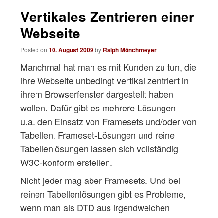
navigation
Vertikales Zentrieren einer
Webseite
Posted on
10. August 2009
by
Ralph Mönchmeyer
Manchmal hat man es mit Kunden zu tun, die
ihre Webseite unbedingt vertikal zentriert in
ihrem Browserfenster dargestellt haben
wollen. Dafür gibt es mehrere Lösungen –
u.a. den Einsatz von Framesets und/oder von
Tabellen. Frameset-Lösungen und reine
Tabellenlösungen lassen sich vollständig
W3C-konform erstellen.
Nicht jeder mag aber Framesets. Und bei
reinen Tabellenlösungen gibt es Probleme,
wenn man als DTD aus irgendwelchen