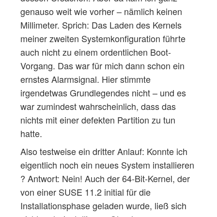
genauso weit wie vorher – nämlich keinen
Millimeter. Sprich: Das Laden des Kernels
meiner zweiten Systemkonfiguration führte
auch nicht zu einem ordentlichen Boot-
Vorgang. Das war für mich dann schon ein
ernstes Alarmsignal. Hier stimmte
irgendetwas Grundlegendes nicht – und es
war zumindest wahrscheinlich, dass das
nichts mit einer defekten Partition zu tun
hatte.
Also testweise ein dritter Anlauf: Konnte ich
eigentlich noch ein neues System installieren
? Antwort: Nein! Auch der 64-Bit-Kernel, der
von einer SUSE 11.2 initial für die
Installationsphase geladen wurde, ließ sich