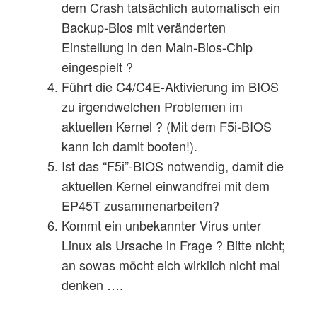
dem Crash tatsächlich automatisch ein
Backup-Bios mit veränderten
Einstellung in den Main-Bios-Chip
eingespielt ?
Führt die C4/C4E-Aktivierung im BIOS
zu irgendwelchen Problemen im
aktuellen Kernel ? (Mit dem F5i-BIOS
kann ich damit booten!).
Ist das “F5i”-BIOS notwendig, damit die
aktuellen Kernel einwandfrei mit dem
EP45T zusammenarbeiten?
Kommt ein unbekannter Virus unter
Linux als Ursache in Frage ? Bitte nicht;
an sowas möcht eich wirklich nicht mal
denken ….