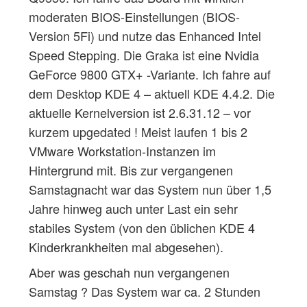
moderaten BIOS-Einstellungen (BIOS-
Version 5Fi) und nutze das Enhanced Intel
Speed Stepping. Die Graka ist eine Nvidia
GeForce 9800 GTX+ -Variante. Ich fahre auf
dem Desktop KDE 4 – aktuell KDE 4.4.2. Die
aktuelle Kernelversion ist 2.6.31.12 – vor
kurzem upgedated ! Meist laufen 1 bis 2
VMware Workstation-Instanzen im
Hintergrund mit. Bis zur vergangenen
Samstagnacht war das System nun über 1,5
Jahre hinweg auch unter Last ein sehr
stabiles System (von den üblichen KDE 4
Kinderkrankheiten mal abgesehen).
Aber was geschah nun vergangenen
Samstag ? Das System war ca. 2 Stunden