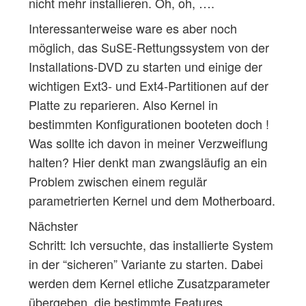
nicht mehr installieren. Oh, oh, ….
Interessanterweise ware es aber noch
möglich, das SuSE-Rettungssystem von der
Installations-DVD zu starten und einige der
wichtigen Ext3- und Ext4-Partitionen auf der
Platte zu reparieren. Also Kernel in
bestimmten Konfigurationen booteten doch !
Was sollte ich davon in meiner Verzweiflung
halten? Hier denkt man zwangsläufig an ein
Problem zwischen einem regulär
parametrierten Kernel und dem Motherboard.
Nächster
Schritt: Ich versuchte, das installierte System
in der “sicheren” Variante zu starten. Dabei
werden dem Kernel etliche Zusatzparameter
übergeben, die bestimmte Features