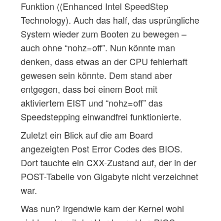
Funktion ((Enhanced Intel SpeedStep
Technology). Auch das half, das usprüngliche
System wieder zum Booten zu bewegen –
auch ohne “nohz=off”. Nun könnte man
denken, dass etwas an der CPU fehlerhaft
gewesen sein könnte. Dem stand aber
entgegen, dass bei einem Boot mit
aktiviertem EIST und “nohz=off” das
Speedstepping einwandfrei funktionierte.
Zuletzt ein Blick auf die am Board
angezeigten Post Error Codes des BIOS.
Dort tauchte ein CXX-Zustand auf, der in der
POST-Tabelle von Gigabyte nicht verzeichnet
war.
Was nun? Irgendwie kam der Kernel wohl