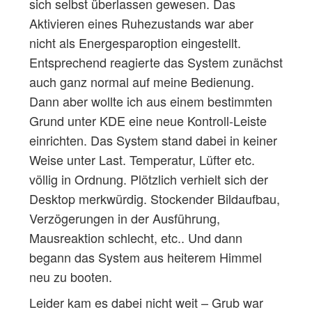
sich selbst überlassen gewesen. Das
Aktivieren eines Ruhezustands war aber
nicht als Energesparoption eingestellt.
Entsprechend reagierte das System zunächst
auch ganz normal auf meine Bedienung.
Dann aber wollte ich aus einem bestimmten
Grund unter KDE eine neue Kontroll-Leiste
einrichten. Das System stand dabei in keiner
Weise unter Last. Temperatur, Lüfter etc.
völlig in Ordnung. Plötzlich verhielt sich der
Desktop merkwürdig. Stockender Bildaufbau,
Verzögerungen in der Ausführung,
Mausreaktion schlecht, etc.. Und dann
begann das System aus heiterem Himmel
neu zu booten.
Leider kam es dabei nicht weit – Grub war