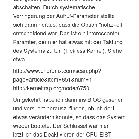
abschalten. Durch systematische
Verringerung der Aufruf-Parameter stellte
sich dann heraus, dass die Option “nohz=off”
entscheidend war. Das ist ein interessanter
Paramter, denn er hat etwas mit der Taktung
des Systems zu tun (Tickless Kernel). Siehe
etwa
http://www.phoronix.com/scan.php?
page=article&item=651&num=1
http://kerneltrap.org/node/6750
Umgekehrt habe ich dann ins BIOS gesehen
und versucht herauszufinden, ob ich dort
etwas verändern konnte, so dass das System
wieder bootete. Der Schlüssel war hier
letztlich das Deaktivieren der CPU EIST