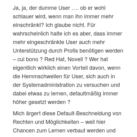
Ja, ja, der dumme User …. ob er wohl
schlauer wird, wenn man ihn immer mehr
einschränkt? Ich glaube nicht. Für
wahrscheinlich halte ich es aber, dass immer
mehr eingeschränkte User auch mehr
Unterstützung durch Profis benötigen werden
– cui bono ? Red Hat, Novell ? Wer hat
eigentlich wirklich einen Vorteil davon, wenn
die Hemmschwellen für User, sich auch in
der Systemadministration zu versuchen und
dabei etwas zu lernen, defaultmäßig immer
höher gesetzt werden ?
Mich ärgert diese Default-Beschneidung von
Rechten und Möglichkeiten – weil hier
Chancen zum Lernen verbaut werden und