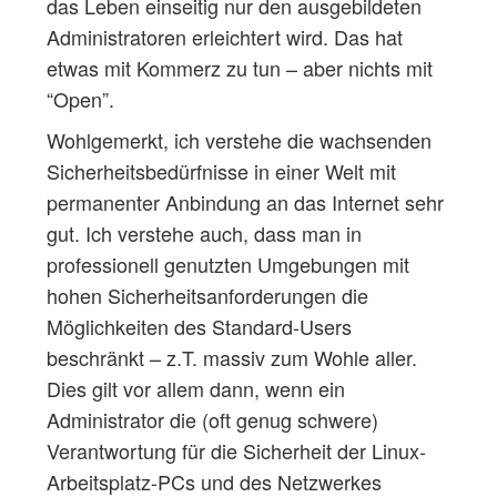
das Leben einseitig nur den ausgebildeten
Administratoren erleichtert wird. Das hat
etwas mit Kommerz zu tun – aber nichts mit
“Open”.
Wohlgemerkt, ich verstehe die wachsenden
Sicherheitsbedürfnisse in einer Welt mit
permanenter Anbindung an das Internet sehr
gut. Ich verstehe auch, dass man in
professionell genutzten Umgebungen mit
hohen Sicherheitsanforderungen die
Möglichkeiten des Standard-Users
beschränkt – z.T. massiv zum Wohle aller.
Dies gilt vor allem dann, wenn ein
Administrator die (oft genug schwere)
Verantwortung für die Sicherheit der Linux-
Arbeitsplatz-PCs und des Netzwerkes