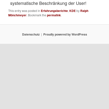
systematische Beschränkung der User!
This entry was posted in
Erfahrungsberichte
,
KDE
by
Ralph
Mönchmeyer
. Bookmark the
permalink
.
Datenschutz
Proudly powered by WordPress