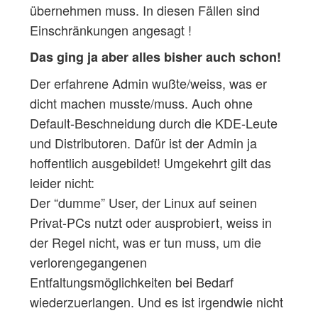
übernehmen muss. In diesen Fällen sind
Einschränkungen angesagt !
Das ging ja aber alles bisher auch schon!
Der erfahrene Admin wußte/weiss, was er
dicht machen musste/muss. Auch ohne
Default-Beschneidung durch die KDE-Leute
und Distributoren. Dafür ist der Admin ja
hoffentlich ausgebildet! Umgekehrt gilt das
leider nicht:
Der “dumme” User, der Linux auf seinen
Privat-PCs nutzt oder ausprobiert, weiss in
der Regel nicht, was er tun muss, um die
verlorengegangenen
Entfaltungsmöglichkeiten bei Bedarf
wiederzuerlangen. Und es ist irgendwie nicht