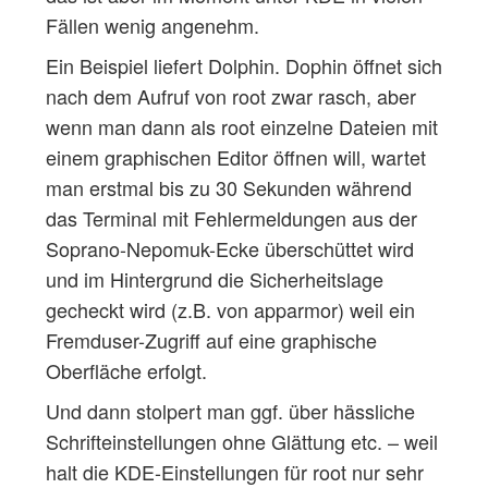
Fällen wenig angenehm.
Ein Beispiel liefert Dolphin. Dophin öffnet sich
nach dem Aufruf von root zwar rasch, aber
wenn man dann als root einzelne Dateien mit
einem graphischen Editor öffnen will, wartet
man erstmal bis zu 30 Sekunden während
das Terminal mit Fehlermeldungen aus der
Soprano-Nepomuk-Ecke überschüttet wird
und im Hintergrund die Sicherheitslage
gecheckt wird (z.B. von apparmor) weil ein
Fremduser-Zugriff auf eine graphische
Oberfläche erfolgt.
Und dann stolpert man ggf. über hässliche
Schrifteinstellungen ohne Glättung etc. – weil
halt die KDE-Einstellungen für root nur sehr