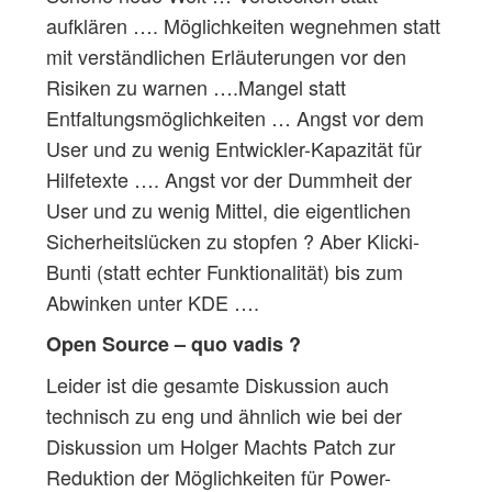
aufklären …. Möglichkeiten wegnehmen statt
mit verständlichen Erläuterungen vor den
Risiken zu warnen ….Mangel statt
Entfaltungsmöglichkeiten … Angst vor dem
User und zu wenig Entwickler-Kapazität für
Hilfetexte …. Angst vor der Dummheit der
User und zu wenig Mittel, die eigentlichen
Sicherheitslücken zu stopfen ? Aber Klicki-
Bunti (statt echter Funktionalität) bis zum
Abwinken unter KDE ….
Open Source – quo vadis ?
Leider ist die gesamte Diskussion auch
technisch zu eng und ähnlich wie bei der
Diskussion um Holger Machts Patch zur
Reduktion der Möglichkeiten für Power-