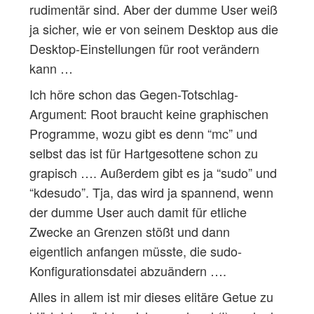
rudimentär sind. Aber der dumme User weiß
ja sicher, wie er von seinem Desktop aus die
Desktop-Einstellungen für root verändern
kann …
Ich höre schon das Gegen-Totschlag-
Argument: Root braucht keine graphischen
Programme, wozu gibt es denn “mc” und
selbst das ist für Hartgesottene schon zu
grapisch …. Außerdem gibt es ja “sudo” und
“kdesudo”. Tja, das wird ja spannend, wenn
der dumme User auch damit für etliche
Zwecke an Grenzen stößt und dann
eigentlich anfangen müsste, die sudo-
Konfigurationsdatei abzuändern ….
Alles in allem ist mir dieses elitäre Getue zu