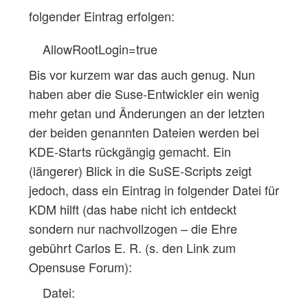
folgender Eintrag erfolgen:
AllowRootLogin=true
Bis vor kurzem war das auch genug. Nun
haben aber die Suse-Entwickler ein wenig
mehr getan und Änderungen an der letzten
der beiden genannten Dateien werden bei
KDE-Starts rückgängig gemacht. Ein
(längerer) Blick in die SuSE-Scripts zeigt
jedoch, dass ein Eintrag in folgender Datei für
KDM hilft (das habe nicht ich entdeckt
sondern nur nachvollzogen – die Ehre
gebührt Carlos E. R. (s. den Link zum
Opensuse Forum):
Datei: