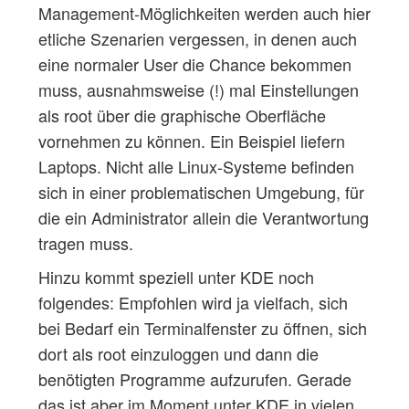
Management-Möglichkeiten werden auch hier
etliche Szenarien vergessen, in denen auch
eine normaler User die Chance bekommen
muss, ausnahmsweise (!) mal Einstellungen
als root über die graphische Oberfläche
vornehmen zu können. Ein Beispiel liefern
Laptops. Nicht alle Linux-Systeme befinden
sich in einer problematischen Umgebung, für
die ein Administrator allein die Verantwortung
tragen muss.
Hinzu kommt speziell unter KDE noch
folgendes: Empfohlen wird ja vielfach, sich
bei Bedarf ein Terminalfenster zu öffnen, sich
dort als root einzuloggen und dann die
benötigten Programme aufzurufen. Gerade
das ist aber im Moment unter KDE in vielen