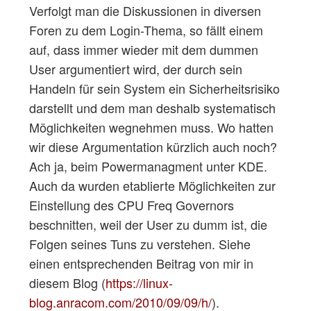
Verfolgt man die Diskussionen in diversen
Foren zu dem Login-Thema, so fällt einem
auf, dass immer wieder mit dem dummen
User argumentiert wird, der durch sein
Handeln für sein System ein Sicherheitsrisiko
darstellt und dem man deshalb systematisch
Möglichkeiten wegnehmen muss. Wo hatten
wir diese Argumentation kürzlich auch noch?
Ach ja, beim Powermanagment unter KDE.
Auch da wurden etablierte Möglichkeiten zur
Einstellung des CPU Freq Governors
beschnitten, weil der User zu dumm ist, die
Folgen seines Tuns zu verstehen. Siehe
einen entsprechenden Beitrag von mir in
diesem Blog (
https://linux-
blog.anracom.com/2010/09/09/h/
).