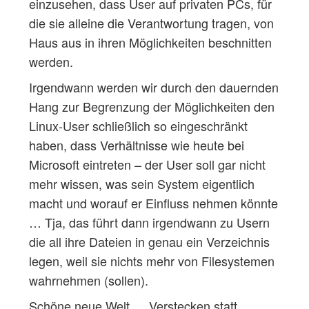
einzusehen, dass User auf privaten PCs, für
die sie alleine die Verantwortung tragen, von
Haus aus in ihren Möglichkeiten beschnitten
werden.
Irgendwann werden wir durch den dauernden
Hang zur Begrenzung der Möglichkeiten den
Linux-User schließlich so eingeschränkt
haben, dass Verhältnisse wie heute bei
Microsoft eintreten – der User soll gar nicht
mehr wissen, was sein System eigentlich
macht und worauf er Einfluss nehmen könnte
… Tja, das führt dann irgendwann zu Usern
die all ihre Dateien in genau ein Verzeichnis
legen, weil sie nichts mehr von Filesystemen
wahrnehmen (sollen).
Schöne neue Welt … Verstecken statt