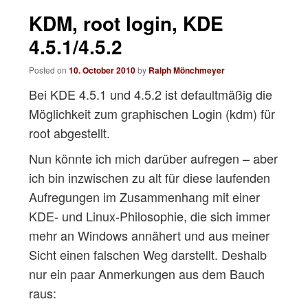
navigation
KDM, root login, KDE
4.5.1/4.5.2
Posted on
10. October 2010
by
Ralph Mönchmeyer
Bei KDE 4.5.1 und 4.5.2 ist defaultmäßig die
Möglichkeit zum graphischen Login (kdm) für
root abgestellt.
Nun könnte ich mich darüber aufregen – aber
ich bin inzwischen zu alt für diese laufenden
Aufregungen im Zusammenhang mit einer
KDE- und Linux-Philosophie, die sich immer
mehr an Windows annähert und aus meiner
Sicht einen falschen Weg darstellt. Deshalb
nur ein paar Anmerkungen aus dem Bauch
raus: