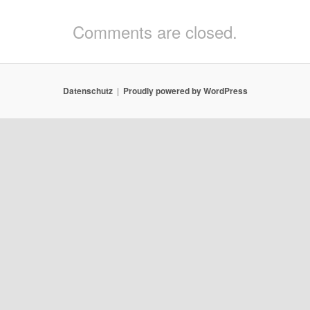
Comments are closed.
Datenschutz
Proudly powered by WordPress