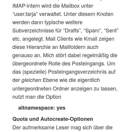
IMAP-intern wird die Mailbox unter
“user.tarja” verwaltet. Unter diesem Knoten
werden dann typische weitere
Subverzeichnisse für “Drafts”, “Spam”, “Sent”
etc. angelegt. Mail Clients wie Kmail zeigen
diese Hierarchie an Mailfoldern auch
genauso an. Mich stört dabei regelmäßig die
übergeordnete Rolle des Posteingangs. Um
das (spezielle) Posteingangsverzeichnis auf
der
Ebene wie die eigentlich
gleichen
untergeordneten Ordner anzeigen zu lassen,
nutzt man die Option
altnamespace: yes
Quota und Autocreate-Optionen
Der aufmerksame Leser mag sich über die