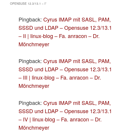
OPENSUSE 12.3/13.1 – I
”
Pingback:
Cyrus IMAP mit SASL, PAM,
SSSD und LDAP – Opensuse 12.3/13.1
– II | linux-blog – Fa. anracon – Dr.
Mönchmeyer
Pingback:
Cyrus IMAP mit SASL, PAM,
SSSD und LDAP – Opensuse 12.3/13.1
– III | linux-blog – Fa. anracon – Dr.
Mönchmeyer
Pingback:
Cyrus IMAP mit SASL, PAM,
SSSD und LDAP – Opensuse 12.3/13.1
– IV | linux-blog – Fa. anracon – Dr.
Mönchmeyer