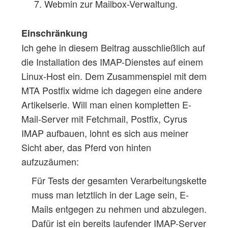
Webmin zur Mailbox-Verwaltung.
Einschränkung
Ich gehe in diesem Beitrag ausschließlich auf
die Installation des IMAP-Dienstes auf einem
Linux-Host ein. Dem Zusammenspiel mit dem
MTA Postfix widme ich dagegen eine andere
Artikelserie. Will man einen kompletten E-
Mail-Server mit Fetchmail, Postfix, Cyrus
IMAP aufbauen, lohnt es sich aus meiner
Sicht aber, das Pferd von hinten
aufzuzäumen:
Für Tests der gesamten Verarbeitungskette
muss man letztlich in der Lage sein, E-
Mails entgegen zu nehmen und abzulegen.
Dafür ist ein bereits laufender IMAP-Server