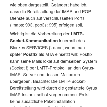
wie oben dargestellt. Geändert habe ich,
dass die Bereitstellung der IMAP und POP-
Dienste auch auf verschlüsselten Ports
(imaps: 993, pop3s: 995) erfolgen soll.
Wichtig ist die Vorbereitung der
LMTP-
innerhalb des
Socket-Kommunikation
Blockes SERVICES {} dann, wenn man
später
als MTA einsetzt will: Postfix
Postfix
kann seine Mails lokal auf demselben System
(Socket !) per LMTP-Protokoll an den Cyrus-
IMAP -Server und dessen Mailboxen
übergeben. Beachte: Die LMTP-Socket-
Bereitstellung wird durch die gestartete Cyrus
IMAP-Instanz selbst vorgenommen. Es ist
keine zusätzliche Paketinstallation