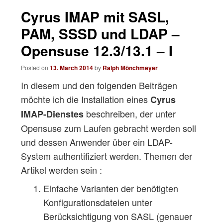
navigation
Cyrus IMAP mit SASL,
PAM, SSSD und LDAP –
Opensuse 12.3/13.1 – I
Posted on
13. March 2014
by
Ralph Mönchmeyer
In diesem und den folgenden Beiträgen
möchte ich die Installation eines
Cyrus
beschreiben, der unter
IMAP-Dienstes
Opensuse zum Laufen gebracht werden soll
und dessen Anwender über ein LDAP-
System authentifiziert werden. Themen der
Artikel werden sein :
Einfache Varianten der benötigten
Konfigurationsdateien unter
Berücksichtigung von SASL (genauer