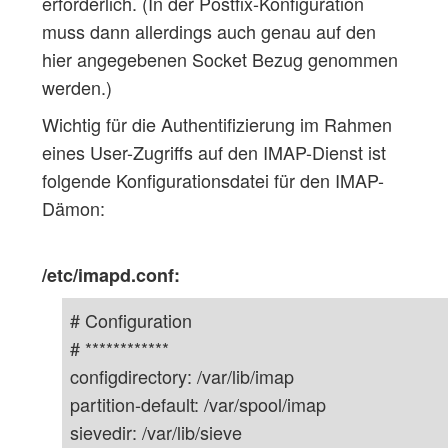
erforderlich. (In der Postfix-Konfiguration
muss dann allerdings auch genau auf den
hier angegebenen Socket Bezug genommen
werden.)
Wichtig für die Authentifizierung im Rahmen
eines User-Zugriffs auf den IMAP-Dienst ist
folgende Konfigurationsdatei für den IMAP-
Dämon:
/etc/imapd.conf:
# Configuration
# ************
configdirectory: /var/lib/imap
partition-default: /var/spool/imap
sievedir: /var/lib/sieve