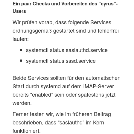
Ein paar Checks und Vorbereiten des “cyrus”-
Users
Wir prüfen vorab, dass folgende Services
ordnungsgemäß gestartet sind und fehlerfrei
laufen:
systemctl status saslauthd.service
systemctl status sssd.service
Beide Services sollten für den automatischen
Start durch systemd auf dem IMAP-Server
bereits “enabled” sein oder spätestens jetzt
werden.
Ferner testen wir, wie im früheren Beitrag
beschrieben, dass “saslauthd” im Kern
funktioniert.