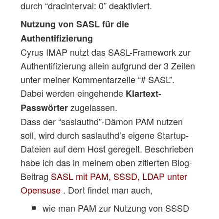
durch “dracinterval: 0” deaktiviert.
Nutzung von SASL für die
Authentifizierung
Cyrus IMAP nutzt das SASL-Framework zur
Authentifizierung allein aufgrund der 3 Zeilen
unter meiner Kommentarzeile “# SASL”.
Dabei werden eingehende
Klartext-
zugelassen.
Passwörter
Dass der “saslauthd”-Dämon PAM nutzen
soll, wird durch saslauthd’s eigene Startup-
Dateien auf dem Host geregelt. Beschrieben
habe ich das in meinem oben zitierten Blog-
Beitrag
SASL mit PAM, SSSD, LDAP unter
Opensuse
. Dort findet man auch,
wie man PAM zur Nutzung von SSSD