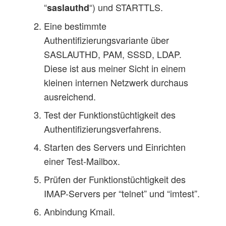
“
“) und STARTTLS.
saslauthd
Eine bestimmte
Authentifizierungsvariante über
SASLAUTHD, PAM, SSSD, LDAP.
Diese ist aus meiner Sicht in einem
kleinen internen Netzwerk durchaus
ausreichend.
Test der Funktionstüchtigkeit des
Authentifizierungsverfahrens.
Starten des Servers und Einrichten
einer Test-Mailbox.
Prüfen der Funktionstüchtigkeit des
IMAP-Servers per “telnet” und “imtest”.
Anbindung Kmail.