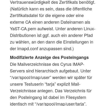
Vertrauenswürdigkeit des Zertifikats benötigt.
(Natürlich kann es sein, dass die öffentliche
Zertifikatsdatei für die eigene oder eine
externe CA einen anderen Dateinamen als
YaST-CA.pem aufweist. Unter anderen Linux-
Distributionen ist ggf. auch ein anderer Pfad
zu wählen, an den dann die Einstellungen in
der imapd.conf anzupassen sind.)
Modifizierte Anzeige des Posteingangs
Die Mailverzeichnisse des Cyrus IMAP-
Servers sind hierarchisch aufgebaut. Unter
“/var/spool/imap/user” werden wir später für
unsere Testuserin “tarja” explizit Mail-
Verzeichnisse anlegen. Das Verzeichnis für
den Posteingang ist dabei im Filesystem
identisch mit “/var/spool/imap/user/tarja”.