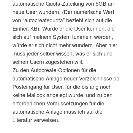
automatische Quota-Zuteilung von 5GB an
neue User wundern. (Der numerische Wert
von “autocreatequota” bezieht sich auf die
Einheit KB). Würde er die User kennen, die
sich auf meinem System tummeln werden,
würde er sich nicht mehr wundern. Aber hier
muss jeder selber wissen, was er sich und
seinen Usern zugestehen will.
Zu den Autocreate-Optionen für die
automatische Anlage neuer Verzeichnisse bei
Posteingang für User, für die bislang noch
keine Mailbox angelegt wurde, und zu den
erforderlichen Voraussetzungen für die
automatische Anlage muss ich auf die
Literatur verweisen.