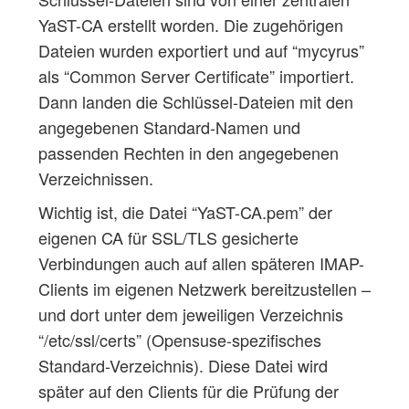
YaST-CA erstellt worden. Die zugehörigen
Dateien wurden exportiert und auf “mycyrus”
als “Common Server Certificate” importiert.
Dann landen die Schlüssel-Dateien mit den
angegebenen Standard-Namen und
passenden Rechten in den angegebenen
Verzeichnissen.
Wichtig ist, die Datei “YaST-CA.pem” der
eigenen CA für SSL/TLS gesicherte
Verbindungen auch auf allen späteren IMAP-
Clients im eigenen Netzwerk bereitzustellen –
und dort unter dem jeweiligen Verzeichnis
“/etc/ssl/certs” (Opensuse-spezifisches
Standard-Verzeichnis). Diese Datei wird
später auf den Clients für die Prüfung der