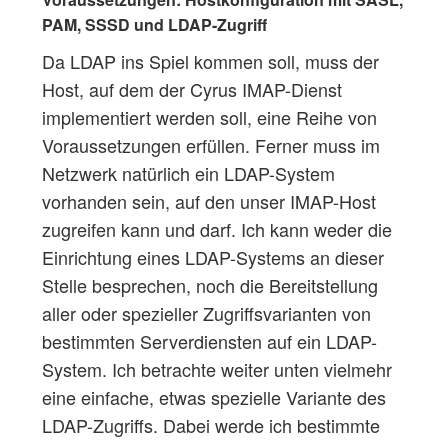
PAM, SSSD und LDAP-Zugriff
Da LDAP ins Spiel kommen soll, muss der
Host, auf dem der Cyrus IMAP-Dienst
implementiert werden soll, eine Reihe von
Voraussetzungen erfüllen. Ferner muss im
Netzwerk natürlich ein LDAP-System
vorhanden sein, auf den unser IMAP-Host
zugreifen kann und darf. Ich kann weder die
Einrichtung eines LDAP-Systems an dieser
Stelle besprechen, noch die Bereitstellung
aller oder spezieller Zugriffsvarianten von
bestimmten Serverdiensten auf ein LDAP-
System. Ich betrachte weiter unten vielmehr
eine einfache, etwas spezielle Variante des
LDAP-Zugriffs. Dabei werde ich bestimmte