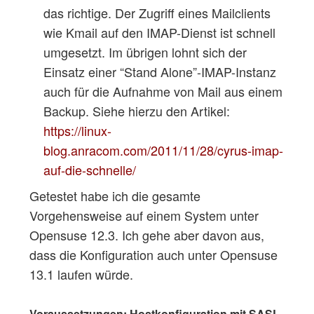
das richtige. Der Zugriff eines Mailclients
wie Kmail auf den IMAP-Dienst ist schnell
umgesetzt. Im übrigen lohnt sich der
Einsatz einer “Stand Alone”-IMAP-Instanz
auch für die Aufnahme von Mail aus einem
Backup. Siehe hierzu den Artikel:
https://linux-
blog.anracom.com/2011/11/28/cyrus-imap-
auf-die-schnelle/
Getestet habe ich die gesamte
Vorgehensweise auf einem System unter
Opensuse 12.3. Ich gehe aber davon aus,
dass die Konfiguration auch unter Opensuse
13.1 laufen würde.
Voraussetzungen: Hostkonfiguration mit SASL,