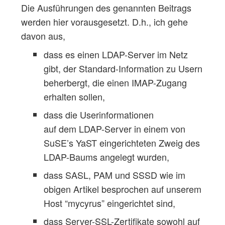
Die Ausführungen des genannten Beitrags
werden hier vorausgesetzt. D.h., ich gehe
davon aus,
dass es einen LDAP-Server im Netz
gibt, der Standard-Information zu Usern
beherbergt, die einen IMAP-Zugang
erhalten sollen,
dass die Userinformationen
auf dem LDAP-Server in einem von
SuSE’s YaST eingerichteten Zweig des
LDAP-Baums angelegt wurden,
dass SASL, PAM und SSSD wie im
obigen Artikel besprochen auf unserem
Host “mycyrus” eingerichtet sind,
dass Server-SSL-Zertifikate sowohl auf