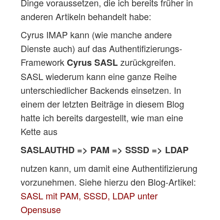
Dinge voraussetzen, die ich bereits früher in
anderen Artikeln behandelt habe:
Cyrus IMAP kann (wie manche andere
Dienste auch) auf das Authentifizierungs-
Framework
zurückgreifen.
Cyrus SASL
SASL wiederum kann eine ganze Reihe
unterschiedlicher Backends einsetzen. In
einem der letzten Beiträge in diesem Blog
hatte ich bereits dargestellt, wie man eine
Kette aus
SASLAUTHD => PAM => SSSD => LDAP
nutzen kann, um damit eine Authentifizierung
vorzunehmen. Siehe hierzu den Blog-Artikel:
SASL mit PAM, SSSD, LDAP unter
Opensuse