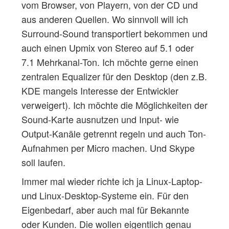
vom Browser, von Playern, von der CD und
aus anderen Quellen. Wo sinnvoll will ich
Surround-Sound transportiert bekommen und
auch einen Upmix von Stereo auf 5.1 oder
7.1 Mehrkanal-Ton. Ich möchte gerne einen
zentralen Equalizer für den Desktop (den z.B.
KDE mangels Interesse der Entwickler
verweigert). Ich möchte die Möglichkeiten der
Sound-Karte ausnutzen und Input- wie
Output-Kanäle getrennt regeln und auch Ton-
Aufnahmen per Micro machen. Und Skype
soll laufen.
Immer mal wieder richte ich ja Linux-Laptop-
und Linux-Desktop-Systeme ein. Für den
Eigenbedarf, aber auch mal für Bekannte
oder Kunden. Die wollen eigentlich genau