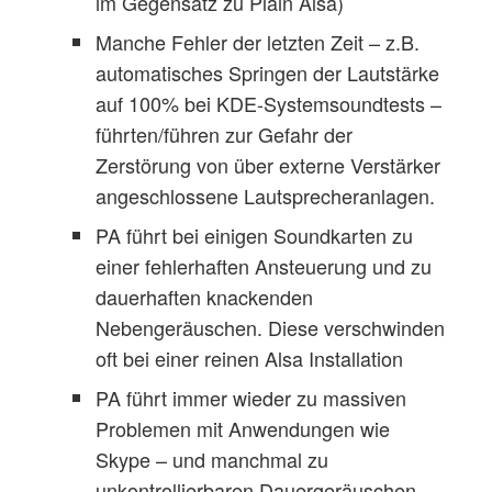
im Gegensatz zu Plain Alsa)
Manche Fehler der letzten Zeit – z.B.
automatisches Springen der Lautstärke
auf 100% bei KDE-Systemsoundtests –
führten/führen zur Gefahr der
Zerstörung von über externe Verstärker
angeschlossene Lautsprecheranlagen.
PA führt bei einigen Soundkarten zu
einer fehlerhaften Ansteuerung und zu
dauerhaften knackenden
Nebengeräuschen. Diese verschwinden
oft bei einer reinen Alsa Installation
PA führt immer wieder zu massiven
Problemen mit Anwendungen wie
Skype – und manchmal zu
unkontrollierbaren Dauergeräuschen