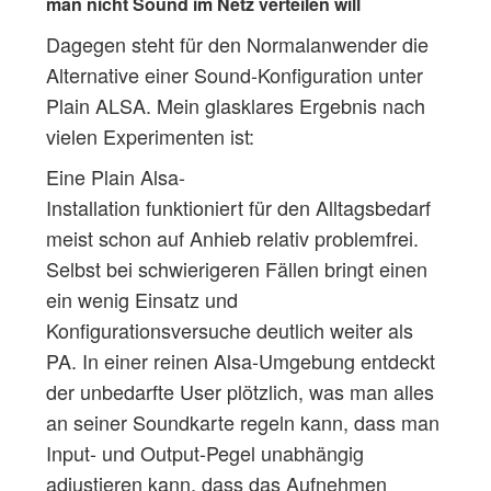
man nicht Sound im Netz verteilen will
Dagegen steht für den Normalanwender die
Alternative einer Sound-Konfiguration unter
Plain ALSA. Mein glasklares Ergebnis nach
vielen Experimenten ist:
Eine Plain Alsa-
Installation funktioniert für den Alltagsbedarf
meist schon auf Anhieb relativ problemfrei.
Selbst bei schwierigeren Fällen bringt einen
ein wenig Einsatz und
Konfigurationsversuche deutlich weiter als
PA. In einer reinen Alsa-Umgebung entdeckt
der unbedarfte User plötzlich, was man alles
an seiner Soundkarte regeln kann, dass man
Input- und Output-Pegel unabhängig
adjustieren kann, dass das Aufnehmen