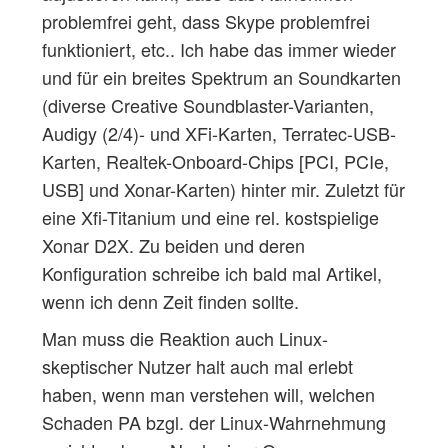
problemfrei geht, dass Skype problemfrei
funktioniert, etc.. Ich habe das immer wieder
und für ein breites Spektrum an Soundkarten
(diverse Creative Soundblaster-Varianten,
Audigy (2/4)- und XFi-Karten, Terratec-USB-
Karten, Realtek-Onboard-Chips [PCI, PCIe,
USB] und Xonar-Karten) hinter mir. Zuletzt für
eine Xfi-Titanium und eine rel. kostspielige
Xonar D2X. Zu beiden und deren
Konfiguration schreibe ich bald mal Artikel,
wenn ich denn Zeit finden sollte.
Man muss die Reaktion auch Linux-
skeptischer Nutzer halt auch mal erlebt
haben, wenn man verstehen will, welchen
Schaden PA bzgl. der Linux-Wahrnehmung