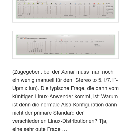
(Zugegeben: bei der Xonar muss man noch
ein wenig manuell für den “Stereo to 5.1/7.1”-
Upmix tun). Die typische Frage, die dann vom
künftigen Linux-Anwender kommt, ist: Warum
ist denn die normale Alsa-Konfiguration dann
nicht der primäre Standard der
verschiedenen Linux-Distributionen? Tja,
eine sehr gute Frage …