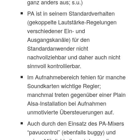
ganz anders aus; s.u.)
PA ist in seinem Standardverhalten
(gekoppelte Lautstärke-Regelungen
verschiedener Ein- und
Ausgangskanäle) für den
Standardanwender nicht
nachvollziehbar und daher auch nicht
sinnvoll kontrollierbar.
Im Aufnahmebereich fehlen für manche
Soundkarten wichtige Regler;
manchmal treten gegenüber einer Plain
Alsa-Installation bei Aufnahmen
unmotivierte Übersteuerungen auf.
Auch durch den Einsatz des PA-Mixers
“pavucontrol” (ebenfalls buggy) und