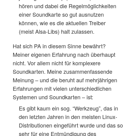
hören und dabei die Regelmöglichkeiten
einer Soundkarte so gut ausnutzen
können, wie es die aktuellen Treiber
(meist Alsa-Libs) halt zulassen.
Hat sich PA in diesem Sinne bewährt?
Meiner eigenen Erfahrung nach überhaupt
nicht. Vor allem nicht für komplexere
Soundkarten. Meine zusammenfassende
Meinung – und die beruht auf mehrjährigen
Erfahrungen mit vielen unterschiedlichen
Systemen und Soundkarten – ist:
Es gibt kaum ein sog. “Werkzeug”, das in
den letzten Jahren in den meisten Linux-
Distributionen eingeführt wurde und das so
sehr für eine Entmündigung des