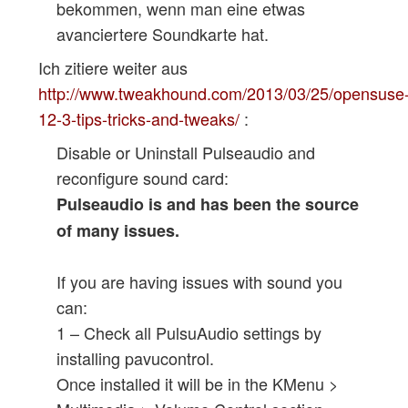
bekommen, wenn man eine etwas
avanciertere Soundkarte hat.
Ich zitiere weiter aus
http://www.tweakhound.com/2013/03/25/opensuse
12-3-tips-tricks-and-tweaks/
:
Disable or Uninstall Pulseaudio and
reconfigure sound card:
Pulseaudio is and has been the source
of many issues.
If you are having issues with sound you
can:
1 – Check all PulsuAudio settings by
installing pavucontrol.
Once installed it will be in the KMenu >