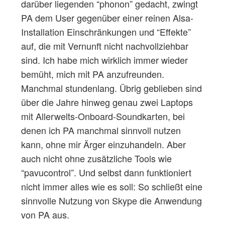
darüber liegenden “phonon” gedacht, zwingt
PA dem User gegenüber einer reinen Alsa-
Installation Einschränkungen und “Effekte”
auf, die mit Vernunft nicht nachvollziehbar
sind. Ich habe mich wirklich immer wieder
bemüht, mich mit PA anzufreunden.
Manchmal stundenlang. Übrig geblieben sind
über die Jahre hinweg genau zwei Laptops
mit Allerwelts-Onboard-Soundkarten, bei
denen ich PA manchmal sinnvoll nutzen
kann, ohne mir Ärger einzuhandeln. Aber
auch nicht ohne zusätzliche Tools wie
“pavucontrol”. Und selbst dann funktioniert
nicht immer alles wie es soll: So schließt eine
sinnvolle Nutzung von Skype die Anwendung
von PA aus.