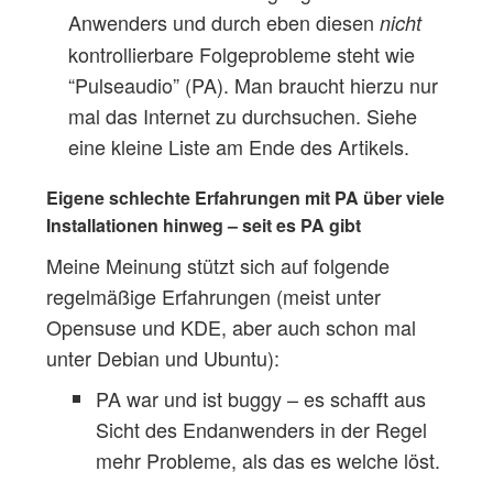
Anwenders und durch eben diesen
nicht
kontrollierbare Folgeprobleme steht wie
“Pulseaudio” (PA). Man braucht hierzu nur
mal das Internet zu durchsuchen. Siehe
eine kleine Liste am Ende des Artikels.
Eigene schlechte Erfahrungen mit PA über viele
Installationen hinweg – seit es PA gibt
Meine Meinung stützt sich auf folgende
regelmäßige Erfahrungen (meist unter
Opensuse und KDE, aber auch schon mal
unter Debian und Ubuntu):
PA war und ist buggy – es schafft aus
Sicht des Endanwenders in der Regel
mehr Probleme, als das es welche löst.