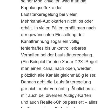
seiner Möglichkeiten wird man die
Kopplungseffekte der
Lautstärkeregelung bei vielen
Mehrkanal-Audiokarten nicht los oder
erhält. In vielen Fällen erhält man nach
der gewünschten Einstellung der
Kanaltrennung sogar ein völlig
fehlerhaftes bis unkontrollierbares
Verhalten bei der Lautstärkeregelung.
(Ein Beispiel für eine Xonar D2X: Regelt
man einen Kanal nach oben, werden
plötzlich alle Kanäle gleichmäßig leiser.
Danach geht die Lautstärkeregelung
gar nicht mehr vernünftig. Ähnliches ist
mir auch bei diversen Audigy-Karten
und auch Realtek-Chips passiert – alles