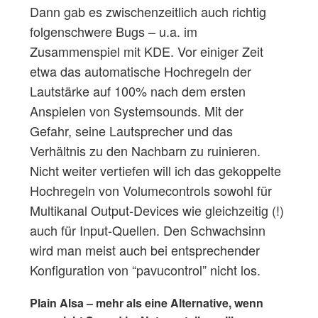
Dann gab es zwischenzeitlich auch richtig
folgenschwere Bugs – u.a. im
Zusammenspiel mit KDE. Vor einiger Zeit
etwa das automatische Hochregeln der
Lautstärke auf 100% nach dem ersten
Anspielen von Systemsounds. Mit der
Gefahr, seine Lautsprecher und das
Verhältnis zu den Nachbarn zu ruinieren.
Nicht weiter vertiefen will ich das gekoppelte
Hochregeln von Volumecontrols sowohl für
Multikanal Output-Devices wie gleichzeitig (!)
auch für Input-Quellen. Den Schwachsinn
wird man meist auch bei entsprechender
Konfiguration von “pavucontrol” nicht los.
Plain Alsa – mehr als eine Alternative, wenn