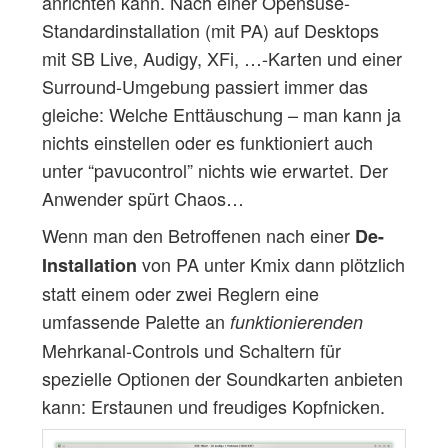
anrichten kann. Nach einer Opensuse-
Standardinstallation (mit PA) auf Desktops
mit SB Live, Audigy, XFi, …-Karten und einer
Surround-Umgebung passiert immer das
gleiche: Welche Enttäuschung – man kann ja
nichts einstellen oder es funktioniert auch
unter “pavucontrol” nichts wie erwartet. Der
Anwender spürt Chaos…
Wenn man den Betroffenen nach einer
De-
von PA unter Kmix dann plötzlich
Installation
statt einem oder zwei Reglern eine
umfassende Palette an
funktionierenden
Mehrkanal-Controls und Schaltern für
spezielle Optionen der Soundkarten anbieten
kann: Erstaunen und freudiges Kopfnicken.