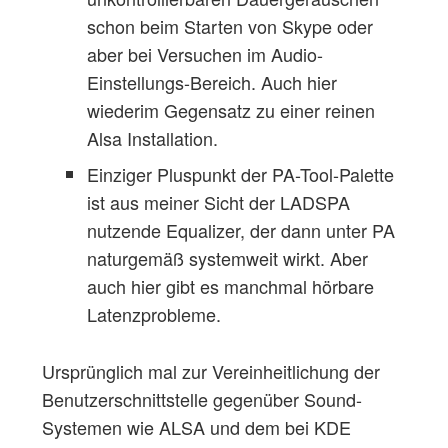
schon beim Starten von Skype oder
aber bei Versuchen im Audio-
Einstellungs-Bereich. Auch hier
wiederim Gegensatz zu einer reinen
Alsa Installation.
Einziger Pluspunkt der PA-Tool-Palette
ist aus meiner Sicht der LADSPA
nutzende Equalizer, der dann unter PA
naturgemäß systemweit wirkt. Aber
auch hier gibt es manchmal hörbare
Latenzprobleme.
Ursprünglich mal zur Vereinheitlichung der
Benutzerschnittstelle gegenüber Sound-
Systemen wie ALSA und dem bei KDE