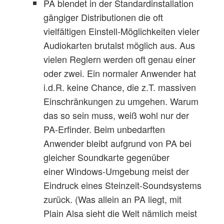
PA blendet in der Standardinstallation
gängiger Distributionen die oft
vielfältigen Einstell-Möglichkeiten vieler
Audiokarten brutalst möglich aus. Aus
vielen Reglern werden oft genau einer
oder zwei. Ein normaler Anwender hat
i.d.R. keine Chance, die z.T. massiven
Einschränkungen zu umgehen. Warum
das so sein muss, weiß wohl nur der
PA-Erfinder. Beim unbedarften
Anwender bleibt aufgrund von PA bei
gleicher Soundkarte gegenüber
einer Windows-Umgebung meist der
Eindruck eines Steinzeit-Soundsystems
zurück. (Was allein an PA liegt, mit
Plain Alsa sieht die Welt nämlich meist