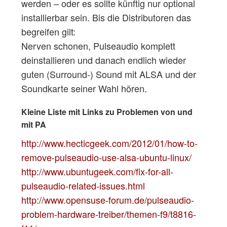
werden – oder es sollte künftig nur optional
installierbar sein. Bis die Distributoren das
begreifen gilt:
Nerven schonen, Pulseaudio komplett
deinstallieren und danach endlich wieder
guten (Surround-) Sound mit ALSA und der
Soundkarte seiner Wahl hören.
Kleine Liste mit Links zu Problemen von und
mit PA
http://www.hecticgeek.com/2012/01/how-to-
remove-pulseaudio-use-alsa-ubuntu-linux/
http://www.ubuntugeek.com/fix-for-all-
pulseaudio-related-issues.html
http://www.opensuse-forum.de/pulseaudio-
problem-hardware-treiber/themen-f9/t8816-