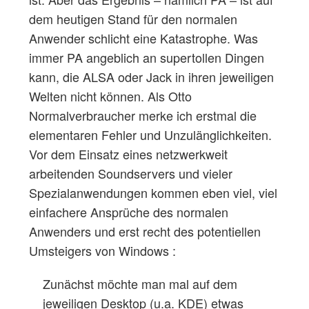
dem heutigen Stand für den normalen
Anwender schlicht eine Katastrophe. Was
immer PA angeblich an supertollen Dingen
kann, die ALSA oder Jack in ihren jeweiligen
Welten nicht können. Als Otto
Normalverbraucher merke ich erstmal die
elementaren Fehler und Unzulänglichkeiten.
Vor dem Einsatz eines netzwerkweit
arbeitenden Soundservers und vieler
Spezialanwendungen kommen eben viel, viel
einfachere Ansprüche des normalen
Anwenders und erst recht des potentiellen
Umsteigers von Windows :
Zunächst möchte man mal auf dem
jeweiligen Desktop (u.a. KDE) etwas