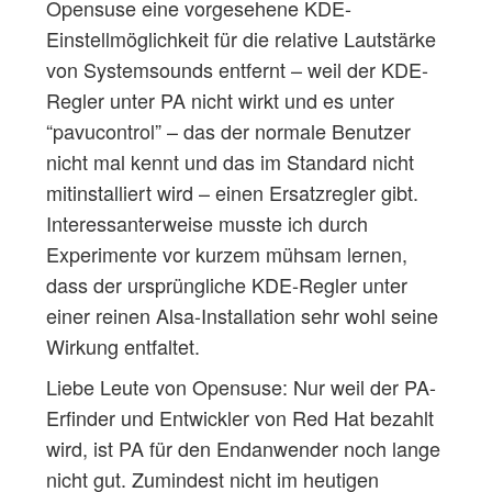
Opensuse eine vorgesehene KDE-
Einstellmöglichkeit für die relative Lautstärke
von Systemsounds entfernt – weil der KDE-
Regler unter PA nicht wirkt und es unter
“pavucontrol” – das der normale Benutzer
nicht mal kennt und das im Standard nicht
mitinstalliert wird – einen Ersatzregler gibt.
Interessanterweise musste ich durch
Experimente vor kurzem mühsam lernen,
dass der ursprüngliche KDE-Regler unter
einer reinen Alsa-Installation sehr wohl seine
Wirkung entfaltet.
Liebe Leute von Opensuse: Nur weil der PA-
Erfinder und Entwickler von Red Hat bezahlt
wird, ist PA für den Endanwender noch lange
nicht gut. Zumindest nicht im heutigen