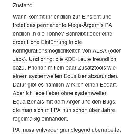
Zustand.
Wann kommt ihr endlich zur Einsicht und
tretet das permanente Mega-Ärgernis PA
endlich in die Tonne? Schreibt lieber eine
ordentliche Einführung in die
Konfigurationsmöglichkeiten von ALSA (oder
Jack). Und bringt die KDE-Leute freundlich
dazu, Phonon mit ein paar Zusatztools wie
einem systemweiten Equalizer abzurunden.
Dafür gibt es nämlich wirklich einen Bedarf.
Aber ich lebe lieber ohne systemweiten
Equalizer als mit dem Ärger und den Bugs,
die man sich mit PA nun schon über Jahre
regelmäßig einhandelt.
PA muss entweder grundlegend überarbeitet