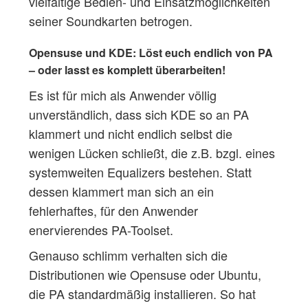
vielfältige Bedien- und Einsatzmöglichkeiten
seiner Soundkarten betrogen.
Opensuse und KDE: Löst euch endlich von PA
– oder lasst es komplett überarbeiten!
Es ist für mich als Anwender völlig
unverständlich, dass sich KDE so an PA
klammert und nicht endlich selbst die
wenigen Lücken schließt, die z.B. bzgl. eines
systemweiten Equalizers bestehen. Statt
dessen klammert man sich an ein
fehlerhaftes, für den Anwender
enervierendes PA-Toolset.
Genauso schlimm verhalten sich die
Distributionen wie Opensuse oder Ubuntu,
die PA standardmäßig installieren. So hat