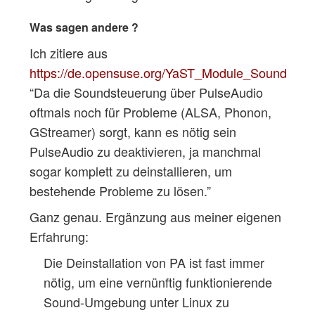
Was sagen andere ?
Ich zitiere aus
https://de.opensuse.org/YaST_Module_Sound
“Da die Soundsteuerung über PulseAudio
oftmals noch für Probleme (ALSA, Phonon,
GStreamer) sorgt, kann es nötig sein
PulseAudio zu deaktivieren, ja manchmal
sogar komplett zu deinstallieren, um
bestehende Probleme zu lösen.”
Ganz genau. Ergänzung aus meiner eigenen
Erfahrung:
Die Deinstallation von PA ist fast immer
nötig, um eine vernünftig funktionierende
Sound-Umgebung unter Linux zu