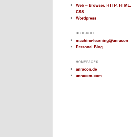
Web – Browser, HTTP, HTML,
CSS
Wordpress
BLOGROLL
machine-learning@anracon
Personal Blog
HOMEPAGES
anracon.de
anracom.com