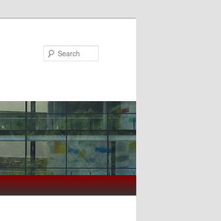
Search