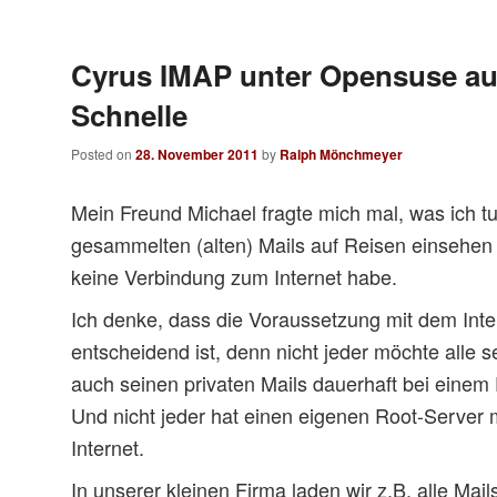
Cyrus IMAP unter Opensuse au
Schnelle
Posted on
28. November 2011
by
Ralph Mönchmeyer
Mein Freund Michael fragte mich mal, was ich t
gesammelten (alten) Mails auf Reisen einsehen
keine Verbindung zum Internet habe.
Ich denke, dass die Voraussetzung mit dem Inter
entscheidend ist, denn nicht jeder möchte alle 
auch seinen privaten Mails dauerhaft bei einem P
Und nicht jeder hat einen eigenen Root-Server
Internet.
In unserer kleinen Firma laden wir z.B. alle Mai