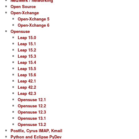
Netzwerk / networking
Open Source
Open-Xchange
Open-Xchange 5
Open-Xchange 6
Opensuse
Leap 15.0
Leap 15.1
Leap 15.2
Leap 15.3
Leap 15.4
Leap 15.5
Leap 15.6
Leap 42.1
Leap 42.2
Leap 42.3
Opensuse 12.1
Opensuse 12.2
Opensuse 12.3
Opensuse 13.1
Opensuse 13.2
Postfix, Cyrus IMAP, Kmail
Python and Eclipse PyDev