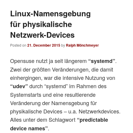
Linux-Namensgebung
für physikalische
Netzwerk-Devices
Posted on
21. December 2015
by
Ralph Mönchmeyer
Opensuse nutzt ja seit längerem
.
“systemd”
Zwei der größten Veränderungen, die damit
einhergingen, war die intensive Nutzung von
durch “systemd” im Rahmen des
“udev”
Systemstarts und eine resultierende
Veränderung der Namensgebung für
physikalische Devices – u.a. Netzwerkdevices.
Alles unter dem Schlagwort
“predictable
.
device names”