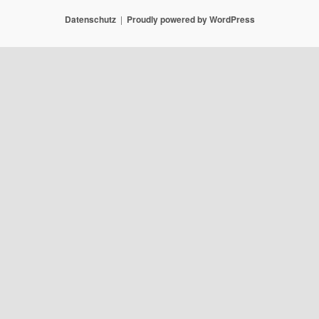
Datenschutz
Proudly powered by WordPress