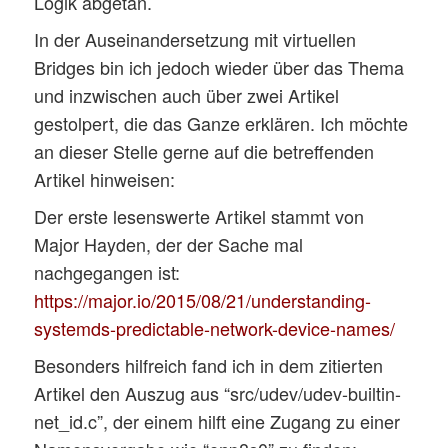
Logik abgetan.
In der Auseinandersetzung mit virtuellen
Bridges bin ich jedoch wieder über das Thema
und inzwischen auch über zwei Artikel
gestolpert, die das Ganze erklären. Ich möchte
an dieser Stelle gerne auf die betreffenden
Artikel hinweisen:
Der erste lesenswerte Artikel stammt von
Major Hayden, der der Sache mal
nachgegangen ist:
https://major.io/2015/08/21/understanding-
systemds-predictable-network-device-names/
Besonders hilfreich fand ich in dem zitierten
Artikel den Auszug aus “src/udev/udev-builtin-
net_id.c”, der einem hilft eine Zugang zu einer