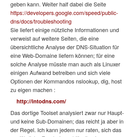
geben kann. Weiter half dabei die Seite
https://developers.google.com/speed/public-
dns/docs/troubleshooting
Sie liefert einige nützliche Informationen und
verweist auf weitere Seiten, die eine
übersichtliche Analyse der DNS-Situation für
eine Web-Domaine liefern können; für eine
solche Analyse müsste man auch als Linuxer
einigen Aufwand betreiben und sich viele
Optionen der Kommandos nslookup, dig, host
zu eigen machen :
http://intodns.com/
Das dortige Toolset analysiert zwar nur Haupt-
und keine Sub-Domainen; das reicht ja aber in
der Regel. Ich kann jedem nur raten, sich das