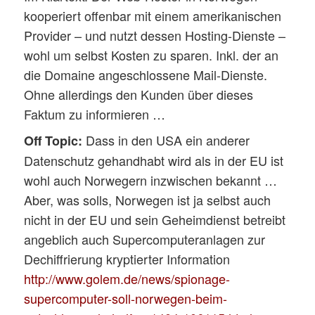
kooperiert offenbar mit einem amerikanischen
Provider – und nutzt dessen Hosting-Dienste –
wohl um selbst Kosten zu sparen. Inkl. der an
die Domaine angeschlossene Mail-Dienste.
Ohne allerdings den Kunden über dieses
Faktum zu informieren …
Dass in den USA ein anderer
Off Topic:
Datenschutz gehandhabt wird als in der EU ist
wohl auch Norwegern inzwischen bekannt …
Aber, was solls, Norwegen ist ja selbst auch
nicht in der EU und sein Geheimdienst betreibt
angeblich auch Supercomputeranlagen zur
Dechiffrierung kryptierter Information
http://www.golem.de/news/spionage-
supercomputer-soll-norwegen-beim-