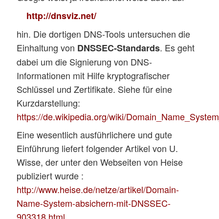
http://dnsviz.net/
hin. Die dortigen DNS-Tools untersuchen die
Einhaltung von
. Es geht
DNSSEC-Standards
dabei um die Signierung von DNS-
Informationen mit Hilfe kryptografischer
Schlüssel und Zertifikate. Siehe für eine
Kurzdarstellung:
https://de.wikipedia.org/wiki/Domain_Name_Syste
Eine wesentlich ausführlichere und gute
Einführung liefert folgender Artikel von U.
Wisse, der unter den Webseiten von Heise
publiziert wurde :
http://www.heise.de/netze/artikel/Domain-
Name-System-absichern-mit-DNSSEC-
903318.html