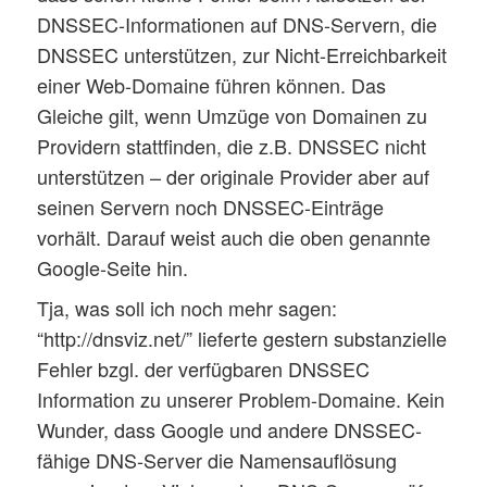
DNSSEC-Informationen auf DNS-Servern, die
DNSSEC unterstützen, zur Nicht-Erreichbarkeit
einer Web-Domaine führen können. Das
Gleiche gilt, wenn Umzüge von Domainen zu
Providern stattfinden, die z.B. DNSSEC nicht
unterstützen – der originale Provider aber auf
seinen Servern noch DNSSEC-Einträge
vorhält. Darauf weist auch die oben genannte
Google-Seite hin.
Tja, was soll ich noch mehr sagen:
“http://dnsviz.net/” lieferte gestern substanzielle
Fehler bzgl. der verfügbaren DNSSEC
Information zu unserer Problem-Domaine. Kein
Wunder, dass Google und andere DNSSEC-
fähige DNS-Server die Namensauflösung