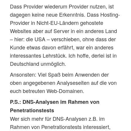
Dass Provider wiederum Provider nutzen, ist
dagegen keine neue Erkenntnis. Dass Hosting-
Provider in Nicht-EU-Ländern gehostete
Websites aber auf Server in ein anderes Land
– hier: die USA – verschieben, ohne dass der
Kunde etwas davon erfährt, war ein anderes
interessantes Lehrstück. Ich hoffe, derlei ist in
Deutschland unmöglich.
Ansonsten: Viel Spaß beim Anwenden der
oben angegebenen Analyseseiten auf die von
euch betreuten Web-Domainen.
P.S.: DNS-Analysen im Rahmen von
Penetrationstests
Wer sich mehr für DNS-Analysen z.B. im
Rahmen von Penetrationstests interessiert,