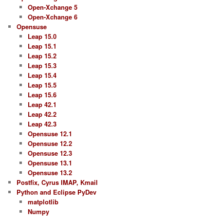
Open-Xchange 5
Open-Xchange 6
Opensuse
Leap 15.0
Leap 15.1
Leap 15.2
Leap 15.3
Leap 15.4
Leap 15.5
Leap 15.6
Leap 42.1
Leap 42.2
Leap 42.3
Opensuse 12.1
Opensuse 12.2
Opensuse 12.3
Opensuse 13.1
Opensuse 13.2
Postfix, Cyrus IMAP, Kmail
Python and Eclipse PyDev
matplotlib
Numpy