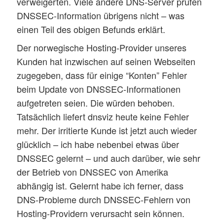
verweigerten. Viele andere DNS-Server prüfen
DNSSEC-Information übrigens nicht – was
einen Teil des obigen Befunds erklärt.
Der norwegische Hosting-Provider unseres
Kunden hat inzwischen auf seinen Webseiten
zugegeben, dass für einige “Konten” Fehler
beim Update von DNSSEC-Informationen
aufgetreten seien. Die würden behoben.
Tatsächlich liefert dnsviz heute keine Fehler
mehr. Der irritierte Kunde ist jetzt auch wieder
glücklich – ich habe nebenbei etwas über
DNSSEC gelernt – und auch darüber, wie sehr
der Betrieb von DNSSEC von Amerika
abhängig ist. Gelernt habe ich ferner, dass
DNS-Probleme durch DNSSEC-Fehlern von
Hosting-Providern verursacht sein können.