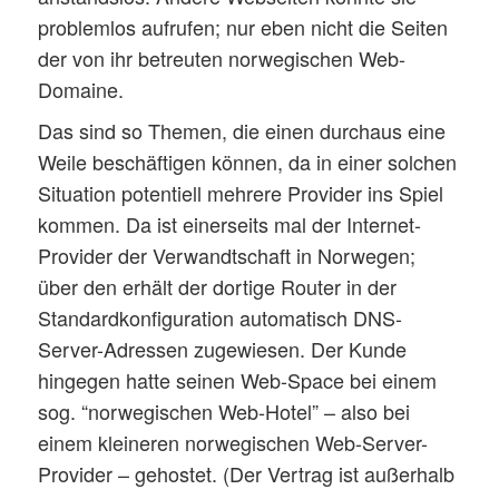
problemlos aufrufen; nur eben nicht die Seiten
der von ihr betreuten norwegischen Web-
Domaine.
Das sind so Themen, die einen durchaus eine
Weile beschäftigen können, da in einer solchen
Situation potentiell mehrere Provider ins Spiel
kommen. Da ist einerseits mal der Internet-
Provider der Verwandtschaft in Norwegen;
über den erhält der dortige Router in der
Standardkonfiguration automatisch DNS-
Server-Adressen zugewiesen. Der Kunde
hingegen hatte seinen Web-Space bei einem
sog. “norwegischen Web-Hotel” – also bei
einem kleineren norwegischen Web-Server-
Provider – gehostet. (Der Vertrag ist außerhalb