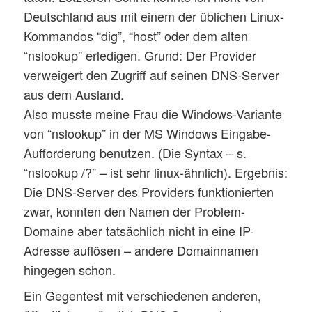
Deutschland aus mit einem der üblichen Linux-
Kommandos “dig”, “host” oder dem alten
“nslookup” erledigen. Grund: Der Provider
verweigert den Zugriff auf seinen DNS-Server
aus dem Ausland.
Also musste meine Frau die Windows-Variante
von “nslookup” in der MS Windows Eingabe-
Aufforderung benutzen. (Die Syntax – s.
“nslookup /?” – ist sehr linux-ähnlich). Ergebnis:
Die DNS-Server des Providers funktionierten
zwar, konnten den Namen der Problem-
Domaine aber tatsächlich nicht in eine IP-
Adresse auflösen – andere Domainnamen
hingegen schon.
Ein Gegentest mit verschiedenen anderen,