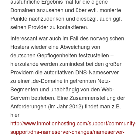
ausführliche Ergebnis mal für die eigene
Domainen anzusehen und über evtl. monierte
Punkte nachzudenken und diesbzgl. auch ggf.
seinen Provider zu kontaktieren.
Interessant war auch im Fall des norwegischen
Hosters wieder eine Abweichung von
deutschen Gepflogenheiten festzustellen –
hierzulande werden zumindest bei den großen
Providern die autoritativen DNS-Nameserver
zu einer .de-Domaine in getrennten Netz-
Segmenten und unabhängig von den Web-
Servern betrieben. Eine Zusammenstellung der
Anforderungen (im Jahr 2012) findet man z.B.
hier
http://www.inmotionhosting.com/support/community
support/dns-nameserver-changes/nameserver-