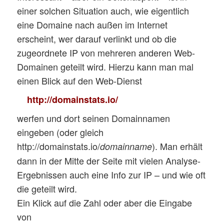
einer solchen Situation auch, wie eigentlich
eine Domaine nach außen im Internet
erscheint, wer darauf verlinkt und ob die
zugeordnete IP von mehreren anderen Web-
Domainen geteilt wird. Hierzu kann man mal
einen Blick auf den Web-Dienst
http://domainstats.io/
werfen und dort seinen Domainnamen
eingeben (oder gleich
http://domainstats.io/
). Man erhält
domainname
dann in der Mitte der Seite mit vielen Analyse-
Ergebnissen auch eine Info zur IP – und wie oft
die geteilt wird.
Ein Klick auf die Zahl oder aber die Eingabe
von