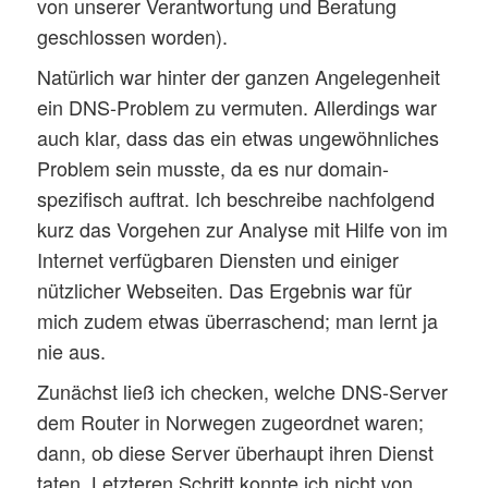
von unserer Verantwortung und Beratung
geschlossen worden).
Natürlich war hinter der ganzen Angelegenheit
ein DNS-Problem zu vermuten. Allerdings war
auch klar, dass das ein etwas ungewöhnliches
Problem sein musste, da es nur domain-
spezifisch auftrat. Ich beschreibe nachfolgend
kurz das Vorgehen zur Analyse mit Hilfe von im
Internet verfügbaren Diensten und einiger
nützlicher Webseiten. Das Ergebnis war für
mich zudem etwas überraschend; man lernt ja
nie aus.
Zunächst ließ ich checken, welche DNS-Server
dem Router in Norwegen zugeordnet waren;
dann, ob diese Server überhaupt ihren Dienst
taten. Letzteren Schritt konnte ich nicht von