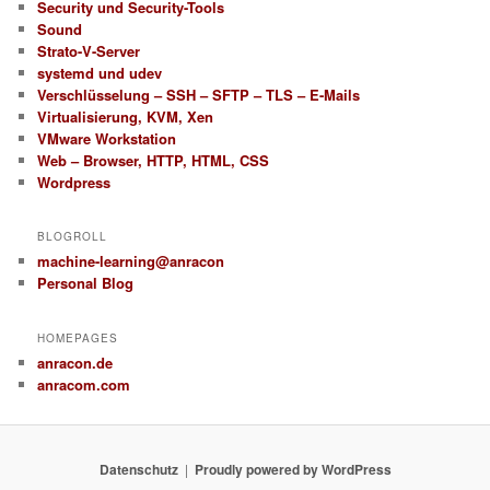
Security und Security-Tools
Sound
Strato-V-Server
systemd und udev
Verschlüsselung – SSH – SFTP – TLS – E-Mails
Virtualisierung, KVM, Xen
VMware Workstation
Web – Browser, HTTP, HTML, CSS
Wordpress
BLOGROLL
machine-learning@anracon
Personal Blog
HOMEPAGES
anracon.de
anracom.com
Datenschutz
Proudly powered by WordPress