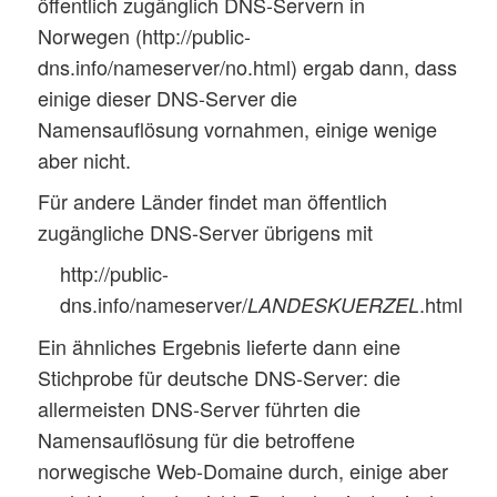
öffentlich zugänglich DNS-Servern in
Norwegen (http://public-
dns.info/nameserver/no.html) ergab dann, dass
einige dieser DNS-Server die
Namensauflösung vornahmen, einige wenige
aber nicht.
Für andere Länder findet man öffentlich
zugängliche DNS-Server übrigens mit
http://public-
dns.info/nameserver/
.html
LANDESKUERZEL
Ein ähnliches Ergebnis lieferte dann eine
Stichprobe für deutsche DNS-Server: die
allermeisten DNS-Server führten die
Namensauflösung für die betroffene
norwegische Web-Domaine durch, einige aber