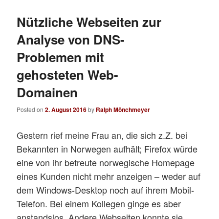
Nützliche Webseiten zur
Analyse von DNS-
Problemen mit
gehosteten Web-
Domainen
Posted on
2. August 2016
by
Ralph Mönchmeyer
Gestern rief meine Frau an, die sich z.Z. bei
Bekannten in Norwegen aufhält; Firefox würde
eine von ihr betreute norwegische Homepage
eines Kunden nicht mehr anzeigen – weder auf
dem Windows-Desktop noch auf ihrem Mobil-
Telefon. Bei einem Kollegen ginge es aber
anstandslos. Andere Webseiten konnte sie