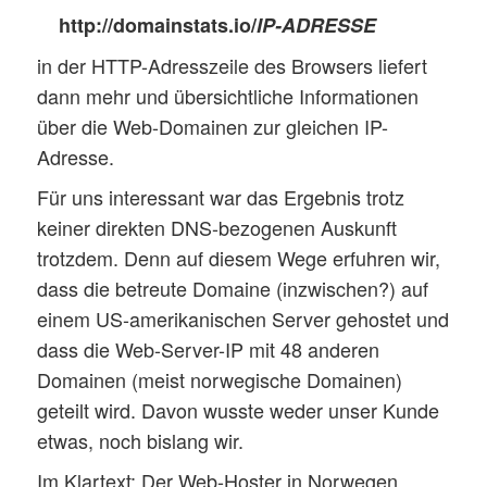
http://domainstats.io/
IP-ADRESSE
in der HTTP-Adresszeile des Browsers liefert
dann mehr und übersichtliche Informationen
über die Web-Domainen zur gleichen IP-
Adresse.
Für uns interessant war das Ergebnis trotz
keiner direkten DNS-bezogenen Auskunft
trotzdem. Denn auf diesem Wege erfuhren wir,
dass die betreute Domaine (inzwischen?) auf
einem US-amerikanischen Server gehostet und
dass die Web-Server-IP mit 48 anderen
Domainen (meist norwegische Domainen)
geteilt wird. Davon wusste weder unser Kunde
etwas, noch bislang wir.
Im Klartext: Der Web-Hoster in Norwegen