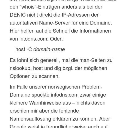
den “whois”-Einträgen anders als bei der
DENIC nicht direkt die IP-Adressen der
autoritativen Name-Server für eine Domaine.
Hier helfen auf die Schnell die Informationen
von intodns.com. Oder:
host -C
domain-name
Es lohnt sich generell, mal die man-Seiten zu
nslookup, host und dig bzgl. der möglichen
Optionen zu scannen.
Im Falle unserer norwegischen Problem-
Domaine spuckte intodns.com zwar einige
kleinere Warnhinweise aus – nichts davon
erschien mir aber die fehlende
Namensauflösung erklären zu können. Aber
Google weist ja freundlicherweise auch auf