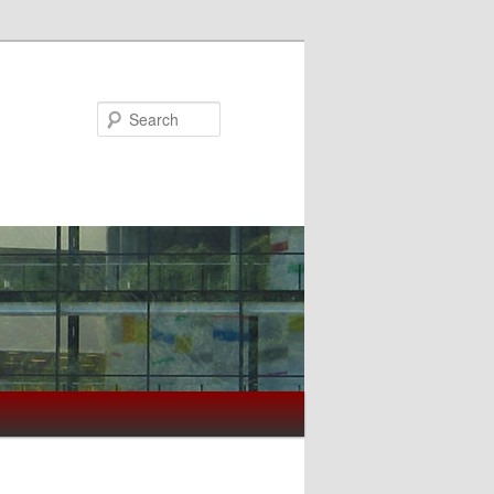
Search