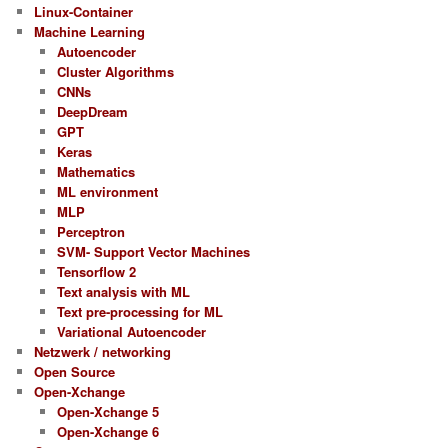
Linux-Container
Machine Learning
Autoencoder
Cluster Algorithms
CNNs
DeepDream
GPT
Keras
Mathematics
ML environment
MLP
Perceptron
SVM- Support Vector Machines
Tensorflow 2
Text analysis with ML
Text pre-processing for ML
Variational Autoencoder
Netzwerk / networking
Open Source
Open-Xchange
Open-Xchange 5
Open-Xchange 6