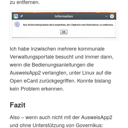
zu entfernen.
Ich habe inzwischen mehrere kommunale
Verwaltungsportale besucht und immer dann,
wenn die Bedienungsanleitungen die
AusweisApp2 verlangten, unter Linux auf die
Open eCard zurückgegriffen. Konnte bislang
kein Problem erkennen.
Fazit
Also – wenn auch nicht mit der AusweisApp2
und ohne Unterstützung von Governikus: