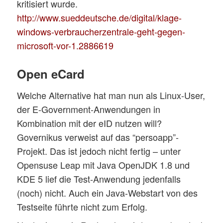
kritisiert wurde.
http://www.sueddeutsche.de/digital/klage-
windows-verbraucherzentrale-geht-gegen-
microsoft-vor-1.2886619
Open eCard
Welche Alternative hat man nun als Linux-User,
der E-Government-Anwendungen in
Kombination mit der eID nutzen will?
Governikus verweist auf das “persoapp”-
Projekt. Das ist jedoch nicht fertig – unter
Opensuse Leap mit Java OpenJDK 1.8 und
KDE 5 lief die Test-Anwendung jedenfalls
(noch) nicht. Auch ein Java-Webstart von des
Testseite führte nicht zum Erfolg.