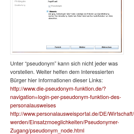
Unter “pseudonym” kann sich nicht jeder was
vorstellen. Weiter helfen dem Interessierten
Bürger hier Informationen dieser Links:
http://www.die-pseudonym-funktion.de/?
navigation=login-per-pseudonym-funktion-des-
personalausweises
http://www.personalausweisportal.de/DE/Wirtschaft/
werden/Einsatzmoeglichkeiten/Pseudonymer-
Zugang/pseudonym_node.html