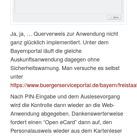
Ja, ja, … Querverweis zur Anwendung nicht
ganz glücklich implementiert. Unter dem
Bayernportal läuft die gleiche
Auskunftsanwendung dagegen ohne
Sicherheitswarnung. Man versuche es selbst
unter
https://www.buergerserviceportal.de/bayern/freista
Nach PIN-Eingabe und dem Auslesevorgang
wird die Kontrolle dann wieder an die Web-
Anwendung abgegeben. Dankenswerterweise
fordert einen “Open eCard” dann auf, den
Personalausweis wieder aus dem Kartenleser