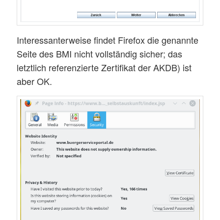
Interessanterweise findet Firefox die genannte
Seite des BMI nicht vollständig sicher; das
letztlich referenzierte Zertifikat der AKDB) ist
aber OK.