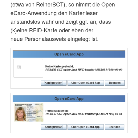
(etwa von ReinerSCT), so nimmt die Open
eCard-Anwendung den Kartenleser
anstandslos wahr und zeigt ggf. an, dass
(k)eine RFID-Karte oder eben der
neue Personalausweis eingelegt ist.