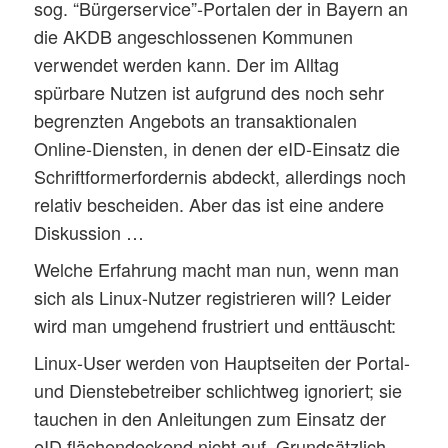
sog. “Bürgerservice”-Portalen der in Bayern an
die AKDB angeschlossenen Kommunen
verwendet werden kann. Der im Alltag
spürbare Nutzen ist aufgrund des noch sehr
begrenzten Angebots an transaktionalen
Online-Diensten, in denen der eID-Einsatz die
Schriftformerfordernis abdeckt, allerdings noch
relativ bescheiden. Aber das ist eine andere
Diskussion …
Welche Erfahrung macht man nun, wenn man
sich als Linux-Nutzer registrieren will? Leider
wird man umgehend frustriert und enttäuscht:
Linux-User werden von Hauptseiten der Portal-
und Dienstebetreiber schlichtweg ignoriert; sie
tauchen in den Anleitungen zum Einsatz der
eID flächendeckend nicht auf. Grundsätzlich