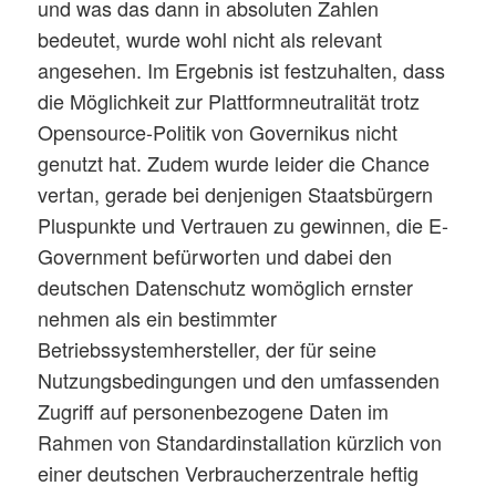
und was das dann in absoluten Zahlen
bedeutet, wurde wohl nicht als relevant
angesehen. Im Ergebnis ist festzuhalten, dass
die Möglichkeit zur Plattformneutralität trotz
Opensource-Politik von Governikus nicht
genutzt hat. Zudem wurde leider die Chance
vertan, gerade bei denjenigen Staatsbürgern
Pluspunkte und Vertrauen zu gewinnen, die E-
Government befürworten und dabei den
deutschen Datenschutz womöglich ernster
nehmen als ein bestimmter
Betriebssystemhersteller, der für seine
Nutzungsbedingungen und den umfassenden
Zugriff auf personenbezogene Daten im
Rahmen von Standardinstallation kürzlich von
einer deutschen Verbraucherzentrale heftig