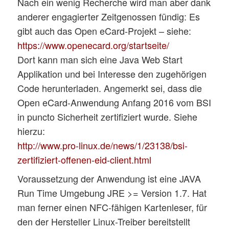
Nach ein wenig Recherche wird man aber dank
anderer engagierter Zeitgenossen fündig: Es
gibt auch das Open eCard-Projekt – siehe:
https://www.openecard.org/startseite/
Dort kann man sich eine Java Web Start
Applikation und bei Interesse den zugehörigen
Code herunterladen. Angemerkt sei, dass die
Open eCard-Anwendung Anfang 2016 vom BSI
in puncto Sicherheit zertifiziert wurde. Siehe
hierzu:
http://www.pro-linux.de/news/1/23138/bsi-
zertifiziert-offenen-eid-client.html
Voraussetzung der Anwendung ist eine JAVA
Run Time Umgebung JRE >= Version 1.7. Hat
man ferner einen NFC-fähigen Kartenleser, für
den der Hersteller Linux-Treiber bereitstellt