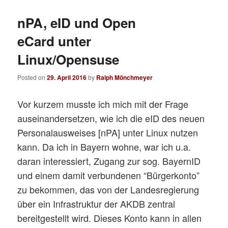
nPA, eID und Open
eCard unter
Linux/Opensuse
Posted on
29. April 2016
by
Ralph Mönchmeyer
Vor kurzem musste ich mich mit der Frage
auseinandersetzen, wie ich die eID des neuen
Personalausweises [nPA] unter Linux nutzen
kann. Da ich in Bayern wohne, war ich u.a.
daran interessiert, Zugang zur sog. BayernID
und einem damit verbundenen “Bürgerkonto”
zu bekommen, das von der Landesregierung
über ein Infrastruktur der AKDB zentral
bereitgestellt wird. Dieses Konto kann in allen