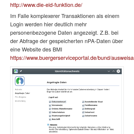
http://www.die-eid-funktion.de/
Im Falle komplexerer Transaktionen als einem
Login werden hier deutlich mehr
personenbezogene Daten angezeigt. Z.B. bei
der Abfrage der gespeicherten nPA-Daten über
eine Website des BMI
https://www.buergerserviceportal.de/bund/ausweisa