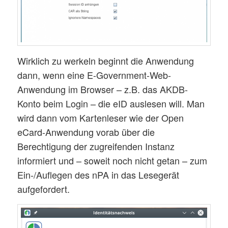
Wirklich zu werkeln beginnt die Anwendung
dann, wenn eine E-Government-Web-
Anwendung im Browser – z.B. das AKDB-
Konto beim Login – die eID auslesen will. Man
wird dann vom Kartenleser wie der Open
eCard-Anwendung vorab über die
Berechtigung der zugreifenden Instanz
informiert und – soweit noch nicht getan – zum
Ein-/Auflegen des nPA in das Lesegerät
aufgefordert.