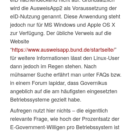
wird die AusweisApp2 als Voraussetzung der
eID-Nutzung genannt. Diese Anwendung steht
jedoch nur für MS Windows und Apple OS X
zur Verfügung. Der übliche Verweis auf die
Website
“
https://www.ausweisapp.bund.de/startseite/
”
für weitere Informationen lässt den Linux-User
dann jedoch im Regen stehen. Nach
mühsamer Suche erfährt man unter FAQs bzw.
in einem Forum lapidar, dass Governikus
angeblich auf die am häufigsten eingesetzten
Betriebssysteme gezielt habe.
Aufregen nutzt hier nichts – die eigentlich
relevante Frage, wie hoch der Prozentsatz der
E-Government-Willigen pro Betriebssystem ist