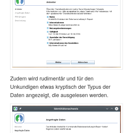
Zudem wird rudimentär und für den
Unkundigen etwas kryptisch der Typus der
Daten angezeigt, die ausgelesen werden.