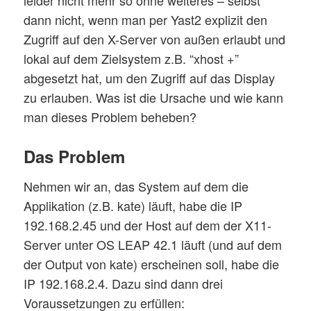
dann nicht, wenn man per Yast2 explizit den
Zugriff auf den X-Server von außen erlaubt und
lokal auf dem Zielsystem z.B. “xhost +”
abgesetzt hat, um den Zugriff auf das Display
zu erlauben. Was ist die Ursache und wie kann
man dieses Problem beheben?
Das Problem
Nehmen wir an, das System auf dem die
Applikation (z.B. kate) läuft, habe die IP
192.168.2.45 und der Host auf dem der X11-
Server unter OS LEAP 42.1 läuft (und auf dem
der Output von kate) erscheinen soll, habe die
IP 192.168.2.4. Dazu sind dann drei
Voraussetzungen zu erfüllen: