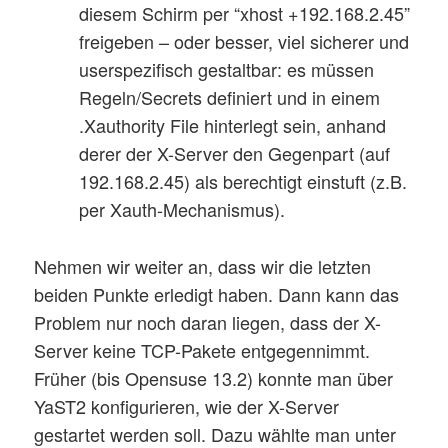
diesem Schirm per “xhost +192.168.2.45”
freigeben – oder besser, viel sicherer und
userspezifisch gestaltbar: es müssen
Regeln/Secrets definiert und in einem
.Xauthority File hinterlegt sein, anhand
derer der X-Server den Gegenpart (auf
192.168.2.45) als berechtigt einstuft (z.B.
per Xauth-Mechanismus).
Nehmen wir weiter an, dass wir die letzten
beiden Punkte erledigt haben. Dann kann das
Problem nur noch daran liegen, dass der X-
Server keine TCP-Pakete entgegennimmt.
Früher (bis Opensuse 13.2) konnte man über
YaST2 konfigurieren, wie der X-Server
gestartet werden soll. Dazu wählte man unter