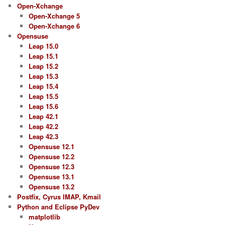
Open-Xchange
Open-Xchange 5
Open-Xchange 6
Opensuse
Leap 15.0
Leap 15.1
Leap 15.2
Leap 15.3
Leap 15.4
Leap 15.5
Leap 15.6
Leap 42.1
Leap 42.2
Leap 42.3
Opensuse 12.1
Opensuse 12.2
Opensuse 12.3
Opensuse 13.1
Opensuse 13.2
Postfix, Cyrus IMAP, Kmail
Python and Eclipse PyDev
matplotlib