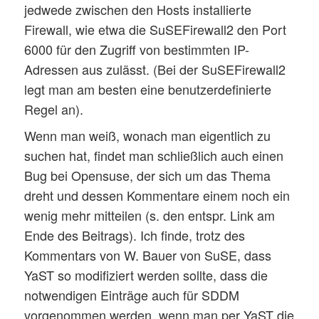
jedwede zwischen den Hosts installierte
Firewall, wie etwa die SuSEFirewall2 den Port
6000 für den Zugriff von bestimmten IP-
Adressen aus zulässt. (Bei der SuSEFirewall2
legt man am besten eine benutzerdefinierte
Regel an).
Wenn man weiß, wonach man eigentlich zu
suchen hat, findet man schließlich auch einen
Bug bei Opensuse, der sich um das Thema
dreht und dessen Kommentare einem noch ein
wenig mehr mitteilen (s. den entspr. Link am
Ende des Beitrags). Ich finde, trotz des
Kommentars von W. Bauer von SuSE, dass
YaST so modifiziert werden sollte, dass die
notwendigen Einträge auch für SDDM
vorgenommen werden, wenn man per YaST die