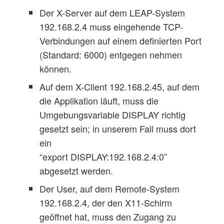
Der X-Server auf dem LEAP-System
192.168.2.4 muss eingehende TCP-
Verbindungen auf einem definierten Port
(Standard: 6000) entgegen nehmen
können.
Auf dem X-Client 192.168.2.45, auf dem
die Applikation läuft, muss die
Umgebungsvariable DISPLAY richtig
gesetzt sein; in unserem Fall muss dort
ein
“export DISPLAY:192.168.2.4:0”
abgesetzt werden.
Der User, auf dem Remote-System
192.168.2.4, der den X11-Schirm
geöffnet hat, muss den Zugang zu