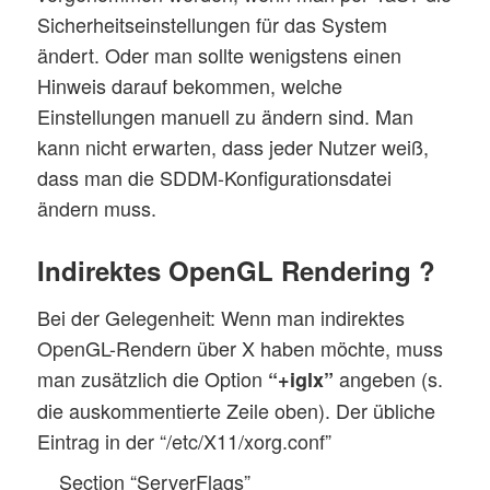
Sicherheitseinstellungen für das System
ändert. Oder man sollte wenigstens einen
Hinweis darauf bekommen, welche
Einstellungen manuell zu ändern sind. Man
kann nicht erwarten, dass jeder Nutzer weiß,
dass man die SDDM-Konfigurationsdatei
ändern muss.
Indirektes OpenGL Rendering ?
Bei der Gelegenheit: Wenn man indirektes
OpenGL-Rendern über X haben möchte, muss
man zusätzlich die Option
angeben (s.
“+iglx”
die auskommentierte Zeile oben). Der übliche
Eintrag in der “/etc/X11/xorg.conf”
Section “ServerFlags”