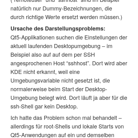
natürlich nur Dummy-Bezeichnungen, die
durch richtige Werte ersetzt werden müssen.)
Ursache des Darstellungsproblems:
Qt5-Applikationen suchen die Einstellungen der
aktuell laufenden Desktopumgebung – im
Beispiel also auf auf dem per SSH
angesprochenen Host “sshhost”. Dort wird aber
KDE nicht erkannt, weil eine
Umgebungsvariable nicht gesetzt ist, die
normalerweise beim Start der Desktop-
Umgebung belegt wird. Dort läuft ja aber für die
ssh-Shell gar kein Desktop.
Ich hatte das Problem schon mal behandelt –
allerdings für root-Shells und lokale Starts von
Qt5-Anwendungen auf ein und demselben