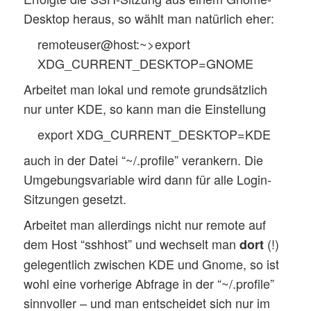
Desktop heraus, so wählt man natürlich eher:
remoteuser@host:~>export
XDG_CURRENT_DESKTOP=GNOME
Arbeitet man lokal und remote grundsätzlich
nur unter KDE, so kann man die Einstellung
export XDG_CURRENT_DESKTOP=KDE
auch in der Datei “~/.profile” verankern. Die
Umgebungsvariable wird dann für alle Login-
Sitzungen gesetzt.
Arbeitet man allerdings nicht nur remote auf
dem Host “sshhost” und wechselt man
(!)
dort
gelegentlich zwischen KDE und Gnome, so ist
wohl eine vorherige Abfrage in der “~/.profile”
sinnvoller – und man entscheidet sich nur im