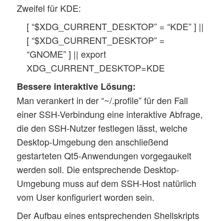
Zweifel für KDE:
[ “$XDG_CURRENT_DESKTOP” = “KDE” ] ||
[ “$XDG_CURRENT_DESKTOP” =
“GNOME” ] || export
XDG_CURRENT_DESKTOP=KDE
Bessere interaktive Lösung:
Man verankert in der “~/.profile” für den Fall
einer SSH-Verbindung eine interaktive Abfrage,
die den SSH-Nutzer festlegen lässt, welche
Desktop-Umgebung den anschließend
gestarteten Qt5-Anwendungen vorgegaukelt
werden soll. Die entsprechende Desktop-
Umgebung muss auf dem SSH-Host natürlich
vom User konfiguriert worden sein.
Der Aufbau eines entsprechenden Shellskripts