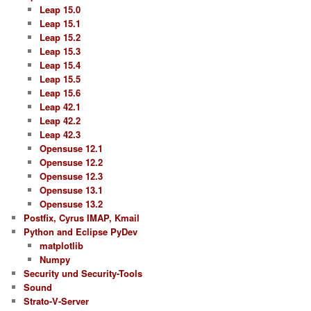
Leap 15.0
Leap 15.1
Leap 15.2
Leap 15.3
Leap 15.4
Leap 15.5
Leap 15.6
Leap 42.1
Leap 42.2
Leap 42.3
Opensuse 12.1
Opensuse 12.2
Opensuse 12.3
Opensuse 13.1
Opensuse 13.2
Postfix, Cyrus IMAP, Kmail
Python and Eclipse PyDev
matplotlib
Numpy
Security und Security-Tools
Sound
Strato-V-Server