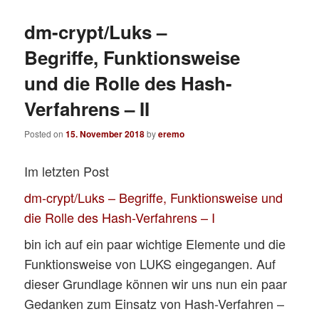
dm-crypt/Luks –
Begriffe, Funktionsweise
und die Rolle des Hash-
Verfahrens – II
Posted on
15. November 2018
by
eremo
Im letzten Post
dm-crypt/Luks – Begriffe, Funktionsweise und
die Rolle des Hash-Verfahrens – I
bin ich auf ein paar wichtige Elemente und die
Funktionsweise von LUKS eingegangen. Auf
dieser Grundlage können wir uns nun ein paar
Gedanken zum Einsatz von Hash-Verfahren –