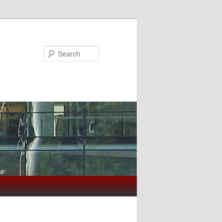
Search