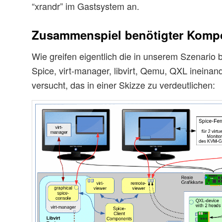
“xrandr” im Gastsystem an.
Zusammenspiel benötigter Komp
Wie greifen eigentlich die in unserem Szenario
Spice, virt-manager, libvirt, Qemu, QXL ineinan
versucht, das in einer Skizze zu verdeutlichen: