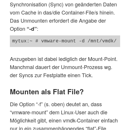
Synchronisation (Sync) von geänderten Daten
vom Cache in das/die Container-File/s hinein.
Das Unmounten erfordert die Angabe der
Option
:
“-d”
Anzugeben ist dabei lediglich der Mount-Point.
Manchmal dauert der Unmount-Prozess wg.
der Syncs zur Festplatte einen Tick.
Mounten als Flat File?
Die Option “-f” (s. oben) deutet an, dass
“vmware-mount” dem Linux-User auch die
Möglichkeit gibt, einen vmdk-Container einfach
nur in ein zusammenhängendes “flat”-File