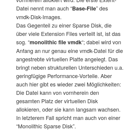
Datei nennt man auch “
” des
Base-File
vmdk-Disk-Images.
Das Gegenteil zu einer Sparse Disk, die
über viele Extension Files verteilt ist, ist das
sog. “
“; dabei wird von
monolithic file vmdk
Anfang an nur genau eine vmdk-Datei für die
angestrebte virtuellen Platte angelegt. Das
bringt neben strukturellen Unterschieden u.a.
geringfügige Performance-Vorteile. Aber
auch hier gibt es wieder zwei Möglichkeiten:
Die Datei kann von vornherein den
gesamten Platz der virtuellen Disk
allokieren, oder sie kann langsam wachsen.
In letzterem Fall spricht man auch von einer
“Monolithic Sparse Disk”.