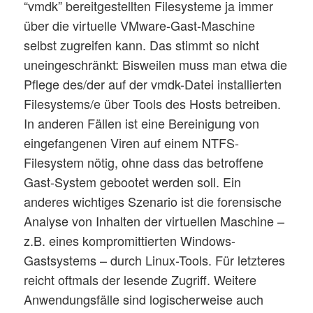
“vmdk” bereitgestellten Filesysteme ja immer
über die virtuelle VMware-Gast-Maschine
selbst zugreifen kann. Das stimmt so nicht
uneingeschränkt: Bisweilen muss man etwa die
Pflege des/der auf der vmdk-Datei installierten
Filesystems/e über Tools des Hosts betreiben.
In anderen Fällen ist eine Bereinigung von
eingefangenen Viren auf einem NTFS-
Filesystem nötig, ohne dass das betroffene
Gast-System gebootet werden soll. Ein
anderes wichtiges Szenario ist die forensische
Analyse von Inhalten der virtuellen Maschine –
z.B. eines kompromittierten Windows-
Gastsystems – durch Linux-Tools. Für letzteres
reicht oftmals der lesende Zugriff. Weitere
Anwendungsfälle sind logischerweise auch