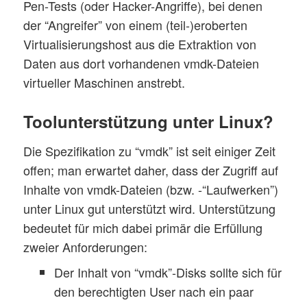
Pen-Tests (oder Hacker-Angriffe), bei denen
der “Angreifer” von einem (teil-)eroberten
Virtualisierungshost aus die Extraktion von
Daten aus dort vorhandenen vmdk-Dateien
virtueller Maschinen anstrebt.
Toolunterstützung unter Linux?
Die Spezifikation zu “vmdk” ist seit einiger Zeit
offen; man erwartet daher, dass der Zugriff auf
Inhalte von vmdk-Dateien (bzw. -“Laufwerken”)
unter Linux gut unterstützt wird. Unterstützung
bedeutet für mich dabei primär die Erfüllung
zweier Anforderungen:
Der Inhalt von “vmdk”-Disks sollte sich für
den berechtigten User nach ein paar