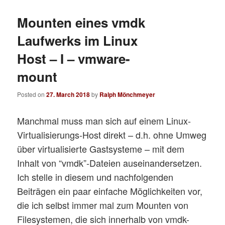
Mounten eines vmdk
Laufwerks im Linux
Host – I – vmware-
mount
Posted on
27. March 2018
by
Ralph Mönchmeyer
Manchmal muss man sich auf einem Linux-
Virtualisierungs-Host direkt – d.h. ohne Umweg
über virtualisierte Gastsysteme – mit dem
Inhalt von “vmdk”-Dateien auseinandersetzen.
Ich stelle in diesem und nachfolgenden
Beiträgen ein paar einfache Möglichkeiten vor,
die ich selbst immer mal zum Mounten von
Filesystemen, die sich innerhalb von vmdk-