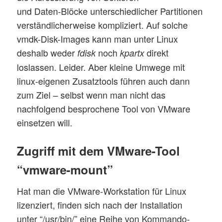
und Daten-Blöcke unterschiedlicher Partitionen
verständlicherweise kompliziert. Auf solche
vmdk-Disk-Images kann man unter Linux
deshalb weder
noch
direkt
fdisk
kpartx
loslassen. Leider. Aber kleine Umwege mit
linux-eigenen Zusatztools führen auch dann
zum Ziel – selbst wenn man nicht das
nachfolgend besprochene Tool von VMware
einsetzen will.
Zugriff mit dem VMware-Tool
“vmware-mount”
Hat man die VMware-Workstation für Linux
lizenziert, finden sich nach der Installation
unter “/usr/bin/” eine Reihe von Kommando-