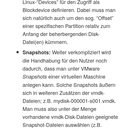
Linux-“Devices” für den Zugriff als
Blockdevice definieren. Dabei muss man
sich natürlich auch um den sog. “Offset”
einer spezifischen Partition relativ zum
Anfang der beherbergenden Disk-
Datei(en) kümmern.
Weiter verkompliziert wird
Snapshots:
die Handhabung für den Nutzer noch
dadurch, dass man unter VMware
einer virtuellen Maschine
Snapshots
anlegen kann. Solche Snapshots äußern
sich in weiteren Zusätzen der vmdk-
Dateien; z.B. mydisk-000001-s001.vmdk.
Man muss also unter der Menge
vorhandene vmdk-Disk-Dateien geeignete
Snapshot-Dateien auswählen (z.B.