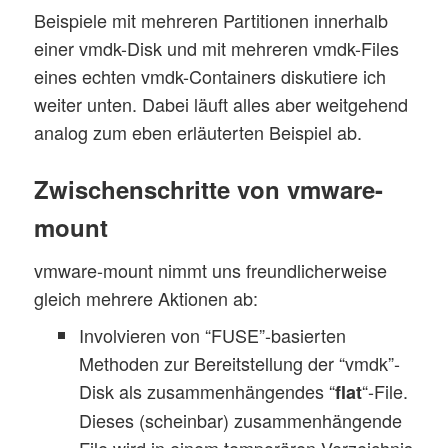
Beispiele mit mehreren Partitionen innerhalb
einer vmdk-Disk und mit mehreren vmdk-Files
eines echten vmdk-Containers diskutiere ich
weiter unten. Dabei läuft alles aber weitgehend
analog zum eben erläuterten Beispiel ab.
Zwischenschritte von vmware-
mount
vmware-mount nimmt uns freundlicherweise
gleich mehrere Aktionen ab:
Involvieren von “FUSE”-basierten
Methoden zur Bereitstellung der “vmdk”-
Disk als zusammenhängendes “
“-File.
flat
Dieses (scheinbar) zusammenhängende