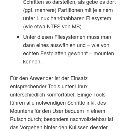
Schritten so darstellen, als gebe es dort
(ggf. mehrere) Partitionen mit je einem
unter Linux handhabbaren Filesystem
(wie etwa NTFS von MS).
Unter diesen Filesystemen muss man
dann eines auswählen und – wie von
echten Festplatten gewohnt – mounten
können.
Für den Anwender ist der Einsatz
entsprechender Tools unter Linux
unterschiedlich komfortabel: Einige Tools
führen alle notwendigen Schritte inkl. des
Mountens für den User bequem in einem
Rutsch durch; besonders nachvollziehbar ist
das Vorgehen hinter den Kulissen des/der