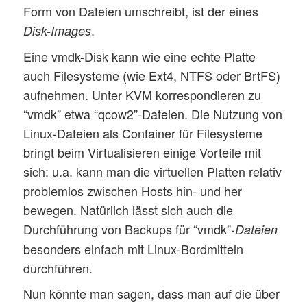
Form von Dateien umschreibt, ist der eines
.
Disk-Images
Eine vmdk-Disk kann wie eine echte Platte
auch Filesysteme (wie Ext4, NTFS oder BrtFS)
aufnehmen. Unter KVM korrespondieren zu
“vmdk” etwa “qcow2”-Dateien. Die Nutzung von
Linux-Dateien als Container für Filesysteme
bringt beim Virtualisieren einige Vorteile mit
sich: u.a. kann man die virtuellen Platten relativ
problemlos zwischen Hosts hin- und her
bewegen. Natürlich lässt sich auch die
Durchführung von Backups für “vmdk”-
Dateien
besonders einfach mit Linux-Bordmitteln
durchführen.
Nun könnte man sagen, dass man auf die über