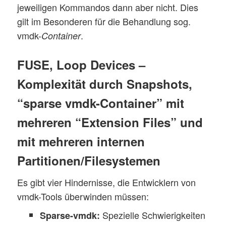
jeweiligen Kommandos dann aber nicht. Dies
gilt im Besonderen für die Behandlung sog.
vmdk-
.
Container
FUSE, Loop Devices –
Komplexität durch Snapshots,
“sparse vmdk-Container” mit
mehreren “Extension Files” und
mit mehreren internen
Partitionen/Filesystemen
Es gibt vier Hindernisse, die Entwicklern von
vmdk-Tools überwinden müssen:
Spezielle Schwierigkeiten
Sparse-vmdk: