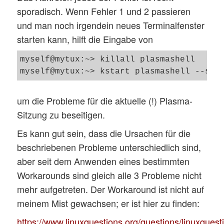
sporadisch. Wenn Fehler 1 und 2 passieren
und man noch irgendein neues Terminalfenster
starten kann, hilft die Eingabe von
myself@mytux:~> killall plasmashell 

um die Probleme für die aktuelle (!) Plasma-
Sitzung zu beseitigen.
Es kann gut sein, dass die Ursachen für die
beschriebenen Probleme unterschiedlich sind,
aber seit dem Anwenden eines bestimmten
Workarounds sind gleich alle 3 Probleme nicht
mehr aufgetreten. Der Workaround ist nicht auf
meinem Mist gewachsen; er ist hier zu finden:
https://www.linuxquestions.org/questions/linuxquest