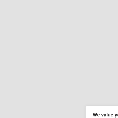
We value y