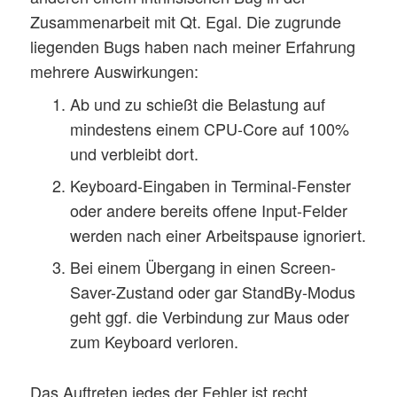
Zusammenarbeit mit Qt. Egal. Die zugrunde
liegenden Bugs haben nach meiner Erfahrung
mehrere Auswirkungen:
Ab und zu schießt die Belastung auf
mindestens einem CPU-Core auf 100%
und verbleibt dort.
Keyboard-Eingaben in Terminal-Fenster
oder andere bereits offene Input-Felder
werden nach einer Arbeitspause ignoriert.
Bei einem Übergang in einen Screen-
Saver-Zustand oder gar StandBy-Modus
geht ggf. die Verbindung zur Maus oder
zum Keyboard verloren.
Das Auftreten jedes der Fehler ist recht