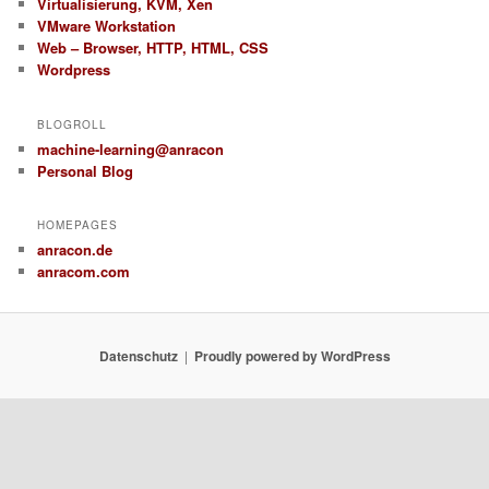
Virtualisierung, KVM, Xen
VMware Workstation
Web – Browser, HTTP, HTML, CSS
Wordpress
BLOGROLL
machine-learning@anracon
Personal Blog
HOMEPAGES
anracon.de
anracom.com
Datenschutz
Proudly powered by WordPress