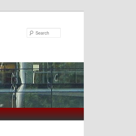
Search