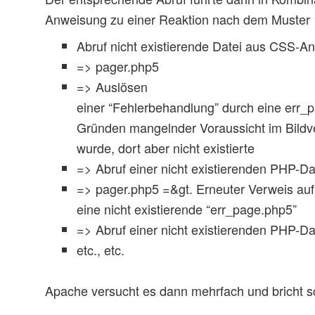
Anweisung zu einer Reaktion nach dem Muster
Abruf nicht existierende Datei aus CSS-A
=> pager.php5
=> Auslösen
einer “Fehlerbehandlung” durch eine err_
Gründen mangelnder Voraussicht im Bildve
wurde, dort aber nicht existierte
=> Abruf einer nicht existierenden PHP-Da
=> pager.php5 =&gt. Erneuter Verweis au
eine nicht existierende “err_page.php5”
=> Abruf einer nicht existierenden PHP-Da
etc., etc.
Apache versucht es dann mehrfach und bricht sc