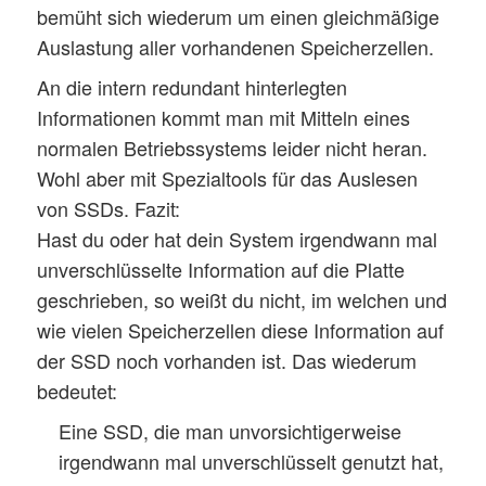
bemüht sich wiederum um einen gleichmäßige
Auslastung aller vorhandenen Speicherzellen.
An die intern redundant hinterlegten
Informationen kommt man mit Mitteln eines
normalen Betriebssystems leider nicht heran.
Wohl aber mit Spezialtools für das Auslesen
von SSDs. Fazit:
Hast du oder hat dein System irgendwann mal
unverschlüsselte Information auf die Platte
geschrieben, so weißt du nicht, im welchen und
wie vielen Speicherzellen diese Information auf
der SSD noch vorhanden ist. Das wiederum
bedeutet:
Eine SSD, die man unvorsichtigerweise
irgendwann mal unverschlüsselt genutzt hat,