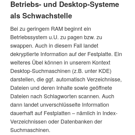
Betriebs- und Desktop-Systeme
als Schwachstelle
Bei zu geringem RAM beginnt ein
Betriebssystem u.U. zu pagen bzw. zu
swappen. Auch in diesem Fall landet
dekryptierte Information auf der Festplatte. Ein
weiteres Übel können in unserem Kontext
Desktop-Suchmaschinen (z.B. unter KDE)
darstellen, die ggf. automatisch Verzeichnisse,
Dateien und deren Inhalte sowie geöffnete
Dateien nach Schlagworten scannen. Auch
dann landet unverschlüsselte Information
dauerhaft auf Festplatten – nämlich in Index-
Verzeichnissen oder Datenbanken der
Suchmaschinen.