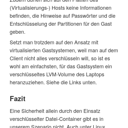
(Virtualisierungs-) Hosts keine Informationen
befinden, die Hinweise auf Passwörter und die
Entschlüsselung der Partitionen für den Gast
geben.
Setzt man trotzdem auf den Ansatz mit
virtualisierten Gastsystemen, weil man auf dem
Client nicht alles verschlüsseln will, so ist es
wohl am einfachsten, für das Gastsystem ein
verschlüsseltes LVM-Volume des Laptops
heranzuziehen. Siehe die Links unten.
Fazit
Eine Sicherheit allein durch den Einsatz
verschlüsselter Datei-Container gibt es in
unserem Szenario nicht. Auch unter Linux