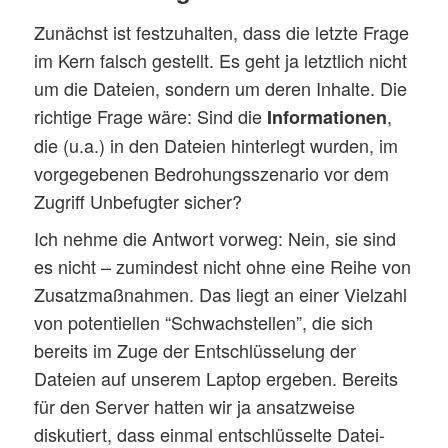
Zunächst ist festzuhalten, dass die letzte Frage
im Kern falsch gestellt. Es geht ja letztlich nicht
um die Dateien, sondern um deren Inhalte. Die
richtige Frage wäre: Sind die
,
Informationen
die (u.a.) in den Dateien hinterlegt wurden, im
vorgegebenen Bedrohungsszenario vor dem
Zugriff Unbefugter sicher?
Ich nehme die Antwort vorweg: Nein, sie sind
es nicht – zumindest nicht ohne eine Reihe von
Zusatzmaßnahmen. Das liegt an einer Vielzahl
von potentiellen “Schwachstellen”, die sich
bereits im Zuge der Entschlüsselung der
Dateien auf unserem Laptop ergeben. Bereits
für den Server hatten wir ja ansatzweise
diskutiert, dass einmal entschlüsselte Datei-