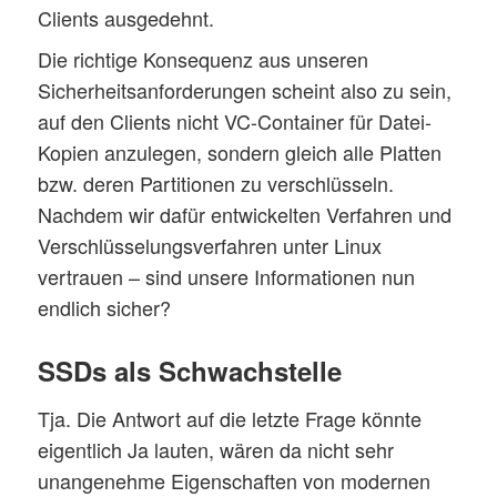
Clients ausgedehnt.
Die richtige Konsequenz aus unseren
Sicherheitsanforderungen scheint also zu sein,
auf den Clients nicht VC-Container für Datei-
Kopien anzulegen, sondern gleich alle Platten
bzw. deren Partitionen zu verschlüsseln.
Nachdem wir dafür entwickelten Verfahren und
Verschlüsselungsverfahren unter Linux
vertrauen – sind unsere Informationen nun
endlich sicher?
SSDs als Schwachstelle
Tja. Die Antwort auf die letzte Frage könnte
eigentlich Ja lauten, wären da nicht sehr
unangenehme Eigenschaften von modernen