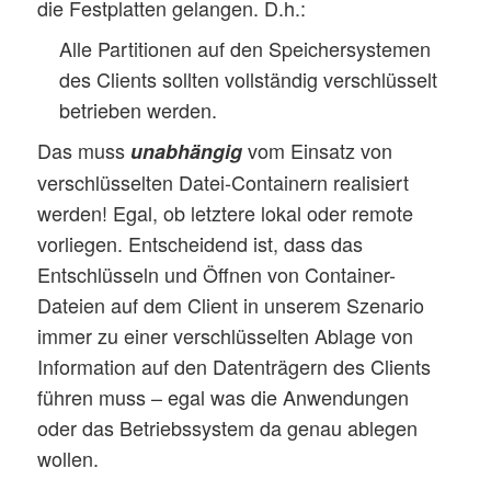
die Festplatten gelangen. D.h.:
Alle Partitionen auf den Speichersystemen
des Clients sollten vollständig verschlüsselt
betrieben werden.
Das muss
vom Einsatz von
unabhängig
verschlüsselten Datei-Containern realisiert
werden! Egal, ob letztere lokal oder remote
vorliegen. Entscheidend ist, dass das
Entschlüsseln und Öffnen von Container-
Dateien auf dem Client in unserem Szenario
immer zu einer verschlüsselten Ablage von
Information auf den Datenträgern des Clients
führen muss – egal was die Anwendungen
oder das Betriebssystem da genau ablegen
wollen.