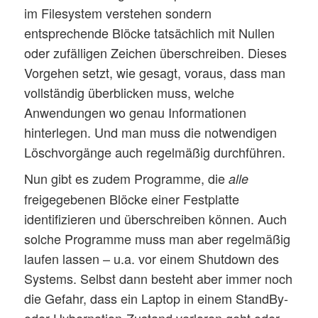
im Filesystem verstehen sondern
entsprechende Blöcke tatsächlich mit Nullen
oder zufälligen Zeichen überschreiben. Dieses
Vorgehen setzt, wie gesagt, voraus, dass man
vollständig überblicken muss, welche
Anwendungen wo genau Informationen
hinterlegen. Und man muss die notwendigen
Löschvorgänge auch regelmäßig durchführen.
Nun gibt es zudem Programme, die
alle
freigegebenen Blöcke einer Festplatte
identifizieren und überschreiben können. Auch
solche Programme muss man aber regelmäßig
laufen lassen – u.a. vor einem Shutdown des
Systems. Selbst dann besteht aber immer noch
die Gefahr, dass ein Laptop in einem StandBy-