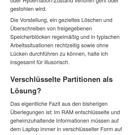
oder Hybernation-Zustand verloren geht oder
gestohlen wird.
Die Vorstellung, ein gezieltes Löschen und
Überschreiben von freigegebenen
Speicherblöcken regelmäßig und in typischen
Arbeitssituationen rechtzeitig sowie ohne
Lücken durchführen zu können, halte ich
insgesamt für illusorisch.
Verschlüsselte Partitionen als
Lösung?
Das eigentliche Fazit aus den bisherigen
Überlegungen ist: Im RAM entschlüsselte und
geheimzuhaltende Informationen müssen auf
dem Laptop immer in verschlüsselter Form auf