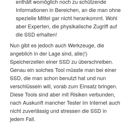
enthält womöglich noch zu schützende
Informationen in Bereichen, an die man ohne
spezielle Mittel gar nicht herankommt. Wohl
aber Experten, die physikalische Zugriff auf
die SSD erhalten!
Nun gibt es jedoch auch Werkzeuge, die
angeblich in der Lage sind, alle(!)
Speicherzellen einer SSD zu überschreiben.
Genau ein solches Tool müsste man bei einer
SSD, die man schon benutzt hat und nun
verschlüsseln will, vorab zum Einsatz bringen.
Diese Tools sind aber mit Risiken verbunden,
nach Auskunft mancher Tester im Internet auch
nicht zuverlässig und stressen die SSD in
jedem Fall.