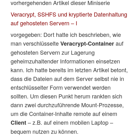
vorhergehenden Artikel dieser Miniserie
Veracrypt, SSHFS und kryptierte Datenhaltung
auf gehosteten Servern – I
vorgegeben: Dort hatte ich beschrieben, wie
man verschlüsselte
auf
Veracrypt-Container
gehosteten Servern zur Lagerung
geheimzuhaltender Informationen einsetzen
kann. Ich hatte bereits im letzten Artikel betont,
dass die Dateien auf dem Server selbst nie in
entschlüsselter Form verwendet werden
sollten. Um diesen Punkt herum rankten sich
dann zwei durchzuführende Mount-Prozesse,
um die Container-Inhalte remote auf einem
– z.B. auf einem mobilen Laptop –
Client
bequem nutzen zu können.