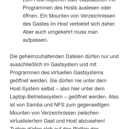
Programmen des Hosts auslesen oder
öffnen. Ein Mounten von Verzeichnissen
des Gastes im Host verbietet sich daher.
Aber auch umgekehrt muss man
aufpassen.
Die geheimzuhaltenden Dateien dürfen nur und
ausschließlich im Gastsystem und mit
Programmen des virtuellen Gastsystems
geöffnet werden. Sie dürfen nie unter dem
Host-System selbst – also hier unter dem
Laptop-Betriebssystem – geöffnet werden. Also
ist von Samba und NFS zum gegenseitigen
Mounten von Verzeichnissen zwischen
virtualisiertem Gast und Host abzusehen!
Zudem dürfen sich auf den Platten des