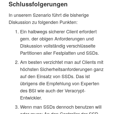
Schlussfolgerungen
In unserem Szenario führt die bisherige
Diskussion zu folgenden Punkten:
Ein halbwegs sicherer Client erfordert
gem. der obigen Anforderungen und
Diskussion vollständig verschlüsselte
Partitionen aller Festplatten und SSDs.
Am besten verzichtet man auf Clients mit
höchsten Sicherheitsanforderungen ganz
auf den Einsatz von SSDs. Das ist
übrigens die Empfehlung von Experten
des BSI wie auch der Veracrypt-
Entwickler.
Wenn man SSDs dennoch benutzen will
oder muss: An den Controller der SSD