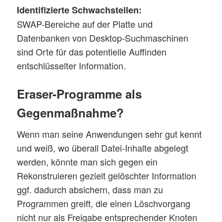
Identifizierte Schwachstellen:
SWAP-Bereiche auf der Platte und
Datenbanken von Desktop-Suchmaschinen
sind Orte für das potentielle Auffinden
entschlüsselter Information.
Eraser-Programme als
Gegenmaßnahme?
Wenn man seine Anwendungen sehr gut kennt
und weiß, wo überall Datei-Inhalte abgelegt
werden, könnte man sich gegen ein
Rekonstruieren gezielt gelöschter Information
ggf. dadurch absichern, dass man zu
Programmen greift, die einen Löschvorgang
nicht nur als Freigabe entsprechender Knoten