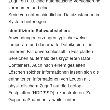
Zugriffen u.U. eine automatische Versionierung
vornehmen und eine
Serie von unterschiedlichen Dateizuständen im
System hinterlegen.
Identifizierte Schwachstellen:
Anwendungen erzeugen typischerweise
temporäre und dauerhafte Dateikopien – in
unserem Fall unverschlüsselt in Festplatten-
Bereichen außerhalb des kryptierten Datei-
Containers. Auch nach einem gezielten
Löschen solcher Informationen lassen sich die
enthaltenen Informationen von Leuten mit
physikalischem Zugriff auf die Laptop-
Festplatten (HDD/SSD) rekonstruieren. Zu
Gegenmaßnahmen s. weiter unten.