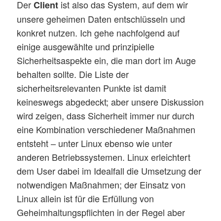
Der
ist also das System, auf dem wir
Client
unsere geheimen Daten entschlüsseln und
konkret nutzen. Ich gehe nachfolgend auf
einige ausgewählte und prinzipielle
Sicherheitsaspekte ein, die man dort im Auge
behalten sollte. Die Liste der
sicherheitsrelevanten Punkte ist damit
keineswegs abgedeckt; aber unsere Diskussion
wird zeigen, dass Sicherheit immer nur durch
eine Kombination verschiedener Maßnahmen
entsteht – unter Linux ebenso wie unter
anderen Betriebssystemen. Linux erleichtert
dem User dabei im Idealfall die Umsetzung der
notwendigen Maßnahmen; der Einsatz von
Linux allein ist für die Erfüllung von
Geheimhaltungspflichten in der Regel aber