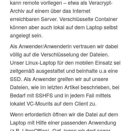
kann remote vorliegen – etwa als Veracrypt-
Archiv auf einem über das Internet
erreichbaren Server. Verschlüsselte Container
können aber auch lokal auf dem Laptop selbst
angelegt sein.
Als Anwender/Anwenderin vertrauen wir dabei
völlig auf die Verschlüsselung der Dateien.
Unser Linux-Laptop für den mobilen Einsatz sei
zeitgemäß ausgestattet und beinhalte u.a eine
SSD. Als Anwender greifen wir auf unsere
Dateien, wie im letzten Artikel beschrieben, bei
Bedarf mit SSHFS und in jedem Fall mittels
lokalet VC-Mounts auf dem Client zu.
Wenn erforderlich öffnen wir die Datei auf dem
Laptop mit Hilfe einer passenden Anwendung
(z.B. LibreOffice). Ggf. legen wir dort sogar