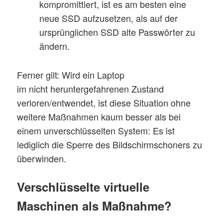
kompromittiert, ist es am besten eine
neue SSD aufzusetzen, als auf der
ursprünglichen SSD alte Passwörter zu
ändern.
Ferner gilt: Wird ein Laptop
im nicht heruntergefahrenen Zustand
verloren/entwendet, ist diese Situation ohne
weitere Maßnahmen kaum besser als bei
einem unverschlüsselten System: Es ist
lediglich die Sperre des Bildschirmschoners zu
überwinden.
Verschlüsselte virtuelle
Maschinen als Maßnahme?