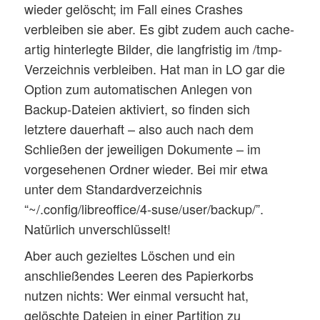
wieder gelöscht; im Fall eines Crashes
verbleiben sie aber. Es gibt zudem auch cache-
artig hinterlegte Bilder, die langfristig im /tmp-
Verzeichnis verbleiben. Hat man in LO gar die
Option zum automatischen Anlegen von
Backup-Dateien aktiviert, so finden sich
letztere dauerhaft – also auch nach dem
Schließen der jeweiligen Dokumente – im
vorgesehenen Ordner wieder. Bei mir etwa
unter dem Standardverzeichnis
“~/.config/libreoffice/4-suse/user/backup/”.
Natürlich unverschlüsselt!
Aber auch gezieltes Löschen und ein
anschließendes Leeren des Papierkorbs
nutzen nichts: Wer einmal versucht hat,
gelöschte Dateien in einer Partition zu