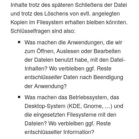
Inhalte trotz des späteren Schließens der Datei
und trotz des Löschens von evtl. angelegten
Kopien im Filesystem erhalten bleiben könnten.
Schlüsselfragen sind also:
Was machen die Anwendungen, die wir
zum Öffnen, Auslesen oder Bearbeiten
der Dateien benutzt habe, mit den Datei-
Inhalten? Wo verbleiben ggf. Reste
Daten nach Beendigung
entschlüsselter
der Anwendung?
Was machen das Betriebssystem, das
Desktop-System (KDE, Gnome, …) und
die eingesetzten Filesysteme mit den
Dateien? Wo verbleiben ggf. Reste
entschlüsselter Information?