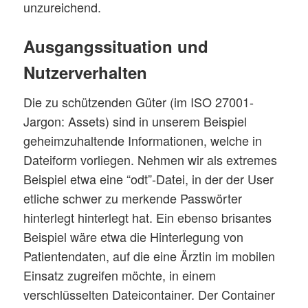
unzureichend.
Ausgangssituation und
Nutzerverhalten
Die zu schützenden Güter (im ISO 27001-
Jargon: Assets) sind in unserem Beispiel
geheimzuhaltende Informationen, welche in
Dateiform vorliegen. Nehmen wir als extremes
Beispiel etwa eine “odt”-Datei, in der der User
etliche schwer zu merkende Passwörter
hinterlegt hinterlegt hat. Ein ebenso brisantes
Beispiel wäre etwa die Hinterlegung von
Patientendaten, auf die eine Ärztin im mobilen
Einsatz zugreifen möchte, in einem
verschlüsselten Dateicontainer. Der Container