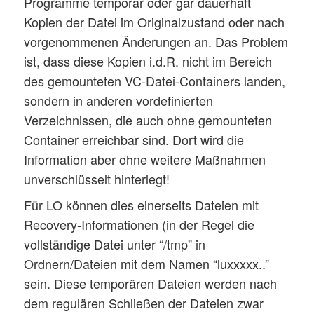
Programme temporär oder gar dauerhaft
Kopien der Datei im Originalzustand oder nach
vorgenommenen Änderungen an. Das Problem
ist, dass diese Kopien i.d.R. nicht im Bereich
des gemounteten VC-Datei-Containers landen,
sondern in anderen vordefinierten
Verzeichnissen, die auch ohne gemounteten
Container erreichbar sind. Dort wird die
Information aber ohne weitere Maßnahmen
unverschlüsselt hinterlegt!
Für LO können dies einerseits Dateien mit
Recovery-Informationen (in der Regel die
vollständige Datei unter “/tmp” in
Ordnern/Dateien mit dem Namen “luxxxxx..”
sein. Diese temporären Dateien werden nach
dem regulären Schließen der Dateien zwar