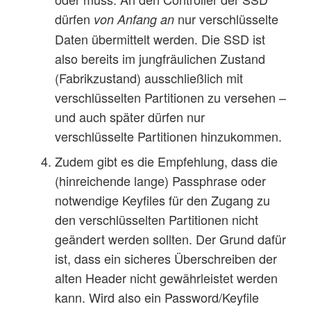
dürfen
nur verschlüsselte
von Anfang an
Daten übermittelt werden. Die SSD ist
also bereits im jungfräulichen Zustand
(Fabrikzustand) ausschließlich mit
verschlüsselten Partitionen zu versehen –
und auch später dürfen nur
verschlüsselte Partitionen hinzukommen.
Zudem gibt es die Empfehlung, dass die
(hinreichende lange) Passphrase oder
notwendige Keyfiles für den Zugang zu
den verschlüsselten Partitionen nicht
geändert werden sollten. Der Grund dafür
ist, dass ein sicheres Überschreiben der
alten Header nicht gewährleistet werden
kann. Wird also ein Password/Keyfile