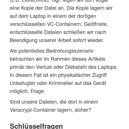
eine Kopie der Datei an. Die Kopie lagern wir
auf dem Laptop in einem der dortigen
verschlüsselten VC-Containern. Geöffnete,
entschlüsselte Dateien schließen wir nach
Beendigung unserer Arbeit sofort wieder.
Als potentielles Bedrohungsszenario
betrachten wir im Rahmen dieses Artikels
primär den Verlust oder Diebstahl des Laptops.
In diesem Fall ist ein physikalischer Zugriff
Unbefugter oder Krimineller auf das Gerät
möglich. Frage:
Sind unsere Dateien, die dort in einem
Veracrypt-Container lagern, sicher?
Schlüsselfragen