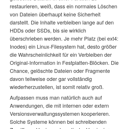
restaurieren, weiß, dass ein normales Löschen
von Dateien überhaupt keine Sicherheit
darstellt. Die Inhalte verbleiben lange auf den
HDDs oder SSDs, bis sie wirklich
überschrieben werden. Je mehr Platz (bei ext4:
Inodes) ein Linux-Filesystem hat, desto größer
die Wahrscheinlichkeit für ein Verbleiben der
Original-Information in Festplatten-Blöcken. Die
Chance, gelöschte Dateien oder Fragmente
davon teilweise oder gar vollständig
wiederherzustellen, ist somit relativ groß.
Aufpassen muss man natürlich auch auf
Anwendungen, die mit internen oder extern
Versionsverwaltungssystemen kooperieren.
Solche Systeme können bei schreibenden