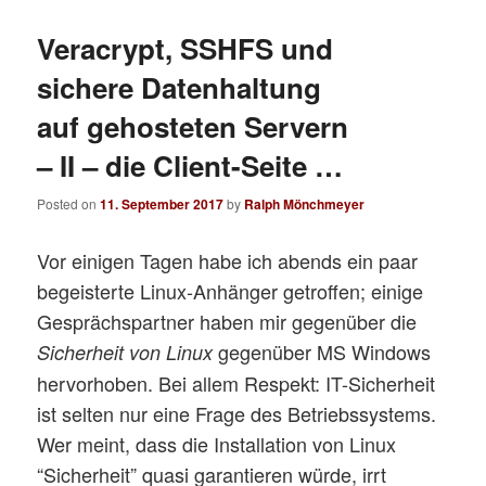
Veracrypt, SSHFS und
sichere Datenhaltung
auf gehosteten Servern
– II – die Client-Seite …
Posted on
11. September 2017
by
Ralph Mönchmeyer
Vor einigen Tagen habe ich abends ein paar
begeisterte Linux-Anhänger getroffen; einige
Gesprächspartner haben mir gegenüber die
gegenüber MS Windows
Sicherheit von Linux
hervorhoben. Bei allem Respekt: IT-Sicherheit
ist selten nur eine Frage des Betriebssystems.
Wer meint, dass die Installation von Linux
“Sicherheit” quasi garantieren würde, irrt