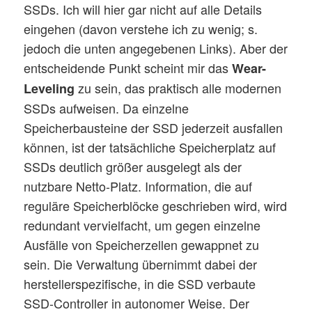
SSDs. Ich will hier gar nicht auf alle Details
eingehen (davon verstehe ich zu wenig; s.
jedoch die unten angegebenen Links). Aber der
entscheidende Punkt scheint mir das
Wear-
zu sein, das praktisch alle modernen
Leveling
SSDs aufweisen. Da einzelne
Speicherbausteine der SSD jederzeit ausfallen
können, ist der tatsächliche Speicherplatz auf
SSDs deutlich größer ausgelegt als der
nutzbare Netto-Platz. Information, die auf
reguläre Speicherblöcke geschrieben wird, wird
redundant vervielfacht, um gegen einzelne
Ausfälle von Speicherzellen gewappnet zu
sein. Die Verwaltung übernimmt dabei der
herstellerspezifische, in die SSD verbaute
SSD-Controller in autonomer Weise. Der