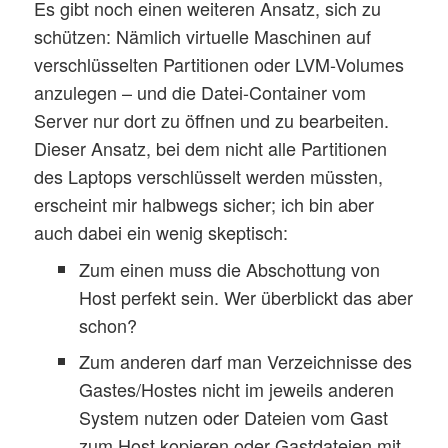
Es gibt noch einen weiteren Ansatz, sich zu
schützen: Nämlich virtuelle Maschinen auf
verschlüsselten Partitionen oder LVM-Volumes
anzulegen – und die Datei-Container vom
Server nur dort zu öffnen und zu bearbeiten.
Dieser Ansatz, bei dem nicht alle Partitionen
des Laptops verschlüsselt werden müssten,
erscheint mir halbwegs sicher; ich bin aber
auch dabei ein wenig skeptisch:
Zum einen muss die Abschottung von
Host perfekt sein. Wer überblickt das aber
schon?
Zum anderen darf man Verzeichnisse des
Gastes/Hostes nicht im jeweils anderen
System nutzen oder Dateien vom Gast
zum Host kopieren oder Gastdateien mit