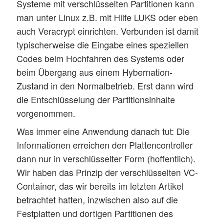
Systeme mit verschlüsselten Partitionen kann
man unter Linux z.B. mit Hilfe LUKS oder eben
auch Veracrypt einrichten. Verbunden ist damit
typischerweise die Eingabe eines speziellen
Codes beim Hochfahren des Systems oder
beim Übergang aus einem Hybernation-
Zustand in den Normalbetrieb. Erst dann wird
die Entschlüsselung der Partitionsinhalte
vorgenommen.
Was immer eine Anwendung danach tut: Die
Informationen erreichen den Plattencontroller
dann nur in verschlüsselter Form (hoffentlich).
Wir haben das Prinzip der verschlüsselten VC-
Container, das wir bereits im letzten Artikel
betrachtet hatten, inzwischen also auf die
Festplatten und dortigen Partitionen des