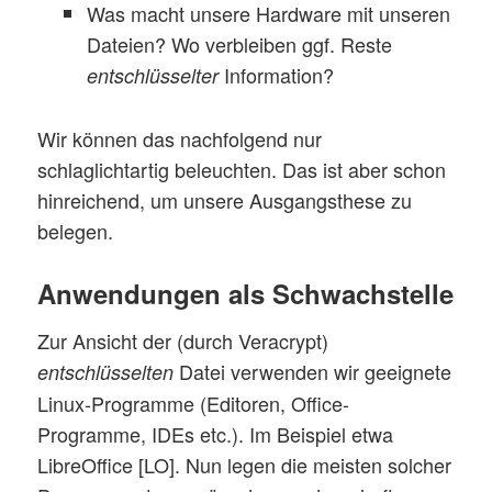
Was macht unsere Hardware mit unseren
Dateien? Wo verbleiben ggf. Reste
Information?
entschlüsselter
Wir können das nachfolgend nur
schlaglichtartig beleuchten. Das ist aber schon
hinreichend, um unsere Ausgangsthese zu
belegen.
Anwendungen als Schwachstelle
Zur Ansicht der (durch Veracrypt)
Datei verwenden wir geeignete
entschlüsselten
Linux-Programme (Editoren, Office-
Programme, IDEs etc.). Im Beispiel etwa
LibreOffice [LO]. Nun legen die meisten solcher