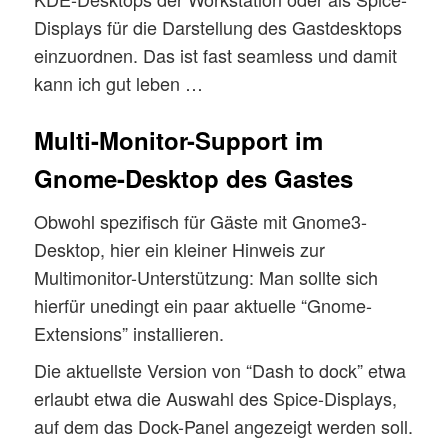
Displays für die Darstellung des Gastdesktops
einzuordnen. Das ist fast seamless und damit
kann ich gut leben …
Multi-Monitor-Support im
Gnome-Desktop des Gastes
Obwohl spezifisch für Gäste mit Gnome3-
Desktop, hier ein kleiner Hinweis zur
Multimonitor-Unterstützung: Man sollte sich
hierfür unedingt ein paar aktuelle “Gnome-
Extensions” installieren.
Die aktuellste Version von “Dash to dock” etwa
erlaubt etwa die Auswahl des Spice-Displays,
auf dem das Dock-Panel angezeigt werden soll.