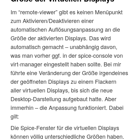
Im “remote-viewer” gibt es keinen Menüpunkt
zum Aktivieren/Deaktivieren einer
automatischen Auflösungsanpassung an die
Größe der aktivierten Displays. Das wird
automatisch gemacht – unabhängig davon,
was man vorher ggf. in der spice-console von
virt-manager eingestellt haben sollte. Bei mir
führte eine Veränderung der Größe irgendeines
der geöffneten Displays zu einem Flackern
aller virtuellen Displays, bis sich die neue
Desktop-Darstellung aufgebaut hatte. Aber
immerhin – die Anpassung funktioniert. Dabei
gilt:
Die Spice-Fenster für die virtuellen Displays
können völlig unterschiedliche Größen haben.