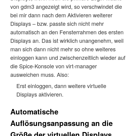
von gdm3 angezeigt wird, so verschwindet die
bei mir dann nach dem Aktivieren weiterer
Displays – bzw. passte sich nicht mehr
automatisch an den Fensterrahmen des ersten
Displays an. Das ist wirklich unangenehm, weil
man sich dann nicht mehr so ohne weiteres
einloggen kann und zwischenzeitlich wieder auf
die Spice-Konsole von virt-manager
ausweichen muss. Also:
Erst einloggen, dann weitere virtuelle
Displays aktivieren.
Automatische
Auflösungsanpassung an die
Größe der virtuellen Displays