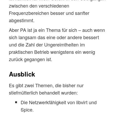
zwischen den verschiedenen
Frequenzbereichen besser und sanfter
abgestimmt.
Aber PA ist ja ein Thema für sich – auch wenn
sich langsam das eine oder andere bessert
und die Zahl der Ungereimtheiten im
praktischen Betrieb wenigstens ein wenig
zurück gegangen ist.
Ausblick
Es gibt zwei Themen, die bisher nur
stiefmütterlich behandelt wurden:
Die Netzwerkfähigkeit von libvirt und
Spice.