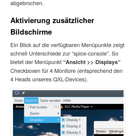
abgebrochen.
Aktivierung zusätzlicher
Bildschirme
Ein Blick auf die verfügbaren Menüpunkte zeigt
schnell Unterschiede zur “spice-console”. So
bietet der Menüpunkt
“Ansicht >> Displays”
Checkboxen für 4 Monitore (entsprechend den
4 Heads unseres QXL-Devices).