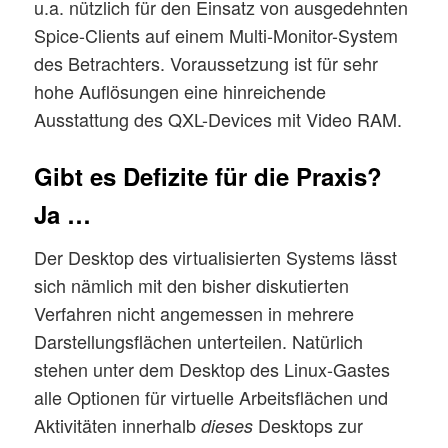
u.a. nützlich für den Einsatz von ausgedehnten
Spice-Clients auf einem Multi-Monitor-System
des Betrachters. Voraussetzung ist für sehr
hohe Auflösungen eine hinreichende
Ausstattung des QXL-Devices mit Video RAM.
Gibt es Defizite für die Praxis?
Ja …
Der Desktop des virtualisierten Systems lässt
sich nämlich mit den bisher diskutierten
Verfahren nicht angemessen in mehrere
Darstellungsflächen unterteilen. Natürlich
stehen unter dem Desktop des Linux-Gastes
alle Optionen für virtuelle Arbeitsflächen und
Aktivitäten innerhalb
Desktops zur
dieses