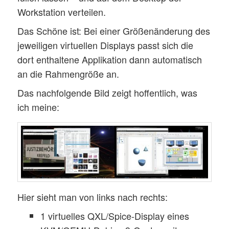
Workstation verteilen.
Das Schöne ist: Bei einer Größenänderung des
jeweiligen virtuellen Displays passt sich die
dort enthaltene Applikation dann automatisch
an die Rahmengröße an.
Das nachfolgende Bild zeigt hoffentlich, was
ich meine:
Hier sieht man von links nach rechts:
1 virtuelles QXL/Spice-Display eines