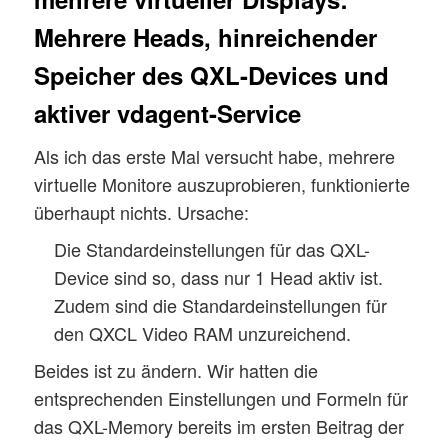
Mehrere Heads, hinreichender
Speicher des QXL-Devices und
aktiver vdagent-Service
Als ich das erste Mal versucht habe, mehrere
virtuelle Monitore auszuprobieren, funktionierte
überhaupt nichts. Ursache:
Die Standardeinstellungen für das QXL-
Device sind so, dass nur 1 Head aktiv ist.
Zudem sind die Standardeinstellungen für
den QXCL Video RAM unzureichend.
Beides ist zu ändern. Wir hatten die
entsprechenden Einstellungen und Formeln für
das QXL-Memory bereits im ersten Beitrag der