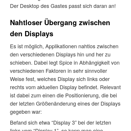
Der Desktop des Gastes passt sich daran an!
Nahtloser Übergang zwischen
den Displays
Es ist möglich, Applikationen nahtlos zwischen
den verschiedenen Displays hin und her zu
schieben. Dabei legt Spice in Abhängigkeit von
verschiedenen Faktoren in sehr sinnvoller
Weise fest, welches Display sich links oder
rechts vom aktuellen Display befindet. Relevant
ist dabei zum einen die Positionierung, die bei
der letzten Größenänderung eines der Displays
gegeben war:
Befand sich etwa “Display 3” bei der letzten
links vom “Display 1”, so kann man eine