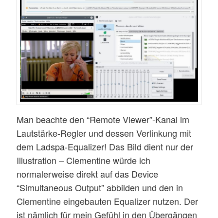
Man beachte den “Remote Viewer”-Kanal im
Lautstärke-Regler und dessen Verlinkung mit
dem Ladspa-Equalizer! Das Bild dient nur der
Illustration – Clementine würde ich
normalerweise direkt auf das Device
“Simultaneous Output” abbilden und den in
Clementine eingebauten Equalizer nutzen. Der
ist nämlich für mein Gefühl in den Übergängen