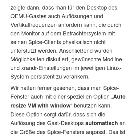
zeigte dann, dass man für den Desktop des
QEMU-Gastes auch Auflösungen und
Vertikalfrequenzen anfordern kann, die durch
den Monitor auf dem Betrachtersystem mit
seinen Spice-Clients physikalisch nicht
unterstützt werden. Anschließend wurden
Möglichkeiten diskutiert, gewünschte Modline-
und xrandr-Einstellungen im jeweiligen Linux-
System persistent zu verankern.
Wir hatten ferner gesehen, dass man Spice-
Fenster auch mit einer speziellen Option „
Auto
“ benutzen kann.
resize VM with window
Diese Option sorgt dafür, dass sich die
Auflösung des Gast-Desktops
an
automatisch
die Größe des Spice-Fensters anpasst. Das ist