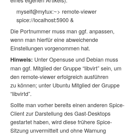
myself@mytux:~> remote-viewer
spice://localhost:5900 &
Die Portnummer muss man ggf. anpassen,
wenn man hierfür eine abweichende
Einstellungen vorgenommen hat.
Unter Opensuse und Debian muss
Hinweis:
man ggf. Mitglied der Gruppe “libvirt” sein, um
den remote-viewer erfolgreich ausführen
zu können; unter Ubuntu Mitglied der Gruppe
“libvirtd”.
Sollte man vorher bereits einen anderen Spice-
Client zur Darstellung des Gast-Desktops
gestartet haben, wird diese frühere Spice-
Sitzung unvermittelt und ohne Warnung