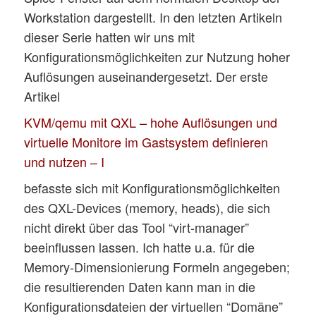
Workstation dargestellt. In den letzten Artikeln
dieser Serie hatten wir uns mit
Konfigurationsmöglichkeiten zur Nutzung hoher
Auflösungen auseinandergesetzt. Der erste
Artikel
KVM/qemu mit QXL – hohe Auflösungen und
virtuelle Monitore im Gastsystem definieren
und nutzen – I
befasste sich mit Konfigurationsmöglichkeiten
des QXL-Devices (memory, heads), die sich
nicht direkt über das Tool “virt-manager”
beeinflussen lassen. Ich hatte u.a. für die
Memory-Dimensionierung Formeln angegeben;
die resultierenden Daten kann man in die
Konfigurationsdateien der virtuellen “Domäne”