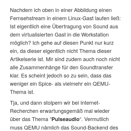
Nachdem ich oben in einer Abbildung einen
Fernsehstream in einem Linux-Gast laufen ließ:
Ist eigentlich eine Übertragung von Sound aus
dem virtualisierten Gast in die Workstation
möglich? Ich gehe auf diesen Punkt nur kurz
ein, da dieser eigentlich nicht Thema dieser
Artikelserie ist. Mir sind zudem auch noch nicht
alle Zusammenhänge für den Soundtransfer
klar. Es scheint jedoch so zu sein, dass das
weniger ein Spice- als vielmehr ein QEMU-
Thema ist.
Tja, und dann stolpern wir bei Internet-
Recherchen erwartungsgemäß mal wieder
über das Thema “
“. Vermutlich
Pulseaudio
muss QEMU nämlich das Sound-Backend des