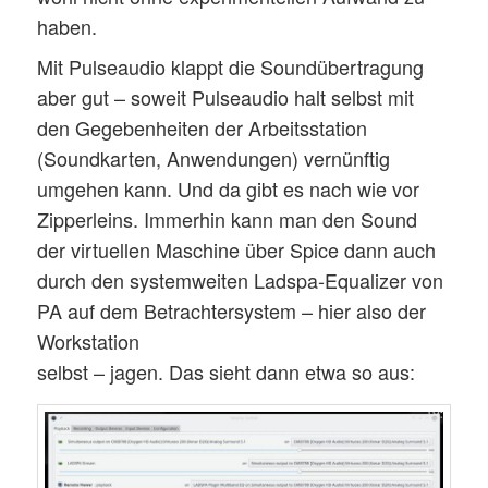
haben.
Mit Pulseaudio klappt die Soundübertragung
aber gut – soweit Pulseaudio halt selbst mit
den Gegebenheiten der Arbeitsstation
(Soundkarten, Anwendungen) vernünftig
umgehen kann. Und da gibt es nach wie vor
Zipperleins. Immerhin kann man den Sound
der virtuellen Maschine über Spice dann auch
durch den systemweiten Ladspa-Equalizer von
PA auf dem Betrachtersystem – hier also der
Workstation
selbst – jagen. Das sieht dann etwa so aus: