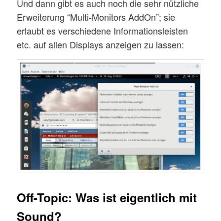
Und dann gibt es auch noch die sehr nützliche
Erweiterung “Multi-Monitors AddOn”; sie
erlaubt es verschiedene Informationsleisten
etc. auf allen Displays anzeigen zu lassen:
Off-Topic: Was ist eigentlich mit
Sound?