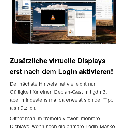
Zusätzliche virtuelle Displays
erst nach dem Login aktivieren!
Der nächste Hinweis hat vielleicht nur
Gültigkeit für einen Debian-Gast mit gdm3,
aber mindestens mal da erweist sich der Tipp
als nützlich:
Öffnet man im “remote-viewer” mehrere
Displays, wenn noch die primäre Login-Maske