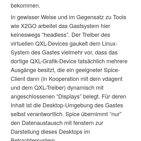
bekommen.
In gewisser Weise und im Gegensatz zu Tools
wie X2GO arbeitet das Gastsystem hier
keineswegs “headless”. Der Treiber des
virtuellen QXL-Devices gaukelt dem Linux-
System des Gastes vielmehr vor, dass das
dortige QXL-Grafik-Device tatsächlich mehrere
Ausgänge besitzt, die ein geeigneter Spice-
Client dann (in Kooperation mit dem vdagent
und dem QXL-Treiber) dynamisch mit
angeschlossenen “Displays” belegt. Für deren
Inhalt ist die Desktop-Umgebung des Gastes
selbst verantwortlich. Spice übernimmt “nur”
den Datenaustausch mit fenstern zur
Darstellung dieses Desktops im
Betrachtersystem.