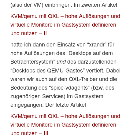
(also der VM) einbringen. Im zweiten Artikel
KVM/qemu mit QXL – hohe Auflösungen und
virtuelle Monitore im Gastsystem definieren
und nutzen – II
hatte ich dann den Einsatz von “xrandr” für
hohe Auflösungen des “Desktops auf dem
Betrachtersystem”
des darzustellenden
und
“Desktops des QEMU-Gastes” vertieft. Dabei
waren wir auch auf den QXL-Treiber und die
Bedeutung des “spice-vdagents” (bzw. des
zugehörigen Services) im Gastsystem
eingegangen. Der letzte Artikel
KVM/qemu mit QXL – hohe Auflösungen und
virtuelle Monitore im Gastsystem definieren
und nutzen – III