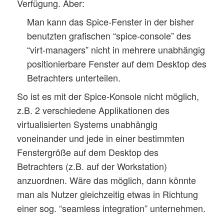
Verfügung. Aber:
Man kann das Spice-Fenster in der bisher
benutzten grafischen “spice-console” des
“virt-managers” nicht in mehrere unabhängig
positionierbare Fenster auf dem Desktop des
Betrachters unterteilen.
So ist es mit der Spice-Konsole nicht möglich,
z.B. 2 verschiedene Applikationen des
virtualisierten Systems unabhängig
voneinander und jede in einer bestimmten
Fenstergröße auf dem Desktop des
Betrachters (z.B. auf der Workstation)
anzuordnen. Wäre das möglich, dann könnte
man als Nutzer gleichzeitig etwas in Richtung
einer sog. “seamless integration” unternehmen.