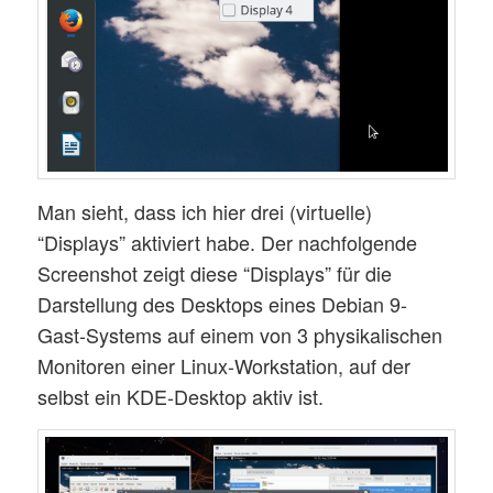
Man sieht, dass ich hier drei (virtuelle)
“Displays” aktiviert habe. Der nachfolgende
Screenshot zeigt diese “Displays” für die
Darstellung des Desktops eines Debian 9-
Gast-Systems auf einem von 3 physikalischen
Monitoren einer Linux-Workstation, auf der
selbst ein KDE-Desktop aktiv ist.