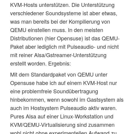
KVM-Hosts unterstützen. Die Unterstützung
verschiedener Soundsysteme ist aber etwas,
was man bereits bei der Kompilierung von
QEMU einstellen muss. In den meisten
Distributionen (hier Opensuse) ist das QEMU-
Paket aber lediglich mit Pulseaudio- und nicht
mit reiner Alsa/Gstreamer-Unterstützung
erstellt worden. Ergebnis:
Mit dem Standardpaket von QEMU unter
Opensuse habe ich auf einem KVM-Host nur
eine problemfreie Soundübertragung
hinbekommen, wenn sowohl im Gastsystem als
auch im Hostsystem Pulseaudio aktiv waren.
Pures Alsa auf einer Linux-Workstation und
KVM/QEMU-Virtualisierung sind zusammen
wohl nicht ohne experimentellen Aufwand zu