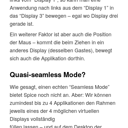
Anwendung nach links aus dem “Display 1” in
das “Display 3” bewegen – egal wo Display drei
gerade ist.
Ein weiterer Faktor ist aber auch die Position
der Maus – kommt die beim Ziehen in ein
anderes Display (desselben Gastes), bewegt
sich auch die Applikation dorthin.
Quasi-seamless Mode?
Wie gesagt, einen echten “Seamless Mode”
bietet Spice noch nicht an. Aber: Wir können
zumindest bis zu 4 Applikationen den Rahmen
jeweils eines der 4 möglichen virtuellen
Displays vollständig
füllen lassen – und auf dem Desktop der