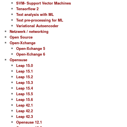
SVM- Support Vector Machines
Tensorflow 2
Text analysis with ML
Text pre-processing for ML
Variational Autoencoder
Netzwerk / networking
Open Source
Open-Xchange
Open-Xchange 5
Open-Xchange 6
Opensuse
Leap 15.0
Leap 15.1
Leap 15.2
Leap 15.3
Leap 15.4
Leap 15.5
Leap 15.6
Leap 42.1
Leap 42.2
Leap 42.3
Opensuse 12.1