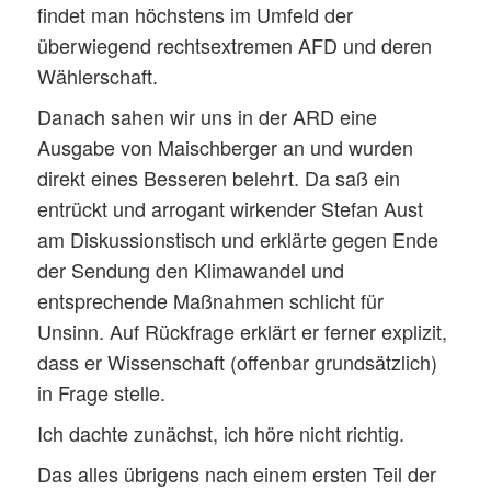
findet man höchstens im Umfeld der
überwiegend rechtsextremen AFD und deren
Wählerschaft.
Danach sahen wir uns in der ARD eine
Ausgabe von Maischberger an und wurden
direkt eines Besseren belehrt. Da saß ein
entrückt und arrogant wirkender Stefan Aust
am Diskussionstisch und erklärte gegen Ende
der Sendung den Klimawandel und
entsprechende Maßnahmen schlicht für
Unsinn. Auf Rückfrage erklärt er ferner explizit,
dass er Wissenschaft (offenbar grundsätzlich)
in Frage stelle.
Ich dachte zunächst, ich höre nicht richtig.
Das alles übrigens nach einem ersten Teil der