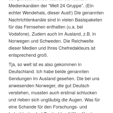
Medienkanälen der “Welt 24 Gruppe”. (Ein
echter Wendehals, dieser Aust!) Die genannten
Nachrichtenkanäle sind in vielen Basispaketen
für das Fernsehen enthalten (u.a. bei
Vodafone). Zudem auch im Ausland, z.B. in
Norwegen und Schweden. Die Reichweite
dieser Medien und Ihres Chefredakteurs ist
entsprechend groß.
Tja, so weit ist es also gekommen in
Deutschland. Ich habe beide genannten
Sendungen im Ausland gesehen. Die bei uns
anwesenden Norweger, die gut Deutsch
verstehen, mussten auch erstmal schlucken
und rieben sich ungläubig die Augen. Was für
eine Schande für den Forschungs- und