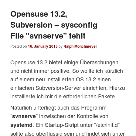
Opensuse 13.2,
Subversion – sysconfig
File "svnserve" fehlt
Posted on
16. January 2015
by
Ralph Mönchmeyer
Opensuse 13.2 bietet einige Überaschungen
und nicht immer positive. So wollte ich kürzlich
auf einem neu installierten OS 13.2 einen
einfachen Subversion-Server einrichten. Hierzu
installierte ich mir die erforderlichen Pakete.
Natürlich unterliegt auch das Programm
“
” inzwischen der Kontrolle von
svnserve
. Ein Startup-Skript unter “/etc/init.d”
systemd
sollte also überflüssig sein und findet sich unter