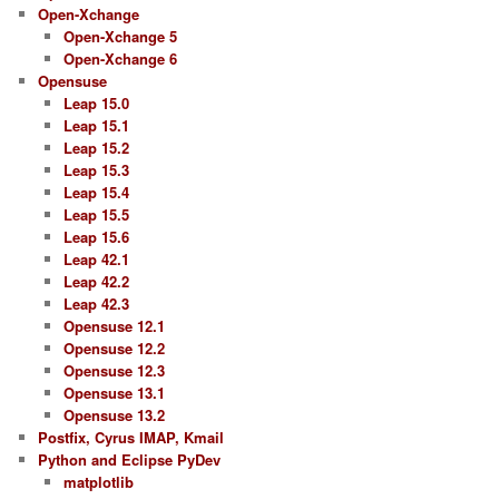
Open-Xchange
Open-Xchange 5
Open-Xchange 6
Opensuse
Leap 15.0
Leap 15.1
Leap 15.2
Leap 15.3
Leap 15.4
Leap 15.5
Leap 15.6
Leap 42.1
Leap 42.2
Leap 42.3
Opensuse 12.1
Opensuse 12.2
Opensuse 12.3
Opensuse 13.1
Opensuse 13.2
Postfix, Cyrus IMAP, Kmail
Python and Eclipse PyDev
matplotlib