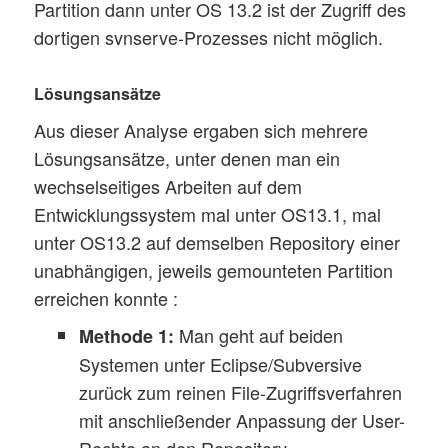
Partition dann unter OS 13.2 ist der Zugriff des
dortigen svnserve-Prozesses nicht möglich.
Lösungsansätze
Aus dieser Analyse ergaben sich mehrere
Lösungsansätze, unter denen man ein
wechselseitiges Arbeiten auf dem
Entwicklungssystem mal unter OS13.1, mal
unter OS13.2 auf demselben Repository einer
unabhängigen, jeweils gemounteten Partition
erreichen konnte :
Man geht auf beiden
Methode 1:
Systemen unter Eclipse/Subversive
zurück zum reinen File-Zugriffsverfahren
mit anschließender Anpassung der User-