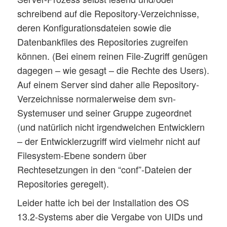
schreibend auf die Repository-Verzeichnisse,
deren Konfigurationsdateien sowie die
Datenbankfiles des Repositories zugreifen
können. (Bei einem reinen File-Zugriff genügen
dagegen – wie gesagt – die Rechte des Users).
Auf einem Server sind daher alle Repository-
Verzeichnisse normalerweise dem svn-
Systemuser und seiner Gruppe zugeordnet
(und natürlich nicht irgendwelchen Entwicklern
– der Entwicklerzugriff wird vielmehr nicht auf
Filesystem-Ebene sondern über
Rechtesetzungen in den “conf”-Dateien der
Repositories geregelt).
Leider hatte ich bei der Installation des OS
13.2-Systems aber die Vergabe von UIDs und