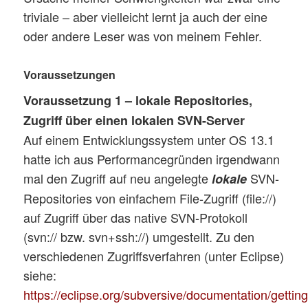
triviale – aber vielleicht lernt ja auch der eine
oder andere Leser was von meinem Fehler.
Voraussetzungen
Voraussetzung 1 – lokale Repositories,
Zugriff über einen lokalen SVN-Server
Auf einem Entwicklungssystem unter OS 13.1
hatte ich aus Performancegründen irgendwann
mal den Zugriff auf neu angelegte
SVN-
lokale
Repositories von einfachem File-Zugriff (file://)
auf Zugriff über das native SVN-Protokoll
(svn:// bzw. svn+ssh://) umgestellt. Zu den
verschiedenen Zugriffsverfahren (unter Eclipse)
siehe:
https://eclipse.org/subversive/documentation/getti