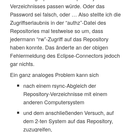
Verzeichnisses passen würde. Oder das
Password sei falsch, oder … Also stellte ich die
Zugriffserlaubnis in der “authz”-Datei des
Repositories mal testweise so um, dass
jedermann “rw”-Zugriff auf das Repository
haben konnte. Das änderte an der obigen
Fehlermeldung des Eclipse-Connectors jedoch
gar nichts.
Ein ganz analoges Problem kann sich
nach einem rsync-Abgleich der
Repository-Verzeichnisse mit einem
anderen Computersystem
und dem anschließenden Versuch, auf
dem 2-ten System auf das Repository,
zuzugreifen,