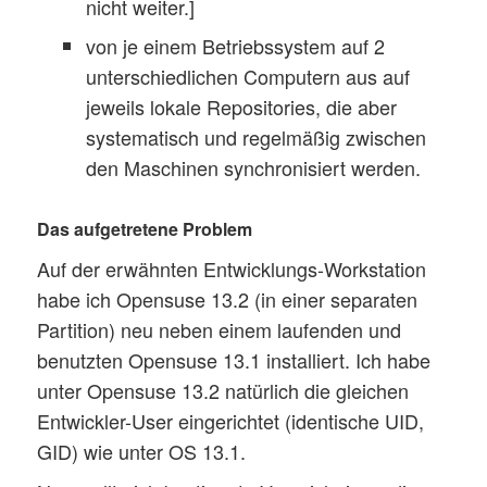
nicht weiter.]
von je einem Betriebssystem auf 2
unterschiedlichen Computern aus auf
jeweils lokale Repositories, die aber
systematisch und regelmäßig zwischen
den Maschinen synchronisiert werden.
Das aufgetretene Problem
Auf der erwähnten Entwicklungs-Workstation
habe ich Opensuse 13.2 (in einer separaten
Partition) neu neben einem laufenden und
benutzten Opensuse 13.1 installiert. Ich habe
unter Opensuse 13.2 natürlich die gleichen
Entwickler-User eingerichtet (identische UID,
GID) wie unter OS 13.1.