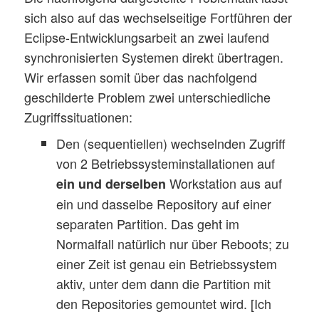
sich also auf das wechselseitige Fortführen der
Eclipse-Entwicklungsarbeit an zwei laufend
synchronisierten Systemen direkt übertragen.
Wir erfassen somit über das nachfolgend
geschilderte Problem zwei unterschiedliche
Zugriffssituationen:
Den (sequentiellen) wechselnden Zugriff
von 2 Betriebssysteminstallationen auf
Workstation aus auf
ein und derselben
ein und dasselbe Repository auf einer
separaten Partition. Das geht im
Normalfall natürlich nur über Reboots; zu
einer Zeit ist genau ein Betriebssystem
aktiv, unter dem dann die Partition mit
den Repositories gemountet wird. [Ich