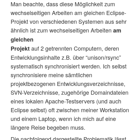
Man beachte, dass diese Möglichkeit zum
wechselseitigen Arbeiten am gleichen Eclipse-
Projekt von verschiedenen Systemen aus sehr
ähnlich ist zum wechselseitigen Arbeiten
am
gleichen
auf 2 getrennten Computern, deren
Projekt
Entwicklungsinhalte z.B. über “unison/rsync”
systematisch synchronisiert werden. Ich selbst
synchronisiere meine sämtlichen
projektbezogenen Entwicklungsverzeichnisse,
SVN-Verzeichnisse, zugehörige Domaindateien
eines lokalen Apache-Testservers (und auch
Eclipse selbst) oft zwischen meiner Workstation
und einem Laptop, wenn ich mich auf eine
längere Reise begeben muss.
Die nachfolgend dargestellte Problematik lässt