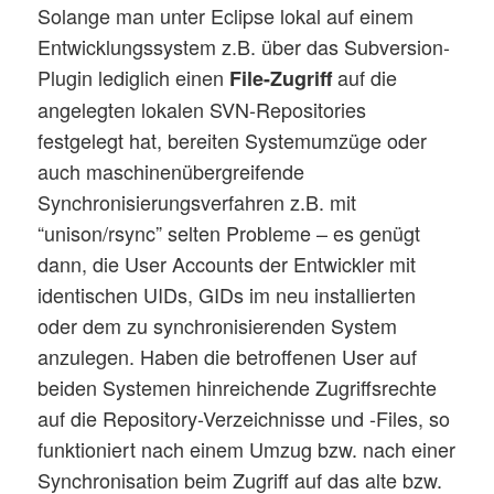
Solange man unter Eclipse lokal auf einem
Entwicklungssystem z.B. über das Subversion-
Plugin lediglich einen
auf die
File-Zugriff
angelegten lokalen SVN-Repositories
festgelegt hat, bereiten Systemumzüge oder
auch maschinenübergreifende
Synchronisierungsverfahren z.B. mit
“unison/rsync” selten Probleme – es genügt
dann, die User Accounts der Entwickler mit
identischen UIDs, GIDs im neu installierten
oder dem zu synchronisierenden System
anzulegen. Haben die betroffenen User auf
beiden Systemen hinreichende Zugriffsrechte
auf die Repository-Verzeichnisse und -Files, so
funktioniert nach einem Umzug bzw. nach einer
Synchronisation beim Zugriff auf das alte bzw.