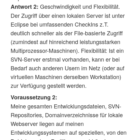
Geschwindigkeit und Flexibilität.
Antwort 2:
Der Zugriff über einen lokalen Server ist unter
Eclipse bei umfassenden CheckIns z.T.
deutlich schneller als der File-basierte Zugriff
(zumindest auf hinreichend leistungsstarken
Multiprozessor-Maschinen). Flexibilität: Ist ein
SVN-Server erstmal vorhanden, kann er bei
Bedarf auch anderen Usern im Netz (oder auf
virtuellen Maschinen derselben Workstation)
zur Verfügung gestellt werden.
Voraussetzung 2:
Meine gesamten Entwicklungsdateien, SVN-
Repositories, Domainverzeichnisse für lokale
Webserver liegen auf meinen
Entwicklungssystemen auf speziellen, von den