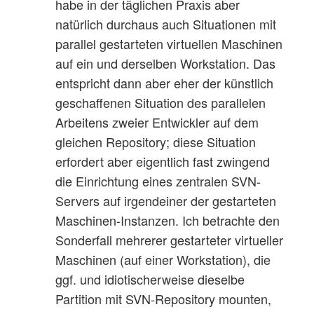
habe in der täglichen Praxis aber
natürlich durchaus auch Situationen mit
parallel gestarteten virtuellen Maschinen
auf ein und derselben Workstation. Das
entspricht dann aber eher der künstlich
geschaffenen Situation des parallelen
Arbeitens zweier Entwickler auf dem
gleichen Repository; diese Situation
erfordert aber eigentlich fast zwingend
die Einrichtung eines zentralen SVN-
Servers auf irgendeiner der gestarteten
Maschinen-Instanzen. Ich betrachte den
Sonderfall mehrerer gestarteter virtueller
Maschinen (auf einer Workstation), die
ggf. und idiotischerweise dieselbe
Partition mit SVN-Repository mounten,