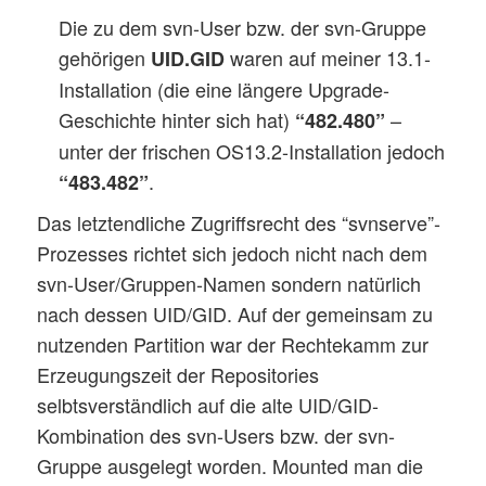
Die zu dem svn-User bzw. der svn-Gruppe
gehörigen
waren auf meiner 13.1-
UID.GID
Installation (die eine längere Upgrade-
Geschichte hinter sich hat)
–
“482.480”
unter der frischen OS13.2-Installation jedoch
.
“483.482”
Das letztendliche Zugriffsrecht des “svnserve”-
Prozesses richtet sich jedoch nicht nach dem
svn-User/Gruppen-Namen sondern natürlich
nach dessen UID/GID. Auf der gemeinsam zu
nutzenden Partition war der Rechtekamm zur
Erzeugungszeit der Repositories
selbtsverständlich auf die alte UID/GID-
Kombination des svn-Users bzw. der svn-
Gruppe ausgelegt worden. Mounted man die