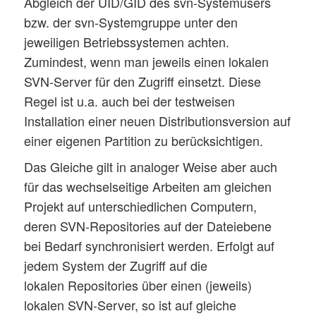
Abgleich der UID/GID des svn-Systemusers
bzw. der svn-Systemgruppe unter den
jeweiligen Betriebssystemen achten.
Zumindest, wenn man jeweils einen lokalen
SVN-Server für den Zugriff einsetzt. Diese
Regel ist u.a. auch bei der testweisen
Installation einer neuen Distributionsversion auf
einer eigenen Partition zu berücksichtigen.
Das Gleiche gilt in analoger Weise aber auch
für das wechselseitige Arbeiten am gleichen
Projekt auf unterschiedlichen Computern,
deren SVN-Repositories auf der Dateiebene
bei Bedarf synchronisiert werden. Erfolgt auf
jedem System der Zugriff auf die
lokalen Repositories über einen (jeweils)
lokalen SVN-Server, so ist auf gleiche