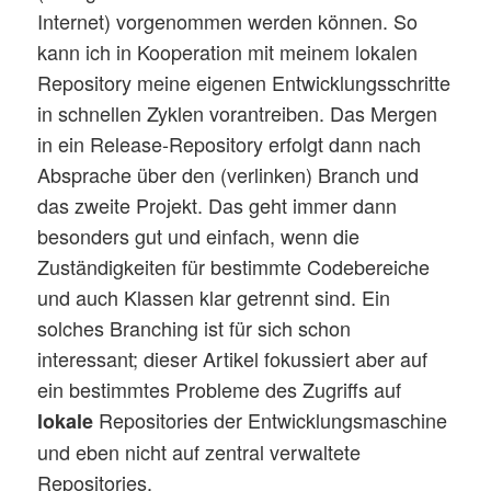
Internet) vorgenommen werden können. So
kann ich in Kooperation mit meinem lokalen
Repository meine eigenen Entwicklungsschritte
in schnellen Zyklen vorantreiben. Das Mergen
in ein Release-Repository erfolgt dann nach
Absprache über den (verlinken) Branch und
das zweite Projekt. Das geht immer dann
besonders gut und einfach, wenn die
Zuständigkeiten für bestimmte Codebereiche
und auch Klassen klar getrennt sind. Ein
solches Branching ist für sich schon
interessant; dieser Artikel fokussiert aber auf
ein bestimmtes Probleme des Zugriffs auf
Repositories der Entwicklungsmaschine
lokale
und eben nicht auf zentral verwaltete
Repositories.