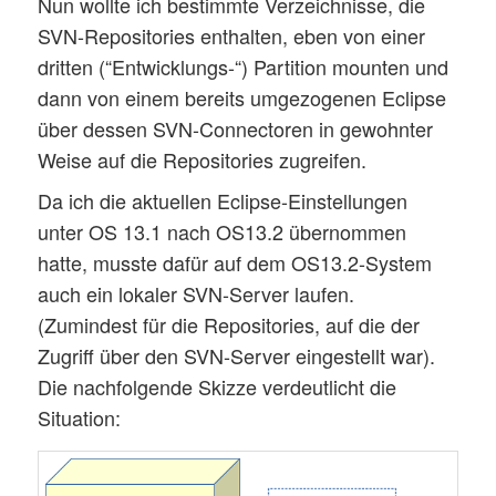
Nun wollte ich bestimmte Verzeichnisse, die
SVN-Repositories enthalten, eben von einer
dritten (“Entwicklungs-“) Partition mounten und
dann von einem bereits umgezogenen Eclipse
über dessen SVN-Connectoren in gewohnter
Weise auf die Repositories zugreifen.
Da ich die aktuellen Eclipse-Einstellungen
unter OS 13.1 nach OS13.2 übernommen
hatte, musste dafür auf dem OS13.2-System
auch ein lokaler SVN-Server laufen.
(Zumindest für die Repositories, auf die der
Zugriff über den SVN-Server eingestellt war).
Die nachfolgende Skizze verdeutlicht die
Situation: