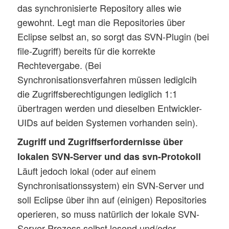
das synchronisierte Repository alles wie
gewohnt. Legt man die Repositories über
Eclipse selbst an, so sorgt das SVN-Plugin (bei
file-Zugriff) bereits für die korrekte
Rechtevergabe. (Bei
Synchronisationsverfahren müssen lediglcih
die Zugriffsberechtigungen lediglich 1:1
übertragen werden und dieselben Entwickler-
UIDs auf beiden Systemen vorhanden sein).
Zugriff und Zugriffserfordernisse über
lokalen SVN-Server und das svn-Protokoll
Läuft jedoch lokal (oder auf einem
Synchronisationssystem) ein SVN-Server und
soll Eclipse über ihn auf (einigen) Repositories
operieren, so muss natürlich der lokale SVN-
Server-Prozess selbst lesend und/oder