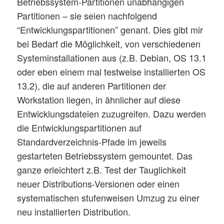
Betriebssystem-Partitionen unabhängigen
Partitionen – sie seien nachfolgend
“Entwicklungspartitionen” genant. Dies gibt mir
bei Bedarf die Möglichkeit, von verschiedenen
Systeminstallationen aus (z.B. Debian, OS 13.1
oder eben einem mal testweise installierten OS
13.2), die auf anderen Partitionen der
Workstation liegen, in ähnlicher auf diese
Entwicklungsdateien zuzugreifen. Dazu werden
die Entwicklungspartitionen auf
Standardverzeichnis-Pfade im jeweils
gestarteten Betriebssystem gemountet. Das
ganze erleichtert z.B. Test der Tauglichkeit
neuer Distributions-Versionen oder einen
systematischen stufenweisen Umzug zu einer
neu installierten Distribution.