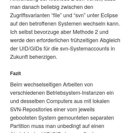
man danach beliebig zwischen den
Zugriffsvarianten “file” und “svn” unter Eclipse
auf den betroffenen Systemen wechseln kann.
Ich selbst bevorzuge aber Methode 2 und
werde den erforderlichen frühzeitigen Abgleich
der UID/GIDs für die svn-Systemaccounts in
Zukunft beherzigen.
Fazit
Beim wechselseitigen Arbeiten von
verschiedenen Betriebsystem-Instanzen ein
und desselben Computers aus mit lokalen
SVN-Repositories einer vom jeweils
gebooteten System gemounteten separaten
Partition muss man unbedingt auf einen