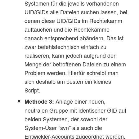
Systemen für die jeweils vorhandenen
UID/GIDs alle Dateien suchen lassen, bei
denen diese UID/GIDs im Rechtekamm
auftauchen und die Rechtekämme
danach entsprechend abändern. Das ist
zwar befehlstechnisch einfach zu
realiseren, kann jedoch aufgrund der
Menge der betroffenen Dateien zu einem
Problem werden. Hierfür schreibt man
sich deshalb am besten ein kleines
Script.
Anlage einer neuen,
Methode 3:
neutralen Gruppe mit identischer GID auf
beiden Systemen, der sowohl der
System-User “svn” als auch die
Entwickler-Accounts zugeordnet werden.