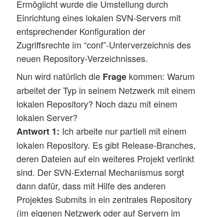
Ermöglicht wurde die Umstellung durch
Einrichtung eines lokalen SVN-Servers mit
entsprechender Konfiguration der
Zugriffsrechte im “conf”-Unterverzeichnis des
neuen Repository-Verzeichnisses.
Nun wird natürlich die
kommen: Warum
Frage
arbeitet der Typ in seinem Netzwerk mit einem
lokalen Repository? Noch dazu mit einem
lokalen Server?
Ich arbeite nur partiell mit einem
Antwort 1:
lokalen Repository. Es gibt Release-Branches,
deren Dateien auf ein weiteres Projekt verlinkt
sind. Der SVN-External Mechanismus sorgt
dann dafür, dass mit Hilfe des anderen
Projektes Submits in ein zentrales Repository
(im eigenen Netzwerk oder auf Servern im