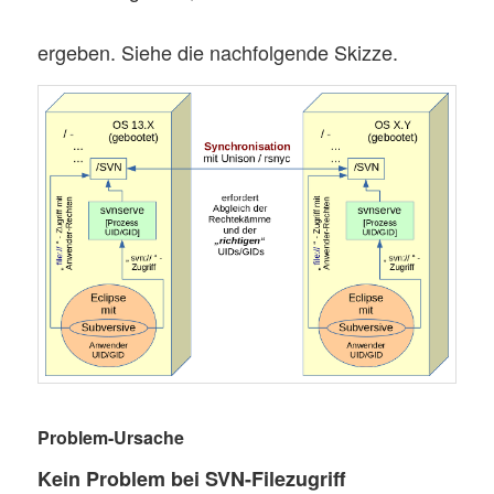
ergeben. Siehe die nachfolgende Skizze.
Problem-Ursache
Kein Problem bei SVN-Filezugriff