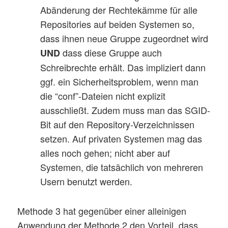
Abänderung der Rechtekämme für alle
Repositories auf beiden Systemen so,
dass ihnen neue Gruppe zugeordnet wird
dass diese Gruppe auch
UND
Schreibrechte erhält. Das impliziert dann
ggf. ein Sicherheitsproblem, wenn man
die “conf”-Dateien nicht explizit
ausschließt. Zudem muss man das SGID-
Bit auf den Repository-Verzeichnissen
setzen. Auf privaten Systemen mag das
alles noch gehen; nicht aber auf
Systemen, die tatsächlich von mehreren
Usern benutzt werden.
Methode 3 hat gegenüber einer alleinigen
Anwendung der Methode 2 den Vorteil, dass