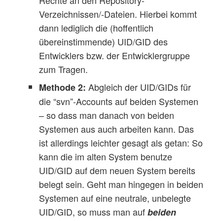
Rechte an den Repository-
Verzeichnissen/-Dateien. Hierbei kommt
dann lediglich die (hoffentlich
übereinstimmende) UID/GID des
Entwicklers bzw. der Entwicklergruppe
zum Tragen.
Abgleich der UID/GIDs für
Methode 2:
die “svn”-Accounts auf beiden Systemen
– so dass man danach von beiden
Systemen aus auch arbeiten kann. Das
ist allerdings leichter gesagt als getan: So
kann die im alten System benutze
UID/GID auf dem neuen System bereits
belegt sein. Geht man hingegen in beiden
Systemen auf eine neutrale, unbelegte
UID/GID, so muss man auf
beiden