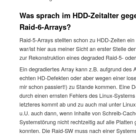
Was sprach im HDD-Zeitalter gege
Raid-6-Arrays?
Raid-5-Arrays stellten schon zu HDD-Zeiten ei
war/ist hier aus meiner Sicht an erster Stelle de
zur Rekonstruktion eines degraded Raid-5- oder
Ein degradiertes Array kann z.B. aufgrund des A
echten HD-Defekten oder aber wegen einer lose
mir schon passiert!) zu Stande kommen. Eine D
durch einen ernsten Fehlers des Linux-Systems
letzteres kommt ab und zu auch mal unter Linux
u.U. auch dann, wenn Inhalte von Schreib-Cache
Systemstörung nicht rechtzeitig auf alle Platte
konnten. Die Raid-SW muss nach einer Systems