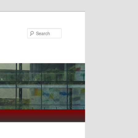
Search