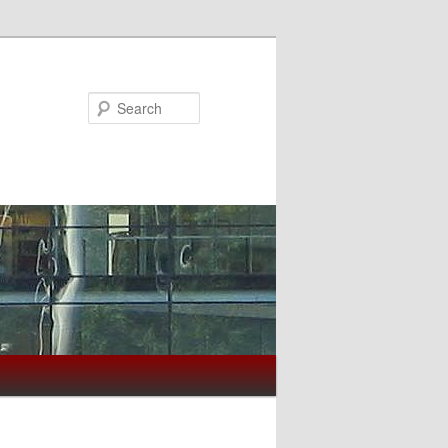
Search