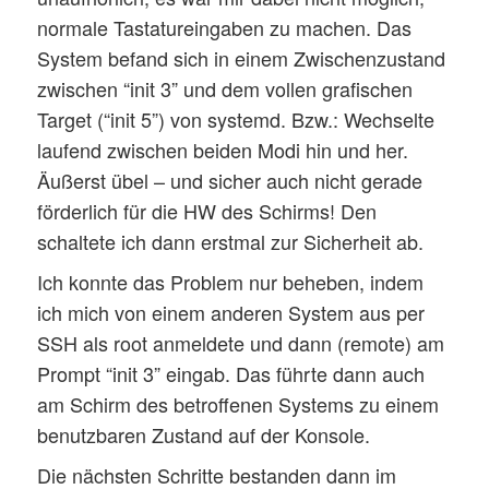
normale Tastatureingaben zu machen. Das
System befand sich in einem Zwischenzustand
zwischen “init 3” und dem vollen grafischen
Target (“init 5”) von systemd. Bzw.: Wechselte
laufend zwischen beiden Modi hin und her.
Äußerst übel – und sicher auch nicht gerade
förderlich für die HW des Schirms! Den
schaltete ich dann erstmal zur Sicherheit ab.
Ich konnte das Problem nur beheben, indem
ich mich von einem anderen System aus per
SSH als root anmeldete und dann (remote) am
Prompt “init 3” eingab. Das führte dann auch
am Schirm des betroffenen Systems zu einem
benutzbaren Zustand auf der Konsole.
Die nächsten Schritte bestanden dann im