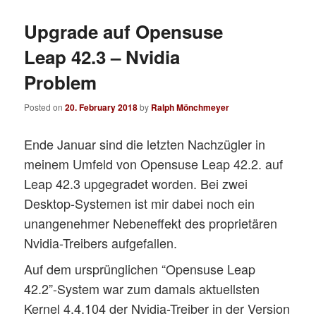
Upgrade auf Opensuse
Leap 42.3 – Nvidia
Problem
Posted on
20. February 2018
by
Ralph Mönchmeyer
Ende Januar sind die letzten Nachzügler in
meinem Umfeld von Opensuse Leap 42.2. auf
Leap 42.3 upgegradet worden. Bei zwei
Desktop-Systemen ist mir dabei noch ein
unangenehmer Nebeneffekt des proprietären
Nvidia-Treibers aufgefallen.
Auf dem ursprünglichen “Opensuse Leap
42.2”-System war zum damals aktuellsten
Kernel 4.4.104 der Nvidia-Treiber in der Version