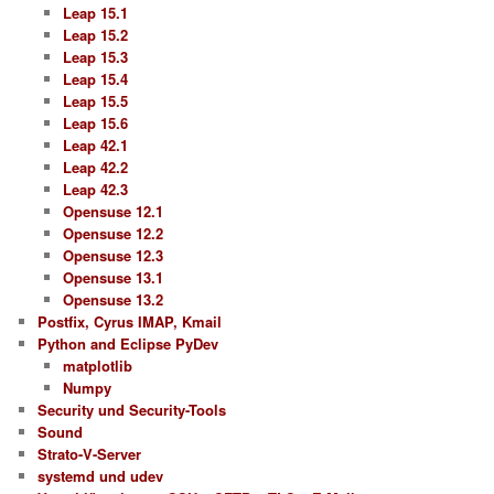
Leap 15.1
Leap 15.2
Leap 15.3
Leap 15.4
Leap 15.5
Leap 15.6
Leap 42.1
Leap 42.2
Leap 42.3
Opensuse 12.1
Opensuse 12.2
Opensuse 12.3
Opensuse 13.1
Opensuse 13.2
Postfix, Cyrus IMAP, Kmail
Python and Eclipse PyDev
matplotlib
Numpy
Security und Security-Tools
Sound
Strato-V-Server
systemd und udev