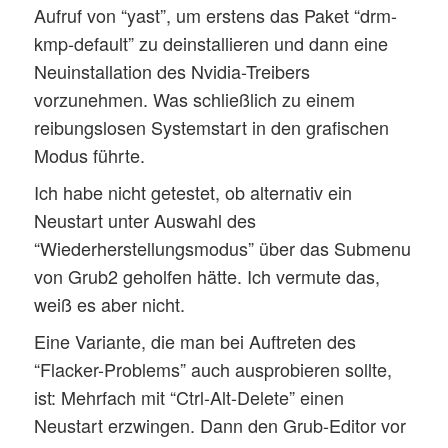
Aufruf von “yast”, um erstens das Paket “drm-
kmp-default” zu deinstallieren und dann eine
Neuinstallation des Nvidia-Treibers
vorzunehmen. Was schließlich zu einem
reibungslosen Systemstart in den grafischen
Modus führte.
Ich habe nicht getestet, ob alternativ ein
Neustart unter Auswahl des
“Wiederherstellungsmodus” über das Submenu
von Grub2 geholfen hätte. Ich vermute das,
weiß es aber nicht.
Eine Variante, die man bei Auftreten des
“Flacker-Problems” auch ausprobieren sollte,
ist: Mehrfach mit “Ctrl-Alt-Delete” einen
Neustart erzwingen. Dann den Grub-Editor vor