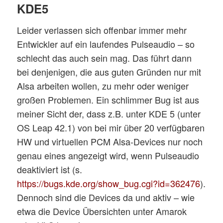
KDE5
Leider verlassen sich offenbar immer mehr
Entwickler auf ein laufendes Pulseaudio – so
schlecht das auch sein mag. Das führt dann
bei denjenigen, die aus guten Gründen nur mit
Alsa arbeiten wollen, zu mehr oder weniger
großen Problemen. Ein schlimmer Bug ist aus
meiner Sicht der, dass z.B. unter KDE 5 (unter
OS Leap 42.1) von bei mir über 20 verfügbaren
HW und virtuellen PCM Alsa-Devices nur noch
genau eines angezeigt wird, wenn Pulseaudio
deaktiviert ist (s.
https://bugs.kde.org/show_bug.cgi?id=362476
).
Dennoch sind die Devices da und aktiv – wie
etwa die Device Übersichten unter Amarok