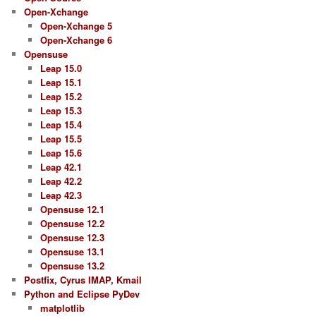
Open-Xchange
Open-Xchange 5
Open-Xchange 6
Opensuse
Leap 15.0
Leap 15.1
Leap 15.2
Leap 15.3
Leap 15.4
Leap 15.5
Leap 15.6
Leap 42.1
Leap 42.2
Leap 42.3
Opensuse 12.1
Opensuse 12.2
Opensuse 12.3
Opensuse 13.1
Opensuse 13.2
Postfix, Cyrus IMAP, Kmail
Python and Eclipse PyDev
matplotlib