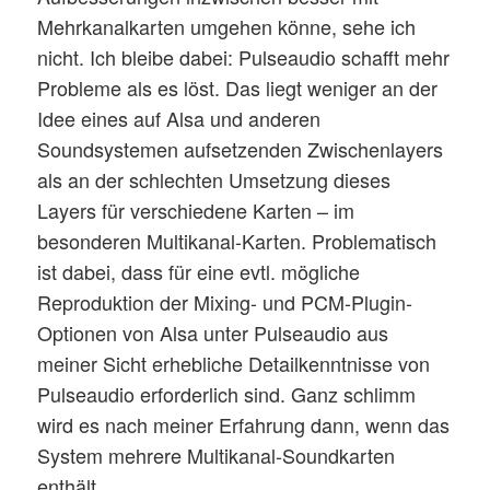
Mehrkanalkarten umgehen könne, sehe ich
nicht. Ich bleibe dabei: Pulseaudio schafft mehr
Probleme als es löst. Das liegt weniger an der
Idee eines auf Alsa und anderen
Soundsystemen aufsetzenden Zwischenlayers
als an der schlechten Umsetzung dieses
Layers für verschiedene Karten – im
besonderen Multikanal-Karten. Problematisch
ist dabei, dass für eine evtl. mögliche
Reproduktion der Mixing- und PCM-Plugin-
Optionen von Alsa unter Pulseaudio aus
meiner Sicht erhebliche Detailkenntnisse von
Pulseaudio erforderlich sind. Ganz schlimm
wird es nach meiner Erfahrung dann, wenn das
System mehrere Multikanal-Soundkarten
enthält.