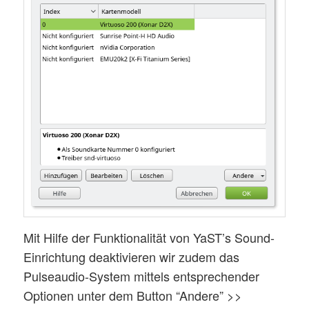
Mit Hilfe der Funktionalität von YaST’s Sound-
Einrichtung deaktivieren wir zudem das
Pulseaudio-System mittels entsprechender
Optionen unter dem Button “Andere” >>