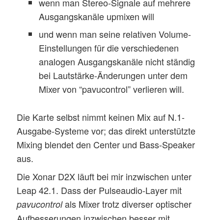
wenn man Stereo-Signale auf mehrere
Ausgangskanäle upmixen will
und wenn man seine relativen Volume-
Einstellungen für die verschiedenen
analogen Ausgangskanäle nicht ständig
bei Lautstärke-Änderungen unter dem
Mixer von “pavucontrol” verlieren will.
Die Karte selbst nimmt keinen Mix auf N.1-
Ausgabe-Systeme vor; das direkt unterstützte
Mixing blendet den Center und Bass-Speaker
aus.
Die Xonar D2X läuft bei mir inzwischen unter
Leap 42.1. Dass der Pulseaudio-Layer mit
als Mixer trotz diverser optischer
pavucontrol
Aufbesserungen inzwischen besser mit