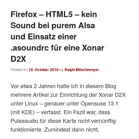
Firefox – HTML5 – kein
Sound bei purem Alsa
und Einsatz einer
.asoundrc für eine Xonar
D2X
Posted on
19. October 2016
by
Ralph Mönchmeyer
Vor etwa 2 Jahren hatte ich in diesem Blog
mehrere Artikel zur Einrichtung der Xonar D2X
unter Linux – genauer unter Opensuse 13.1
(mit KDE) – verfasst. Ein Fazit war, dass
Pulseaudio für diese Karte nicht vernünftig
funktionierte. Zumindest dann nicht,