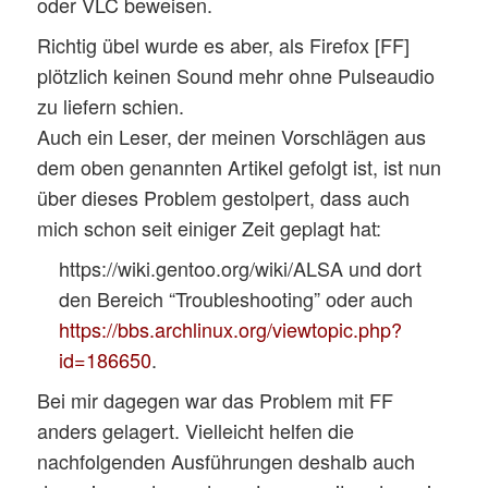
oder VLC beweisen.
Richtig übel wurde es aber, als Firefox [FF]
plötzlich keinen Sound mehr ohne Pulseaudio
zu liefern schien.
Auch ein Leser, der meinen Vorschlägen aus
dem oben genannten Artikel gefolgt ist, ist nun
über dieses Problem gestolpert, dass auch
mich schon seit einiger Zeit geplagt hat:
https://wiki.gentoo.org/wiki/ALSA und dort
den Bereich “Troubleshooting” oder auch
https://bbs.archlinux.org/viewtopic.php?
id=186650
.
Bei mir dagegen war das Problem mit FF
anders gelagert. Vielleicht helfen die
nachfolgenden Ausführungen deshalb auch