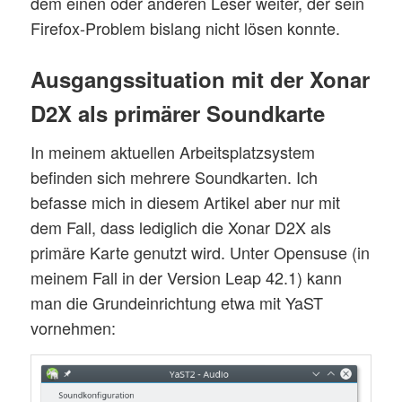
dem einen oder anderen Leser weiter, der sein
Firefox-Problem bislang nicht lösen konnte.
Ausgangssituation mit der Xonar
D2X als primärer Soundkarte
In meinem aktuellen Arbeitsplatzsystem
befinden sich mehrere Soundkarten. Ich
befasse mich in diesem Artikel aber nur mit
dem Fall, dass lediglich die Xonar D2X als
primäre Karte genutzt wird. Unter Opensuse (in
meinem Fall in der Version Leap 42.1) kann
man die Grundeinrichtung etwa mit YaST
vornehmen: