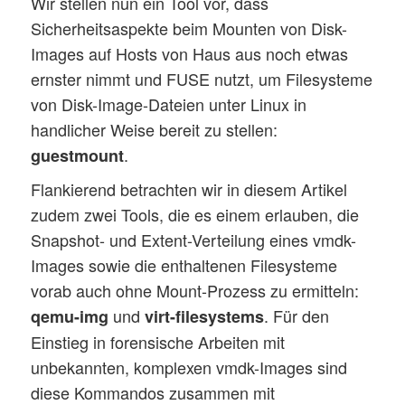
Wir stellen nun ein Tool vor, dass
Sicherheitsaspekte beim Mounten von Disk-
Images auf Hosts von Haus aus noch etwas
ernster nimmt und FUSE nutzt, um Filesysteme
von Disk-Image-Dateien unter Linux in
handlicher Weise bereit zu stellen:
.
guestmount
Flankierend betrachten wir in diesem Artikel
zudem zwei Tools, die es einem erlauben, die
Snapshot- und Extent-Verteilung eines vmdk-
Images sowie die enthaltenen Filesysteme
vorab auch ohne Mount-Prozess zu ermitteln:
und
. Für den
qemu-img
virt-filesystems
Einstieg in forensische Arbeiten mit
unbekannten, komplexen vmdk-Images sind
diese Kommandos zusammen mit