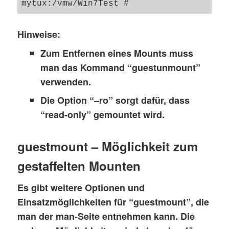
Hinweise:
Zum Entfernen eines Mounts muss
man das Kommand “
guestunmount
”
verwenden.
Die Option “–ro” sorgt dafür, dass
“read-only” gemountet wird.
guestmount – Möglichkeit zum
gestaffelten Mounten
Es gibt weitere Optionen und
Einsatzmöglichkeiten für “guestmount”, die
man der man-Seite entnehmen kann. Die