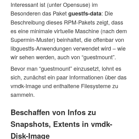
Interessant ist (unter Opensuse) im
Besonderen das Paket
: Die
guestfs-data
Beschreibung dieses RPM-Pakets zeigt, dass
es eine minimale virtuelle Maschine (nach dem
Supermin-Muster) beinhaltet, die offenbar von
libguestfs-Anwendungen verwendet wird – wie
wir sehen werden, auch von “guestmount”.
Bevor man “guestmount” einzusetzt, lohnt es
sich, zunächst ein paar Informationen über das
vmdk-Image und enthaltene Filesysteme zu
sammeln.
Beschaffen von Infos zu
Snapshots, Extents in vmdk-
Disk-Image