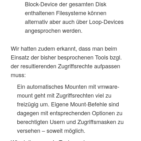
Block-Device der gesamten Disk
enthaltenen Filesysteme können
alternativ aber auch über Loop-Devices
angesprochen werden.
Wir hatten zudem erkannt, dass man beim
Einsatz der bisher besprochenen Tools bzgl.
der resultierenden Zugriffsrechte aufpassen
muss:
Ein automatisches Mounten mit vmware-
mount geht mit Zugriffsrechten viel zu
freizügig um. Eigene Mount-Befehle sind
dagegen mit entsprechenden Optionen zu
berechtigten Usern und Zugriffsmasken zu
versehen – soweit möglich.