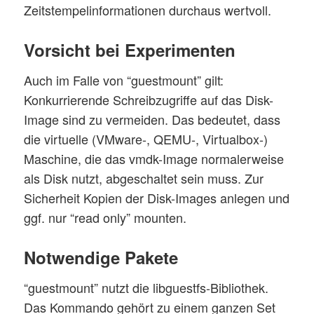
Zeitstempelinformationen durchaus wertvoll.
Vorsicht bei Experimenten
Auch im Falle von “guestmount” gilt:
Konkurrierende Schreibzugriffe auf das Disk-
Image sind zu vermeiden. Das bedeutet, dass
die virtuelle (VMware-, QEMU-, Virtualbox-)
Maschine, die das vmdk-Image normalerweise
als Disk nutzt, abgeschaltet sein muss. Zur
Sicherheit Kopien der Disk-Images anlegen und
ggf. nur “read only” mounten.
Notwendige Pakete
“guestmount” nutzt die libguestfs-Bibliothek.
Das Kommando gehört zu einem ganzen Set