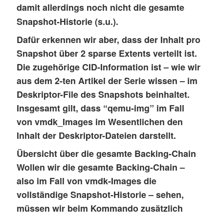
damit allerdings noch nicht die gesamte
Snapshot-Historie (s.u.).
Dafür erkennen wir aber, dass der Inhalt pro
Snapshot über 2
sparse Extents
verteilt ist.
Die zugehörige CID-Information ist – wie wir
aus dem 2-ten Artikel der Serie wissen – im
Deskriptor-File des Snapshots beinhaltet.
Insgesamt gilt, dass “qemu-img” im Fall
von vmdk_Images im Wesentlichen den
Inhalt der Deskriptor-Dateien darstellt.
Übersicht über die gesamte Backing-Chain
Wollen wir die gesamte Backing-Chain –
also im Fall von vmdk-Images die
vollständige Snapshot-Historie – sehen,
müssen wir beim Kommando zusätzlich