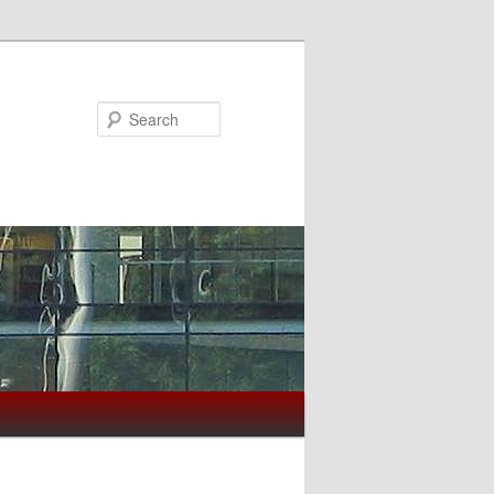
Search