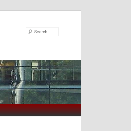
Search