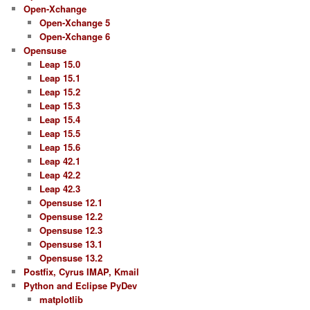
Open-Xchange
Open-Xchange 5
Open-Xchange 6
Opensuse
Leap 15.0
Leap 15.1
Leap 15.2
Leap 15.3
Leap 15.4
Leap 15.5
Leap 15.6
Leap 42.1
Leap 42.2
Leap 42.3
Opensuse 12.1
Opensuse 12.2
Opensuse 12.3
Opensuse 13.1
Opensuse 13.2
Postfix, Cyrus IMAP, Kmail
Python and Eclipse PyDev
matplotlib