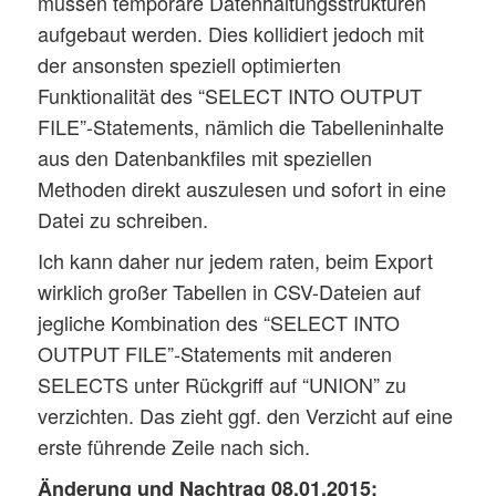
müssen temporäre Datenhaltungsstrukturen
aufgebaut werden. Dies kollidiert jedoch mit
der ansonsten speziell optimierten
Funktionalität des “SELECT INTO OUTPUT
FILE”-Statements, nämlich die Tabelleninhalte
aus den Datenbankfiles mit speziellen
Methoden direkt auszulesen und sofort in eine
Datei zu schreiben.
Ich kann daher nur jedem raten, beim Export
wirklich großer Tabellen in CSV-Dateien auf
jegliche Kombination des “SELECT INTO
OUTPUT FILE”-Statements mit anderen
SELECTS unter Rückgriff auf “UNION” zu
verzichten. Das zieht ggf. den Verzicht auf eine
erste führende Zeile nach sich.
Änderung und Nachtrag 08.01.2015: