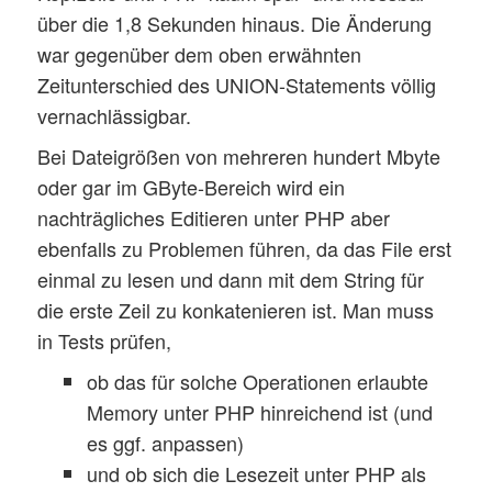
über die 1,8 Sekunden hinaus. Die Änderung
war gegenüber dem oben erwähnten
Zeitunterschied des UNION-Statements völlig
vernachlässigbar.
Bei Dateigrößen von mehreren hundert Mbyte
oder gar im GByte-Bereich wird ein
nachträgliches Editieren unter PHP aber
ebenfalls zu Problemen führen, da das File erst
einmal zu lesen und dann mit dem String für
die erste Zeil zu konkatenieren ist. Man muss
in Tests prüfen,
ob das für solche Operationen erlaubte
Memory unter PHP hinreichend ist (und
es ggf. anpassen)
und ob sich die Lesezeit unter PHP als