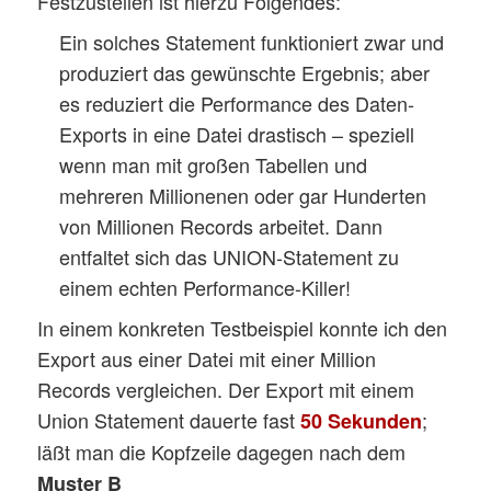
Festzustellen ist hierzu Folgendes:
Ein solches Statement funktioniert zwar und
produziert das gewünschte Ergebnis; aber
es reduziert die Performance des Daten-
Exports in eine Datei drastisch – speziell
wenn man mit großen Tabellen und
mehreren Millionenen oder gar Hunderten
von Millionen Records arbeitet. Dann
entfaltet sich das UNION-Statement zu
einem echten Performance-Killer!
In einem konkreten Testbeispiel konnte ich den
Export aus einer Datei mit einer Million
Records vergleichen. Der Export mit einem
Union Statement dauerte fast
;
50 Sekunden
läßt man die Kopfzeile dagegen nach dem
Muster B