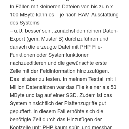
In Fällen mit kleineren Dateien von bis zu n x
100 MByte kann es – je nach RAM-Ausstattung
des Systems
– u.U. besser sein, zunächst den reinen Daten-
Export (gem. Muster B) durchzuführen und
danach die erzeugte Datei mit PHP File-
Funktionen oder Systemfunktionen
nachzueditieren und die gewünschte erste
Zeile mit der Feldinformation hinzuzufügen.
Das ist aber zu testen. In meinem Testfall mit 1
Million Datensätzen war das File kleiner als 50
MByte und lag auf einer SSD. Zudem ist das
System hinsichtlich der Plattenzugriffe gut
gepuffert. In diesem Fall erhöhte sich die
benötigte Zeit durch das Hinzufügen der
Kopfzeile untr PHP kaum spür- und messbar