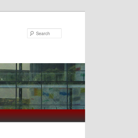
Search