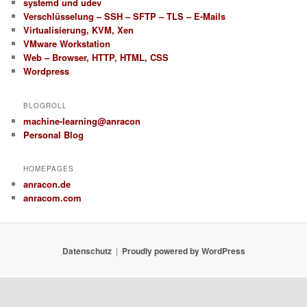
systemd und udev
Verschlüsselung – SSH – SFTP – TLS – E-Mails
Virtualisierung, KVM, Xen
VMware Workstation
Web – Browser, HTTP, HTML, CSS
Wordpress
BLOGROLL
machine-learning@anracon
Personal Blog
HOMEPAGES
anracon.de
anracom.com
Datenschutz
Proudly powered by WordPress