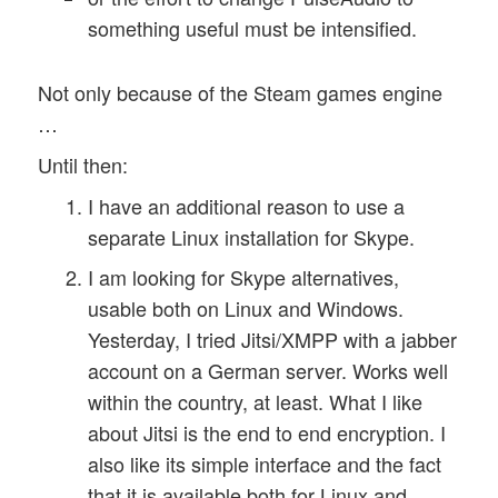
something useful must be intensified.
Not only because of the Steam games engine
…
Until then:
I have an additional reason to use a
separate Linux installation for Skype.
I am looking for Skype alternatives,
usable both on Linux and Windows.
Yesterday, I tried Jitsi/XMPP with a jabber
account on a German server. Works well
within the country, at least. What I like
about Jitsi is the end to end encryption. I
also like its simple interface and the fact
that it is available both for Linux and