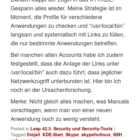
Gespann alles wieder. Meine Strategie ist im
Moment, die Profile für verschiedene
Anwendungen zu checken und “/usr/local/bin”
langsam und systematisch mit Links zu füllen,
die nur bestimmte Anwendungen betreffen.
Bei manchen alten Accounts habe ich zudem
festgestellt, dass die Anlage der Links unter
/usr/local/bin” auch dazu führt, dass jeglicher
Netzwerkzugriff unterbunden ist. Hier bin ich
noch an der Ursachenforschung.
Merke: Nicht gleich alles machen, was Manuals
vorschlagen, wenn man von einer neuen
Anwendung noch zu wenig versteht.
Posted in
Leap 42.3
,
Security und Security-Tools
|
Tagged
firejail
,
KDE-Start
,
Skype
,
skypeforlinux
,
SSH
,