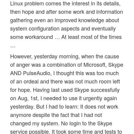
Linux problem comes the interest in its details,
then hope and after some work and information
gathering even an improved knowledge about
system configuration aspects and eventually
some workaround … At least most of the times
…
However, yesterday morning, when the cause
of anger was a combination of Microsoft, Skype
AND PulseAudio, I thought this was too much
of an ordeal and there was not much room left
for hope. Having last used Skype successfully
on Aug, 1st, I needed to use it urgently again
yesterday. But I had to learn: It does not work
anymore despite the fact that I had not
changed my system. No login to the Skype
service possible. It took some time and tests to