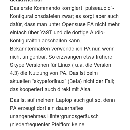
Das erste Kommando korrigiert “pulseaudio”-
Konfigurationsdateien zwar; es sorgt aber auch
dafür, dass man unter Opensuse PA nicht mehr
einfach über YaST und die dortige Audio-
Konfiguraiton abschalten kann.
Bekanntermaßen verwende ich PA nur, wenn
nicht umgehbar. So erzwangen etwa frühere
Skype Versionen für Linux ( u.a. die Version
4.3) die Nutzung von PA. Das ist beim
aktuellen “skypeforlinux” (Beta) nicht der Fall;
das kooperiert auch direkt mit Alsa.
Das ist auf meinem Laptop auch gut so, denn
PA erzeugt dort ein dauerhaftes
unangenehmes Hintergrundsgeräusch
(niederfrequenter Pfeifton; keine