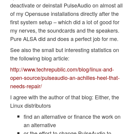
deactivate or deinstall PulseAudio on almost all
of my Opensuse installations directly after the
first system setup – which did a lot of good for
my nerves, the soundcards and the speakers.
Pure ALSA did and does a perfect job for me.
See also the small but interesting statistics on
the following blog article:
http://www.techrepublic.com/blog/linux-and-
open-source/pulseaudio-an-achilles-heel-that-
needs-repair/
I agree with the author of that blog: Either, the
Linux distributors
find an alternative or finance the work on
an alternative
or the effort to change PulseAudio to