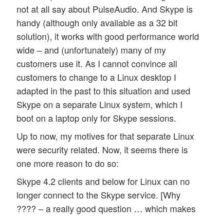
not at all say about PulseAudio. And Skype is
handy (although only available as a 32 bit
solution), it works with good performance world
wide – and (unfortunately) many of my
customers use it. As I cannot convince all
customers to change to a Linux desktop I
adapted in the past to this situation and used
Skype on a separate Linux system, which I
boot on a laptop only for Skype sessions.
Up to now, my motives for that separate Linux
were security related. Now, it seems there is
one more reason to do so:
Skype 4.2 clients and below for Linux can no
longer connect to the Skype service. [Why
???? – a really good question … which makes