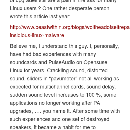
Linux users ? One rather desperate person
wrote this article last year:
http://www.beastwithin.org/blogs/wolfheadofselfrepa
insidious-linux-malware
Believe me, I understand this guy. I, personally,
have had bad experiences with many
soundcards and PulseAudio on Opensuse
Linux for years. Crackling sound, distorted
sound, sliders in “pavumeter” not all working as
expected for multichannel cards, sound delay,
sudden sound level increases to 100 %, some
applications no longer working after PA
upgrades, …. you name it. After some time with
such experiences and one set of destroyed
speakers, it became a habit for me to