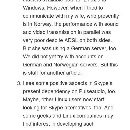
Windows. However, when I tried to
communicate with my wife, who presently
is in Norway, the performance with sound
and video transmission in parallel was
very poor despite ADSL on both sides.
But she was using a German server, too.
We did not yet try with accounts on
German and Norwegian servers. But this
is stuff for another article.
I see some positive aspects in Skype’s
present dependency on Pulseaudio, too.
Maybe, other Linux users now start
looking for Skype alternatives, too. And
some geeks and Linux companies may
find interest in developing such