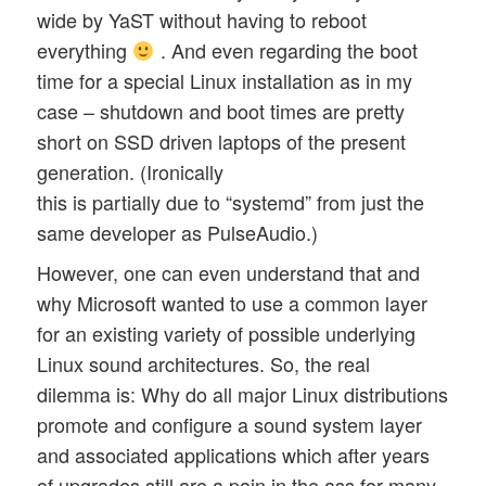
wide by YaST without having to reboot
everything
. And even regarding the boot
time for a special Linux installation as in my
case – shutdown and boot times are pretty
short on SSD driven laptops of the present
generation. (Ironically
this is partially due to “systemd” from just the
same developer as PulseAudio.)
However, one can even understand that and
why Microsoft wanted to use a common layer
for an existing variety of possible underlying
Linux sound architectures. So, the real
dilemma is: Why do all major Linux distributions
promote and configure a sound system layer
and associated applications which after years
of upgrades still are a pain in the ass for many