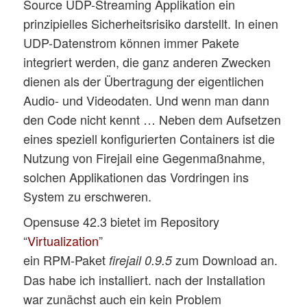
Source UDP-Streaming Applikation ein
prinzipielles Sicherheitsrisiko darstellt. In einen
UDP-Datenstrom können immer Pakete
integriert werden, die ganz anderen Zwecken
dienen als der Übertragung der eigentlichen
Audio- und Videodaten. Und wenn man dann
den Code nicht kennt … Neben dem Aufsetzen
eines speziell konfigurierten Containers ist die
Nutzung von Firejail eine Gegenmaßnahme,
solchen Applikationen das Vordringen ins
System zu erschweren.
Opensuse 42.3 bietet im Repository
“
Virtualization
”
ein RPM-Paket
zum Download an.
firejail 0.9.5
Das habe ich installiert. nach der Installation
war zunächst auch ein kein Problem