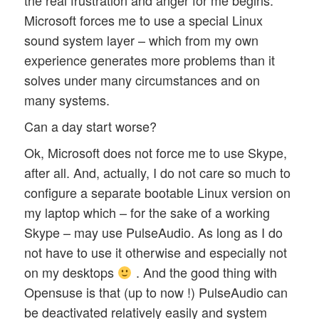
the real frustration and anger for me begins.
Microsoft forces me to use a special Linux
sound system layer – which from my own
experience generates more problems than it
solves under many circumstances and on
many systems.
Can a day start worse?
Ok, Microsoft does not force me to use Skype,
after all. And, actually, I do not care so much to
configure a separate bootable Linux version on
my laptop which – for the sake of a working
Skype – may use PulseAudio. As long as I do
not have to use it otherwise and especially not
on my desktops
. And the good thing with
Opensuse is that (up to now !) PulseAudio can
be deactivated relatively easily and system