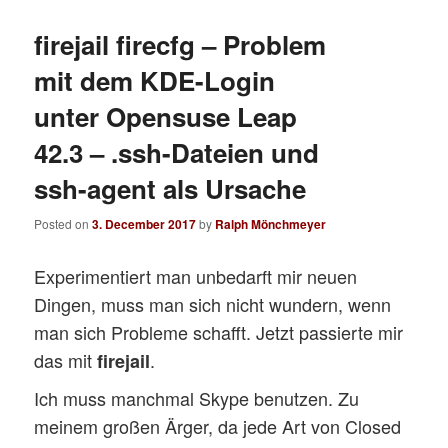
firejail firecfg – Problem
mit dem KDE-Login
unter Opensuse Leap
42.3 – .ssh-Dateien und
ssh-agent als Ursache
Posted on
3. December 2017
by
Ralph Mönchmeyer
Experimentiert man unbedarft mir neuen
Dingen, muss man sich nicht wundern, wenn
man sich Probleme schafft. Jetzt passierte mir
das mit
.
firejail
Ich muss manchmal Skype benutzen. Zu
meinem großen Ärger, da jede Art von Closed