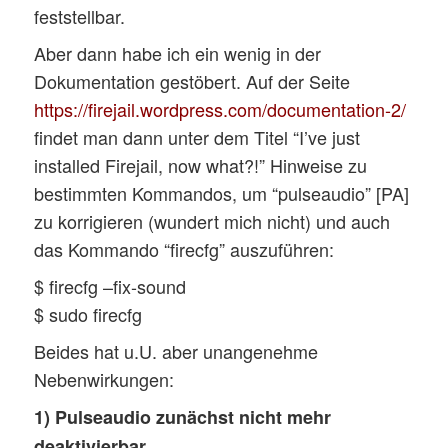
feststellbar.
Aber dann habe ich ein wenig in der
Dokumentation gestöbert. Auf der Seite
https://firejail.wordpress.com/documentation-2/
findet man dann unter dem Titel “I’ve just
installed Firejail, now what?!” Hinweise zu
bestimmten Kommandos, um “pulseaudio” [PA]
zu korrigieren (wundert mich nicht) und auch
das Kommando “firecfg” auszuführen:
$ firecfg –fix-sound
$ sudo firecfg
Beides hat u.U. aber unangenehme
Nebenwirkungen:
1) Pulseaudio zunächst nicht mehr
deaktivierbar