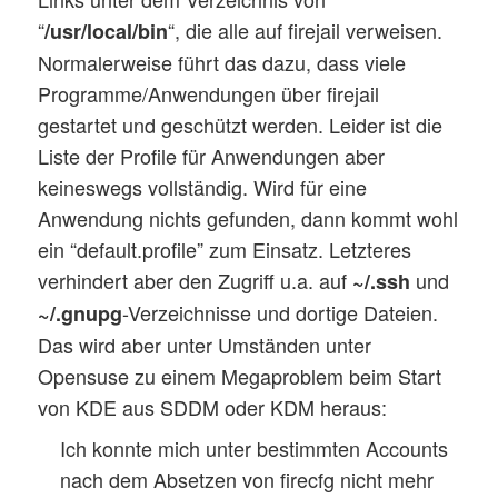
“
“, die alle auf firejail verweisen.
/usr/local/bin
Normalerweise führt das dazu, dass viele
Programme/Anwendungen über firejail
gestartet und geschützt werden. Leider ist die
Liste der Profile für Anwendungen aber
keineswegs vollständig. Wird für eine
Anwendung nichts gefunden, dann kommt wohl
ein “default.profile” zum Einsatz. Letzteres
verhindert aber den Zugriff u.a. auf
und
~/.ssh
-Verzeichnisse und dortige Dateien.
~/.gnupg
Das wird aber unter Umständen unter
Opensuse zu einem Megaproblem beim Start
von KDE aus SDDM oder KDM heraus:
Ich konnte mich unter bestimmten Accounts
nach dem Absetzen von firecfg nicht mehr