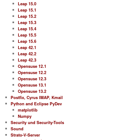
Leap 15.0
Leap 15.1
Leap 15.2
Leap 15.3
Leap 15.4
Leap 15.5
Leap 15.6
Leap 42.1
Leap 42.2
Leap 42.3
Opensuse 12.1
Opensuse 12.2
Opensuse 12.3
Opensuse 13.1
Opensuse 13.2
Postfix, Cyrus IMAP, Kmail
Python and Eclipse PyDev
matplotlib
Numpy
Security und Security-Tools
Sound
Strato-V-Server