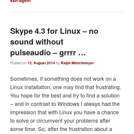
ssh-agent
Skype 4.3 for Linux – no
sound without
pulseaudio – grrrr …
Posted on
12. August 2014
by
Ralph Mönchmeyer
Sometimes, if something does not work on a
Linux installation, one may find that frustrating.
You hope for the best and try to find a solution
– and in contrast to Windows I always had the
impression that with Linux you have a chance
to solve or circumvent your problems after
some time. So, after the frustration about a