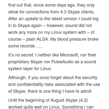
find out that, since some days ago, they only
allow for connections from 4.3 Skype clients.
After an update to the latest version I could log
in to Skype again – however, sound did not
work any more on my Linux system with – of
course – plain ALSA. My blood pressure broke
some records ….
It’s no secret: I neither like Microsoft, nor their
proprietary Skype nor PulseAudio as a sound
system layer for Linux.
Although, if you once forget about the security
and confidentiality risks associated with the use
of Skype, there is one thing I have to admit:
Until the beginning of August Skype (4.2)
worked quite well on Linux. Something I can