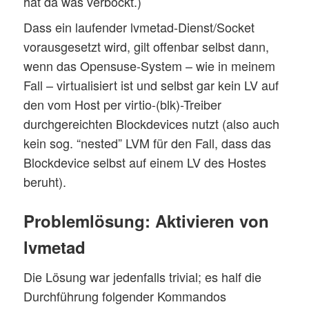
hat da was verbockt.)
Dass ein laufender lvmetad-Dienst/Socket
vorausgesetzt wird, gilt offenbar selbst dann,
wenn das Opensuse-System – wie in meinem
Fall – virtualisiert ist und selbst gar kein LV auf
den vom Host per virtio-(blk)-Treiber
durchgereichten Blockdevices nutzt (also auch
kein sog. “nested” LVM für den Fall, dass das
Blockdevice selbst auf einem LV des Hostes
beruht).
Problemlösung: Aktivieren von
lvmetad
Die Lösung war jedenfalls trivial; es half die
Durchführung folgender Kommandos