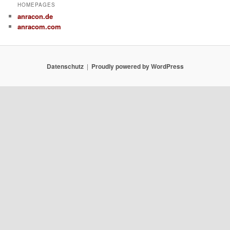
HOMEPAGES
anracon.de
anracom.com
Datenschutz
Proudly powered by WordPress