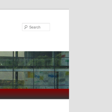
Search