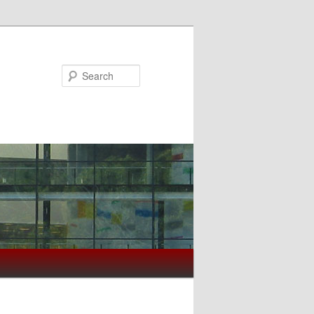
Search