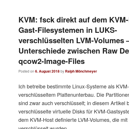
KVM: fsck direkt auf dem KVM-
Gast-Filesystemen in LUKS-
verschlüsselten LVM-Volumes 
Unterschiede zwischen Raw De
qcow2-Image-Files
Posted on
6. August 2018
by
Ralph Mönchmeyer
Ich betreibe bestimmte Linux-Systeme als KVM
verschlüsseltem Plattenunterbau. Die Partition
sind zwar auch verschlüsselt; in diesem Artikel 
verschlüsselte virtuelle Disks für KVM-Gastsyste
dem KVM-Host definierte LVM-Volumes, die mit
verschlüsselt wurden.