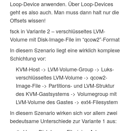
Loop-Device anwenden. Über Loop-Devices
geht es also auch. Man muss dann halt nur die
Offsets wissen!
fsck in Variante 2 – verschlüsseltes LVM-
Volume mit Disk-Image-File im “qcow2”-Format
In diesem Szenario liegt eine wirklich komplexe
Schichtung vor:
KVM-Host -> LVM-Volume-Group -> Luks-
verschlüsseltes LVM-Volume -> qcow2-
Image-File -> Partitions- und LVM-Struktur
des KVM-Gastsystems -> Volumegroup mit
LVM-Volume des Gastes -> ext4-Filesystem
In diesem Szenario wirken sich vor allem zwei
bedeutsame Unterschiede zur Variante 1 aus: