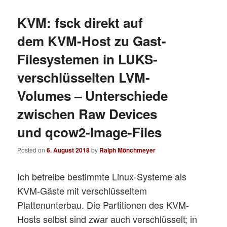
KVM: fsck direkt auf
dem KVM-Host zu Gast-
Filesystemen in LUKS-
verschlüsselten LVM-
Volumes – Unterschiede
zwischen Raw Devices
und qcow2-Image-Files
Posted on
6. August 2018
by
Ralph Mönchmeyer
Ich betreibe bestimmte Linux-Systeme als
KVM-Gäste mit verschlüsseltem
Plattenunterbau. Die Partitionen des KVM-
Hosts selbst sind zwar auch verschlüsselt; in