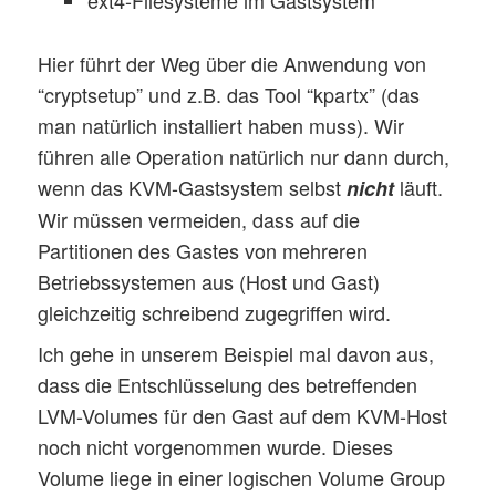
ext4-Filesysteme im Gastsystem
Hier führt der Weg über die Anwendung von
“cryptsetup” und z.B. das Tool “kpartx” (das
man natürlich installiert haben muss). Wir
führen alle Operation natürlich nur dann durch,
wenn das KVM-Gastsystem selbst
läuft.
nicht
Wir müssen vermeiden, dass auf die
Partitionen des Gastes von mehreren
Betriebssystemen aus (Host und Gast)
gleichzeitig schreibend zugegriffen wird.
Ich gehe in unserem Beispiel mal davon aus,
dass die Entschlüsselung des betreffenden
LVM-Volumes für den Gast auf dem KVM-Host
noch nicht vorgenommen wurde. Dieses
Volume liege in einer logischen Volume Group