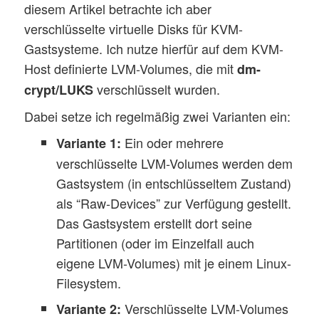
diesem Artikel betrachte ich aber
verschlüsselte virtuelle Disks für KVM-
Gastsysteme. Ich nutze hierfür auf dem KVM-
Host definierte LVM-Volumes, die mit
dm-
verschlüsselt wurden.
crypt/LUKS
Dabei setze ich regelmäßig zwei Varianten ein:
Ein oder mehrere
Variante 1:
verschlüsselte LVM-Volumes werden dem
Gastsystem (in entschlüsseltem Zustand)
als “Raw-Devices” zur Verfügung gestellt.
Das Gastsystem erstellt dort seine
Partitionen (oder im Einzelfall auch
eigene LVM-Volumes) mit je einem Linux-
Filesystem.
Verschlüsselte LVM-Volumes
Variante 2: