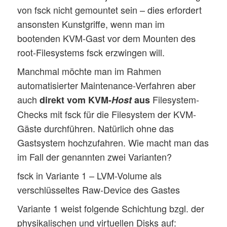
von fsck nicht gemountet sein – dies erfordert
ansonsten Kunstgriffe, wenn man im
bootenden KVM-Gast vor dem Mounten des
root-Filesystems fsck erzwingen will.
Manchmal möchte man im Rahmen
automatisierter Maintenance-Verfahren aber
auch
Filesystem-
direkt vom KVM-
Host
aus
Checks mit fsck für die Filesystem der KVM-
Gäste durchführen. Natürlich ohne das
Gastsystem hochzufahren. Wie macht man das
im Fall der genannten zwei Varianten?
fsck in Variante 1 – LVM-Volume als
verschlüsseltes Raw-Device des Gastes
Variante 1 weist folgende Schichtung bzgl. der
physikalischen und virtuellen Disks auf: