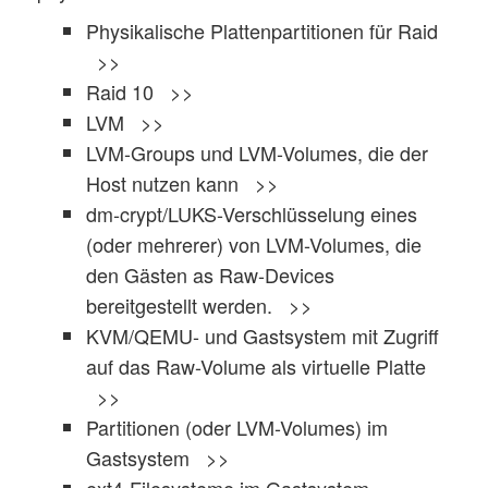
Physikalische Plattenpartitionen für Raid
>>
Raid 10 >>
LVM >>
LVM-Groups und LVM-Volumes, die der
Host nutzen kann >>
dm-crypt/LUKS-Verschlüsselung eines
(oder mehrerer) von LVM-Volumes, die
den Gästen as Raw-Devices
bereitgestellt werden. >>
KVM/QEMU- und Gastsystem mit Zugriff
auf das Raw-Volume als virtuelle Platte
>>
Partitionen (oder LVM-Volumes) im
Gastsystem >>