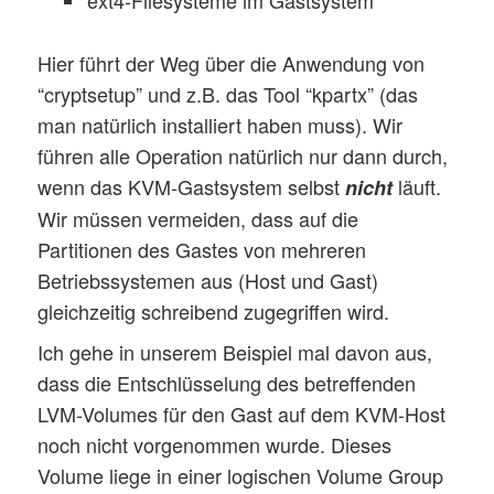
ext4-Filesysteme im Gastsystem
Hier führt der Weg über die Anwendung von
“cryptsetup” und z.B. das Tool “kpartx” (das
man natürlich installiert haben muss). Wir
führen alle Operation natürlich nur dann durch,
wenn das KVM-Gastsystem selbst
läuft.
nicht
Wir müssen vermeiden, dass auf die
Partitionen des Gastes von mehreren
Betriebssystemen aus (Host und Gast)
gleichzeitig schreibend zugegriffen wird.
Ich gehe in unserem Beispiel mal davon aus,
dass die Entschlüsselung des betreffenden
LVM-Volumes für den Gast auf dem KVM-Host
noch nicht vorgenommen wurde. Dieses
Volume liege in einer logischen Volume Group