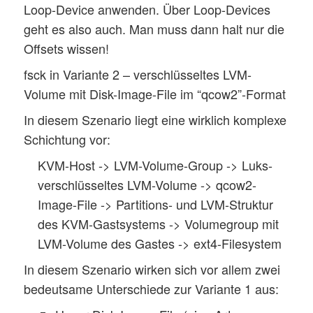
Loop-Device anwenden. Über Loop-Devices
geht es also auch. Man muss dann halt nur die
Offsets wissen!
fsck in Variante 2 – verschlüsseltes LVM-
Volume mit Disk-Image-File im “qcow2”-Format
In diesem Szenario liegt eine wirklich komplexe
Schichtung vor:
KVM-Host -> LVM-Volume-Group -> Luks-
verschlüsseltes LVM-Volume -> qcow2-
Image-File -> Partitions- und LVM-Struktur
des KVM-Gastsystems -> Volumegroup mit
LVM-Volume des Gastes -> ext4-Filesystem
In diesem Szenario wirken sich vor allem zwei
bedeutsame Unterschiede zur Variante 1 aus: