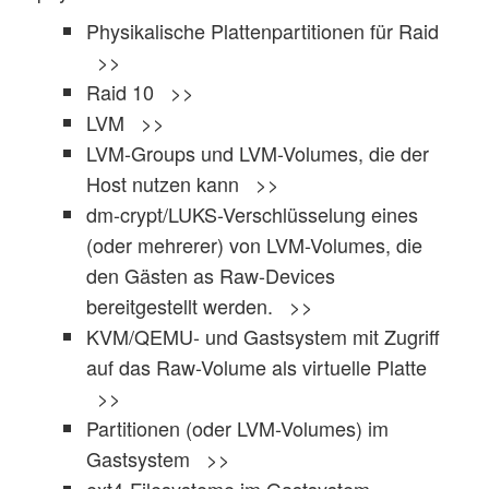
Physikalische Plattenpartitionen für Raid
>>
Raid 10 >>
LVM >>
LVM-Groups und LVM-Volumes, die der
Host nutzen kann >>
dm-crypt/LUKS-Verschlüsselung eines
(oder mehrerer) von LVM-Volumes, die
den Gästen as Raw-Devices
bereitgestellt werden. >>
KVM/QEMU- und Gastsystem mit Zugriff
auf das Raw-Volume als virtuelle Platte
>>
Partitionen (oder LVM-Volumes) im
Gastsystem >>