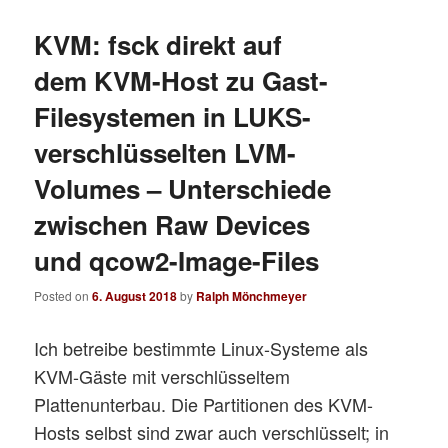
KVM: fsck direkt auf
dem KVM-Host zu Gast-
Filesystemen in LUKS-
verschlüsselten LVM-
Volumes – Unterschiede
zwischen Raw Devices
und qcow2-Image-Files
Posted on
6. August 2018
by
Ralph Mönchmeyer
Ich betreibe bestimmte Linux-Systeme als
KVM-Gäste mit verschlüsseltem
Plattenunterbau. Die Partitionen des KVM-
Hosts selbst sind zwar auch verschlüsselt; in