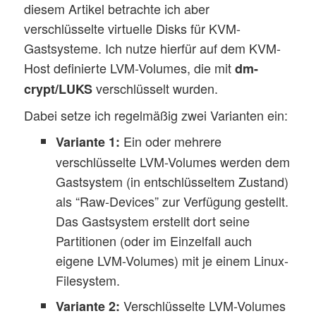
diesem Artikel betrachte ich aber
verschlüsselte virtuelle Disks für KVM-
Gastsysteme. Ich nutze hierfür auf dem KVM-
Host definierte LVM-Volumes, die mit
dm-
verschlüsselt wurden.
crypt/LUKS
Dabei setze ich regelmäßig zwei Varianten ein:
Ein oder mehrere
Variante 1:
verschlüsselte LVM-Volumes werden dem
Gastsystem (in entschlüsseltem Zustand)
als “Raw-Devices” zur Verfügung gestellt.
Das Gastsystem erstellt dort seine
Partitionen (oder im Einzelfall auch
eigene LVM-Volumes) mit je einem Linux-
Filesystem.
Verschlüsselte LVM-Volumes
Variante 2: