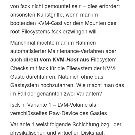
von fsck nicht gemountet sein – dies erfordert
ansonsten Kunstgriffe, wenn man im
bootenden KVM-Gast vor dem Mounten des
root-Filesystems fsck erzwingen will.
Manchmal möchte man im Rahmen
automatisierter Maintenance-Verfahren aber
auch
Filesystem-
direkt vom KVM-
Host
aus
Checks mit fsck für die Filesystem der KVM-
Gäste durchführen. Natürlich ohne das
Gastsystem hochzufahren. Wie macht man das
im Fall der genannten zwei Varianten?
fsck in Variante 1 – LVM-Volume als
verschlüsseltes Raw-Device des Gastes
Variante 1 weist folgende Schichtung bzgl. der
physikalischen und virtuellen Disks auf: