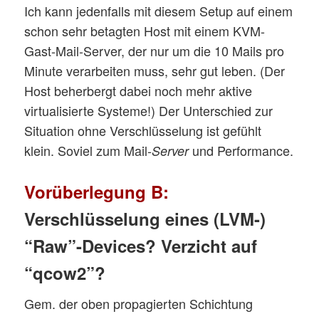
Ich kann jedenfalls mit diesem Setup auf einem
schon sehr betagten Host mit einem KVM-
Gast-Mail-Server, der nur um die 10 Mails pro
Minute verarbeiten muss, sehr gut leben. (Der
Host beherbergt dabei noch mehr aktive
virtualisierte Systeme!) Der Unterschied zur
Situation ohne Verschlüsselung ist gefühlt
klein. Soviel zum Mail-
und Performance.
Server
Vorüberlegung B:
Verschlüsselung eines (LVM-)
“Raw”-Devices? Verzicht auf
“qcow2”?
Gem. der oben propagierten Schichtung