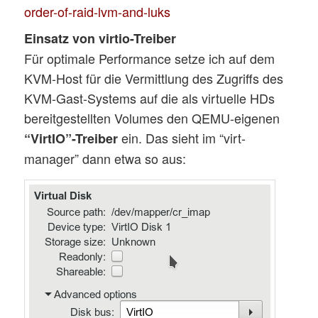
order-of-raid-lvm-and-luks
Einsatz von virtio-Treiber
Für optimale Performance setze ich auf dem
KVM-Host für die Vermittlung des Zugriffs des
KVM-Gast-Systems auf die als virtuelle HDs
bereitgestellten Volumes den QEMU-eigenen
ein. Das sieht im “virt-
“VirtIO”-Treiber
manager” dann etwa so aus: