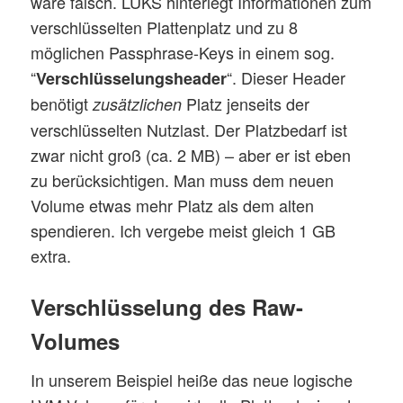
wäre falsch. LUKS hinterlegt Informationen zum
verschlüsselten Plattenplatz und zu 8
möglichen Passphrase-Keys in einem sog.
“
“. Dieser Header
Verschlüsselungsheader
benötigt
Platz jenseits der
zusätzlichen
verschlüsselten Nutzlast. Der Platzbedarf ist
zwar nicht groß (ca. 2 MB) – aber er ist eben
zu berücksichtigen. Man muss dem neuen
Volume etwas mehr Platz als dem alten
spendieren. Ich vergebe meist gleich 1 GB
extra.
Verschlüsselung des Raw-
Volumes
In unserem Beispiel heiße das neue logische