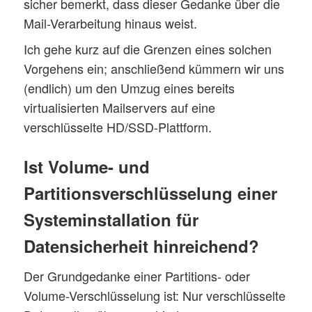
sicher bemerkt, dass dieser Gedanke über die
Mail-Verarbeitung hinaus weist.
Ich gehe kurz auf die Grenzen eines solchen
Vorgehens ein; anschließend kümmern wir uns
(endlich) um den Umzug eines bereits
virtualisierten Mailservers auf eine
verschlüsselte HD/SSD-Plattform.
Ist Volume- und
Partitionsverschlüsselung einer
Systeminstallation für
Datensicherheit hinreichend?
Der Grundgedanke einer Partitions- oder
Volume-Verschlüsselung ist: Nur verschlüsselte