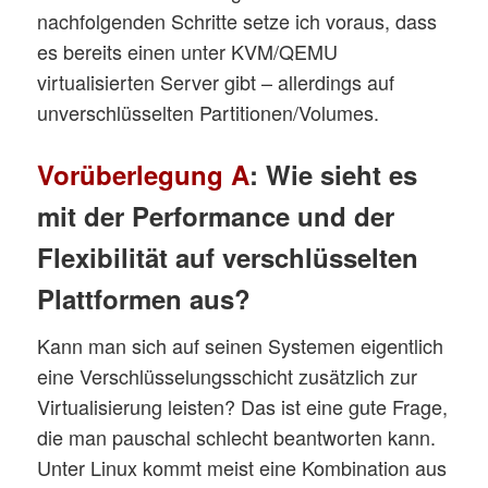
nachfolgenden Schritte setze ich voraus, dass
es bereits einen unter KVM/QEMU
virtualisierten Server gibt – allerdings auf
unverschlüsselten Partitionen/Volumes.
Vorüberlegung A
: Wie sieht es
mit der Performance und der
Flexibilität auf verschlüsselten
Plattformen aus?
Kann man sich auf seinen Systemen eigentlich
eine Verschlüsselungsschicht zusätzlich zur
Virtualisierung leisten? Das ist eine gute Frage,
die man pauschal schlecht beantworten kann.
Unter Linux kommt meist eine Kombination aus