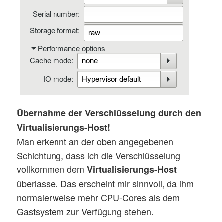
Übernahme der Verschlüsselung durch den
Virtualisierungs-Host!
Man erkennt an der oben angegebenen
Schichtung, dass ich die Verschlüsselung
vollkommen dem
Virtualisierungs-Host
überlasse. Das erscheint mir sinnvoll, da ihm
normalerweise mehr CPU-Cores als dem
Gastsystem zur Verfügung stehen.