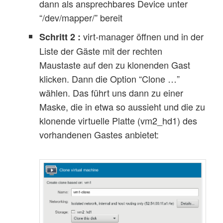
dann als ansprechbares Device unter
“/dev/mapper/” bereit
virt-manager öffnen und in der
Schritt 2 :
Liste der Gäste mit der rechten
Maustaste auf den zu klonenden Gast
klicken. Dann die Option “Clone …”
wählen. Das führt uns dann zu einer
Maske, die in etwa so aussieht und die zu
klonende virtuelle Platte (vm2_hd1) des
vorhandenen Gastes anbietet: