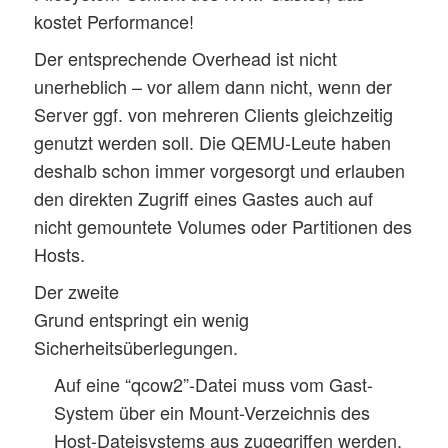
kostet Performance!
Der entsprechende Overhead ist nicht
unerheblich – vor allem dann nicht, wenn der
Server ggf. von mehreren Clients gleichzeitig
genutzt werden soll. Die QEMU-Leute haben
deshalb schon immer vorgesorgt und erlauben
den direkten Zugriff eines Gastes auch auf
nicht gemountete Volumes oder Partitionen des
Hosts.
Der zweite
Grund entspringt ein wenig
Sicherheitsüberlegungen.
Auf eine “qcow2”-Datei muss vom Gast-
System über ein Mount-Verzeichnis des
Host-Dateisystems aus zugegriffen werden.