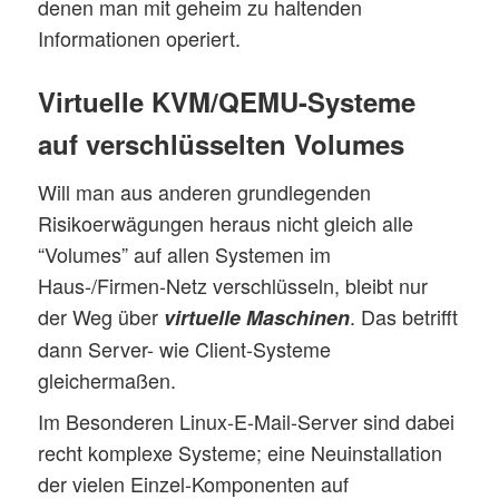
denen man mit geheim zu haltenden
Informationen operiert.
Virtuelle KVM/QEMU-Systeme
auf verschlüsselten Volumes
Will man aus anderen grundlegenden
Risikoerwägungen heraus nicht gleich alle
“Volumes” auf allen Systemen im
Haus-/Firmen-Netz verschlüsseln, bleibt nur
der Weg über
. Das betrifft
virtuelle Maschinen
dann Server- wie Client-Systeme
gleichermaßen.
Im Besonderen Linux-E-Mail-Server sind dabei
recht komplexe Systeme; eine Neuinstallation
der vielen Einzel-Komponenten auf