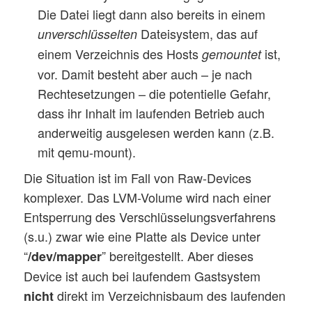
Die Datei liegt dann also bereits in einem
Dateisystem, das auf
unverschlüsselten
einem Verzeichnis des Hosts
ist,
gemountet
vor. Damit besteht aber auch – je nach
Rechtesetzungen – die potentielle Gefahr,
dass ihr Inhalt im laufenden Betrieb auch
anderweitig ausgelesen werden kann (z.B.
mit qemu-mount).
Die Situation ist im Fall von Raw-Devices
komplexer. Das LVM-Volume wird nach einer
Entsperrung des Verschlüsselungsverfahrens
(s.u.) zwar wie eine Platte als Device unter
“
” bereitgestellt. Aber dieses
/dev/mapper
Device ist auch bei laufendem Gastsystem
direkt im Verzeichnisbaum des laufenden
nicht