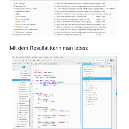
Mit dem Resultat kann man leben: