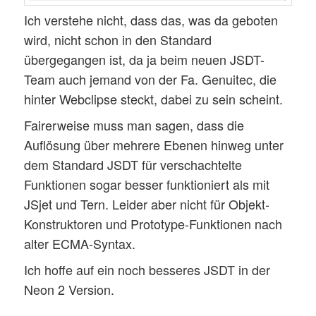
Ich verstehe nicht, dass das, was da geboten
wird, nicht schon in den Standard
übergegangen ist, da ja beim neuen JSDT-
Team auch jemand von der Fa. Genuitec, die
hinter Webclipse steckt, dabei zu sein scheint.
Fairerweise muss man sagen, dass die
Auflösung über mehrere Ebenen hinweg unter
dem Standard JSDT für verschachtelte
Funktionen sogar besser funktioniert als mit
JSjet und Tern. Leider aber nicht für Objekt-
Konstruktoren und Prototype-Funktionen nach
alter ECMA-Syntax.
Ich hoffe auf ein noch besseres JSDT in der
Neon 2 Version.