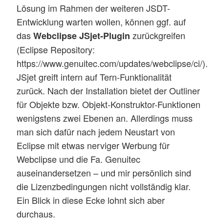
Lösung im Rahmen der weiteren JSDT-
Entwicklung warten wollen, können ggf. auf
das
zurückgreifen
Webclipse JSjet-Plugin
(Eclipse Repository:
https://www.genuitec.com/updates/webclipse/ci/).
JSjet greift intern auf Tern-Funktionalität
zurück. Nach der Installation bietet der Outliner
für Objekte bzw. Objekt-Konstruktor-Funktionen
wenigstens zwei Ebenen an. Allerdings muss
man sich dafür nach jedem Neustart von
Eclipse mit etwas nerviger Werbung für
Webclipse und die Fa. Genuitec
auseinandersetzen – und mir persönlich sind
die Lizenzbedingungen nicht vollständig klar.
Ein Blick in diese Ecke lohnt sich aber
durchaus.