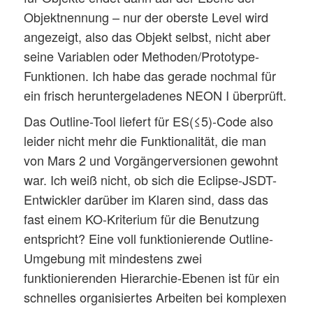
Objektnennung – nur der oberste Level wird
angezeigt, also das Objekt selbst, nicht aber
seine Variablen oder Methoden/Prototype-
Funktionen. Ich habe das gerade nochmal für
ein frisch heruntergeladenes NEON I überprüft.
Das Outline-Tool liefert für ES(≤5)-Code also
leider nicht mehr die Funktionalität, die man
von Mars 2 und Vorgängerversionen gewohnt
war. Ich weiß nicht, ob sich die Eclipse-JSDT-
Entwickler darüber im Klaren sind, dass das
fast einem KO-Kriterium für die Benutzung
entspricht? Eine voll funktionierende Outline-
Umgebung mit mindestens zwei
funktionierenden Hierarchie-Ebenen ist für ein
schnelles organisiertes Arbeiten bei komplexen