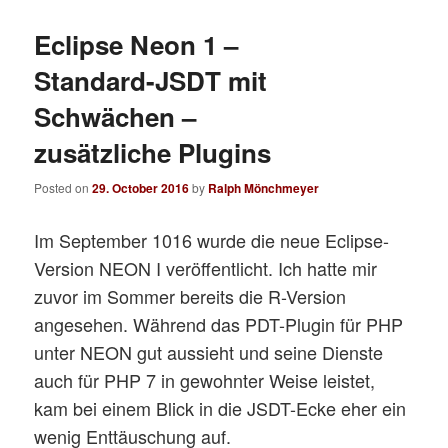
Eclipse Neon 1 –
Standard-JSDT mit
Schwächen –
zusätzliche Plugins
Posted on
29. October 2016
by
Ralph Mönchmeyer
Im September 1016 wurde die neue Eclipse-
Version NEON I veröffentlicht. Ich hatte mir
zuvor im Sommer bereits die R-Version
angesehen. Während das PDT-Plugin für PHP
unter NEON gut aussieht und seine Dienste
auch für PHP 7 in gewohnter Weise leistet,
kam bei einem Blick in die JSDT-Ecke eher ein
wenig Enttäuschung auf.