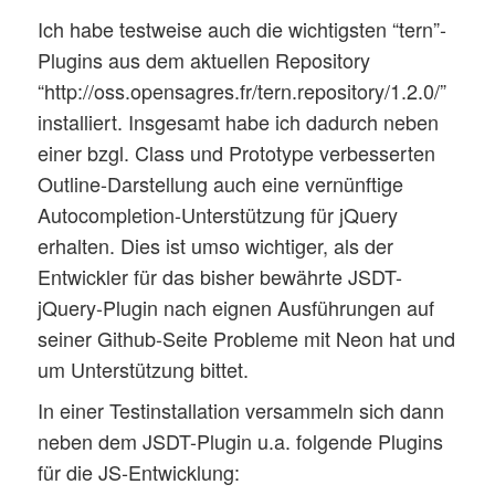
Ich habe testweise auch die wichtigsten “tern”-
Plugins aus dem aktuellen Repository
“http://oss.opensagres.fr/tern.repository/1.2.0/”
installiert. Insgesamt habe ich dadurch neben
einer bzgl. Class und Prototype verbesserten
Outline-Darstellung auch eine vernünftige
Autocompletion-Unterstützung für jQuery
erhalten. Dies ist umso wichtiger, als der
Entwickler für das bisher bewährte JSDT-
jQuery-Plugin nach eignen Ausführungen auf
seiner Github-Seite Probleme mit Neon hat und
um Unterstützung bittet.
In einer Testinstallation versammeln sich dann
neben dem JSDT-Plugin u.a. folgende Plugins
für die JS-Entwicklung: