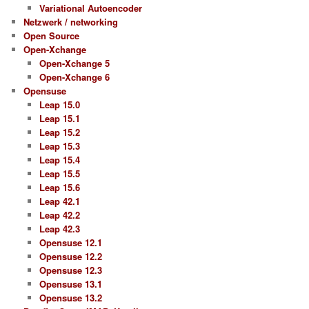
Variational Autoencoder
Netzwerk / networking
Open Source
Open-Xchange
Open-Xchange 5
Open-Xchange 6
Opensuse
Leap 15.0
Leap 15.1
Leap 15.2
Leap 15.3
Leap 15.4
Leap 15.5
Leap 15.6
Leap 42.1
Leap 42.2
Leap 42.3
Opensuse 12.1
Opensuse 12.2
Opensuse 12.3
Opensuse 13.1
Opensuse 13.2