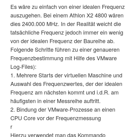
Es wäre zu einfach von einer idealen Frequenz
auszugehen. Bei einem Athlon X2 4800 wären
dies 2400.000 MHz. In der Realität weicht die
tatsächliche Frequenz jedoch immer ein wenig
von der idealen Frequenz der Baureihe ab.
Folgende Schritte führen zu einer genaueren
Frequenzbestimmung mit Hilfe des VMware
Log-Files):
1. Mehrere Starts der virtuellen Maschine und
Auswahl des Frequenzwertes, der der idealen
Frequenz am nächsten kommt und i.d.R. am
häufigsten in einer Messreihe auftritt.
2. Bindung der VMware-Prozesse an einen
CPU Core vor der Frequenzmessung
r
Hierzu verwendet man das Kommando