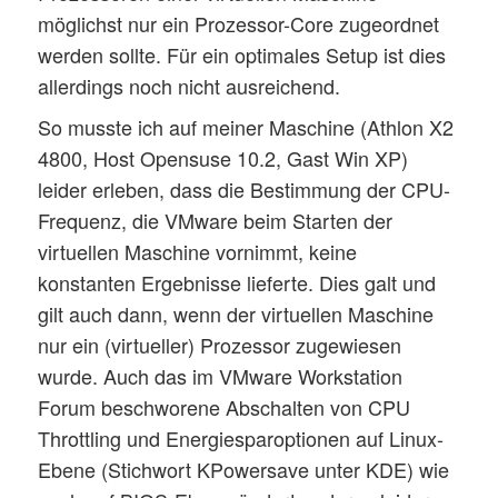
möglichst nur ein Prozessor-Core zugeordnet
werden sollte. Für ein optimales Setup ist dies
allerdings noch nicht ausreichend.
So musste ich auf meiner Maschine (Athlon X2
4800, Host Opensuse 10.2, Gast Win XP)
leider erleben, dass die Bestimmung der CPU-
Frequenz, die VMware beim Starten der
virtuellen Maschine vornimmt, keine
konstanten Ergebnisse lieferte. Dies galt und
gilt auch dann, wenn der virtuellen Maschine
nur ein (virtueller) Prozessor zugewiesen
wurde. Auch das im VMware Workstation
Forum beschworene Abschalten von CPU
Throttling und Energiesparoptionen auf Linux-
Ebene (Stichwort KPowersave unter KDE) wie