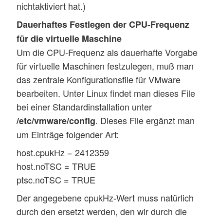
nichtaktiviert hat.)
Dauerhaftes Festlegen der CPU-Frequenz
für die virtuelle Maschine
Um die CPU-Frequenz als dauerhafte Vorgabe
für virtuelle Maschinen festzulegen, muß man
das zentrale Konfigurationsfile für VMware
bearbeiten. Unter Linux findet man dieses File
bei einer Standardinstallation unter
. Dieses File ergänzt man
/etc/vmware/config
um Einträge folgender Art:
host.cpukHz = 2412359
host.noTSC = TRUE
ptsc.noTSC = TRUE
Der angegebene cpukHz-Wert muss natürlich
durch den ersetzt werden, den wir durch die