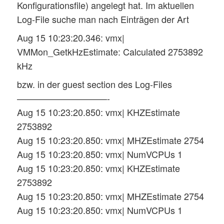
Konfigurationsfile) angelegt hat. Im aktuellen
Log-File suche man nach Einträgen der Art
Aug 15 10:23:20.346: vmx|
VMMon_GetkHzEstimate: Calculated 2753892
kHz
bzw. in der guest section des Log-Files
——————————-
Aug 15 10:23:20.850: vmx| KHZEstimate
2753892
Aug 15 10:23:20.850: vmx| MHZEstimate 2754
Aug 15 10:23:20.850: vmx| NumVCPUs 1
Aug 15 10:23:20.850: vmx| KHZEstimate
2753892
Aug 15 10:23:20.850: vmx| MHZEstimate 2754
Aug 15 10:23:20.850: vmx| NumVCPUs 1