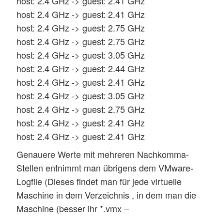
host: 2.4 GHz -> guest: 2.41 GHz
host: 2.4 GHz -> guest: 2.41 GHz
host: 2.4 GHz -> guest: 2.75 GHz
host: 2.4 GHz -> guest: 2.75 GHz
host: 2.4 GHz -> guest: 3.05 GHz
host: 2.4 GHz -> guest: 2.44 GHz
host: 2.4 GHz -> guest: 2.41 GHz
host: 2.4 GHz -> guest: 3.05 GHz
host: 2.4 GHz -> guest: 2.75 GHz
host: 2.4 GHz -> guest: 2.41 GHz
host: 2.4 GHz -> guest: 2.41 GHz
Genauere Werte mit mehreren Nachkomma-
Stellen entnimmt man übrigens dem VMware-
Logfile (Dieses findet man für jede virtuelle
Maschine in dem Verzeichnis , in dem man die
Maschine (besser ihr *.vmx –