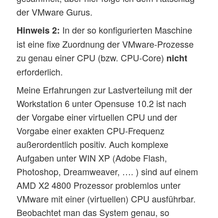
der VMware Gurus.
In der so konfigurierten Maschine
Hinweis 2:
ist eine fixe Zuordnung der VMware-Prozesse
zu genau einer CPU (bzw. CPU-Core)
nicht
erforderlich.
Meine Erfahrungen zur Lastverteilung mit der
Workstation 6 unter Opensuse 10.2 ist nach
der Vorgabe einer virtuellen CPU und der
Vorgabe einer exakten CPU-Frequenz
außerordentlich positiv. Auch komplexe
Aufgaben unter WIN XP (Adobe Flash,
Photoshop, Dreamweaver, …. ) sind auf einem
AMD X2 4800 Prozessor problemlos unter
VMware mit einer (virtuellen) CPU ausführbar.
Beobachtet man das System genau, so