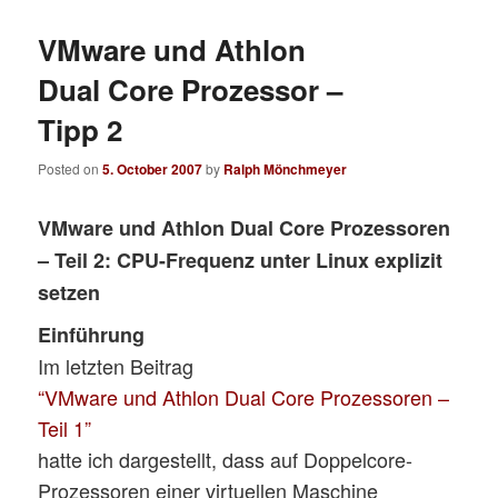
VMware und Athlon
Dual Core Prozessor –
Tipp 2
Posted on
5. October 2007
by
Ralph Mönchmeyer
VMware und Athlon Dual Core Prozessoren
– Teil 2: CPU-Frequenz unter Linux explizit
setzen
Einführung
Im letzten Beitrag
“VMware und Athlon Dual Core Prozessoren –
Teil 1”
hatte ich dargestellt, dass auf Doppelcore-
Prozessoren einer virtuellen Maschine