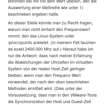
stimmten bei mir mit dem Wert überein, den die
Auswertung einer Meßreihe wie unter 1)
beschrieben ergeben hatte.
An dieser Stelle könnte man zu Recht fragen,
warum man nicht einfach den Frequenzwert
nimmt, den das Linux-System unter
/proc/cpuinfo anbietet. (In meinem Fall tauchen
da exakt 2400.000 Mhz auf.) Hierauf habe ich
nur die Antwort, dass nach meiner Erfahrung
die Abweichungen der Uhrzeiten im virtuellen
System von der realen Host-Zeit geringer
bleiben, wenn man den Frequenz-Wert
verwendet, der nach den oben beschrieben
Methoden ermittelt wird. (Dies unter der
Voraussetzung, dass man in den VMware-Tools
die Synchronization der Host und Guest-Zeit