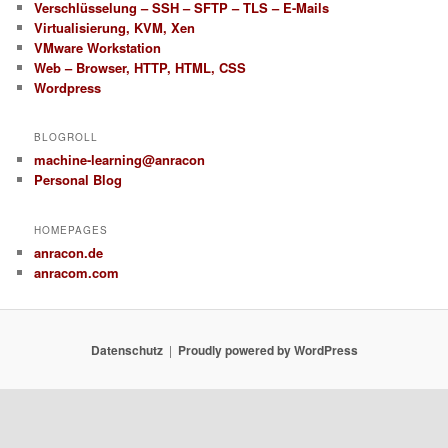
Verschlüsselung – SSH – SFTP – TLS – E-Mails
Virtualisierung, KVM, Xen
VMware Workstation
Web – Browser, HTTP, HTML, CSS
Wordpress
BLOGROLL
machine-learning@anracon
Personal Blog
HOMEPAGES
anracon.de
anracom.com
Datenschutz
Proudly powered by WordPress