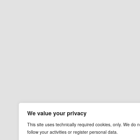
We value your privacy
This site uses technically required cookies, only. We do n
follow your activities or register personal data.