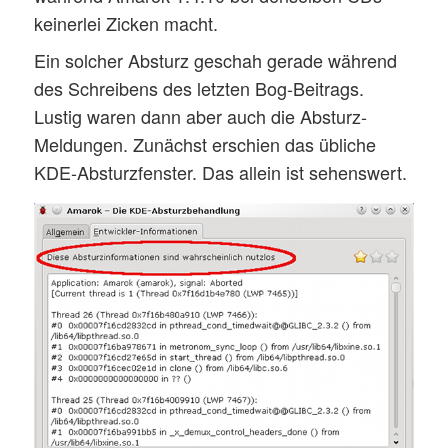
keinerlei Zicken macht.
Ein solcher Absturz geschah gerade während
des Schreibens des letzten Bog-Beitrags.
Lustig waren dann aber auch die Absturz-
Meldungen. Zunächst erschien das übliche
KDE-Absturzfenster. Das allein ist sehenswert.