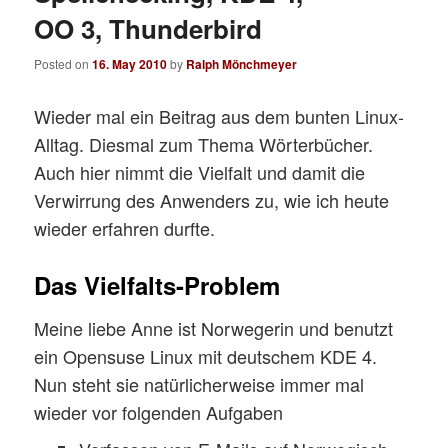
OO 3, Thunderbird
Posted on
16. May 2010
by
Ralph Mönchmeyer
Wieder mal ein Beitrag aus dem bunten Linux-
Alltag. Diesmal zum Thema Wörterbücher.
Auch hier nimmt die Vielfalt und damit die
Verwirrung des Anwenders zu, wie ich heute
wieder erfahren durfte.
Das Vielfalts-Problem
Meine liebe Anne ist Norwegerin und benutzt
ein Opensuse Linux mit deutschem KDE 4.
Nun steht sie natürlicherweise immer mal
wieder vor folgenden Aufgaben