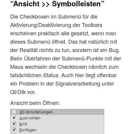
“Ansicht >> Symbolleisten”
Die Checkboxen im Submenü für die
Aktivierung/Deaktivierung der Toolbars
erscheinen praktisch alle gesetzt, wenn man
dieses Submenü öffnet. Das hat natürlich mit
der Realität nichts zu tun, sondern ist ein Bug.
Beim Überfahren der Submenü-Punkte mit der
Maus wechseln die Checkboxen nämlich zum
tatsächlichen Status. Auch hier liegt offenbar
ein Problem in der Signalverarbeitung unter
Qt/Gtk vor.
Ansicht beim Öffnen: