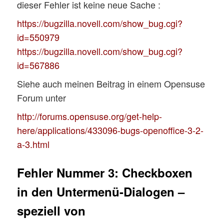
dieser Fehler ist keine neue Sache :
https://bugzilla.novell.com/show_bug.cgi?
id=550979
https://bugzilla.novell.com/show_bug.cgi?
id=567886
Siehe auch meinen Beitrag in einem Opensuse
Forum unter
http://forums.opensuse.org/get-help-
here/applications/433096-bugs-openoffice-3-2-
a-3.html
Fehler Nummer 3: Checkboxen
in den Untermenü-Dialogen –
speziell von