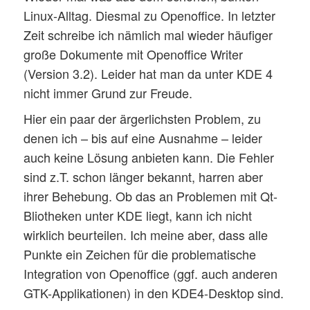
Linux-Alltag. Diesmal zu Openoffice. In letzter
Zeit schreibe ich nämlich mal wieder häufiger
große Dokumente mit Openoffice Writer
(Version 3.2). Leider hat man da unter KDE 4
nicht immer Grund zur Freude.
Hier ein paar der ärgerlichsten Problem, zu
denen ich – bis auf eine Ausnahme – leider
auch keine Lösung anbieten kann. Die Fehler
sind z.T. schon länger bekannt, harren aber
ihrer Behebung. Ob das an Problemen mit Qt-
Bliotheken unter KDE liegt, kann ich nicht
wirklich beurteilen. Ich meine aber, dass alle
Punkte ein Zeichen für die problematische
Integration von Openoffice (ggf. auch anderen
GTK-Applikationen) in den KDE4-Desktop sind.