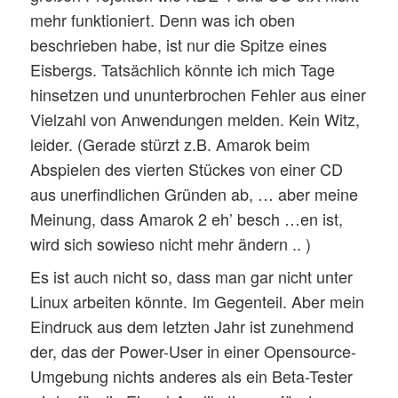
mehr funktioniert. Denn was ich oben
beschrieben habe, ist nur die Spitze eines
Eisbergs. Tatsächlich könnte ich mich Tage
hinsetzen und ununterbrochen Fehler aus einer
Vielzahl von Anwendungen melden. Kein Witz,
leider. (Gerade stürzt z.B. Amarok beim
Abspielen des vierten Stückes von einer CD
aus unerfindlichen Gründen ab, … aber meine
Meinung, dass Amarok 2 eh’ besch …en ist,
wird sich sowieso nicht mehr ändern .. )
Es ist auch nicht so, dass man gar nicht unter
Linux arbeiten könnte. Im Gegenteil. Aber mein
Eindruck aus dem letzten Jahr ist zunehmend
der, das der Power-User in einer Opensource-
Umgebung nichts anderes als ein Beta-Tester