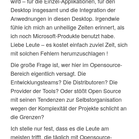
wird – für die Einzel-Applikationen, für den
Desktop insgesamt und die Integration der
Anwednungen in diesen Desktop. Irgendwie
fühle ich mich an unheilige Zeiten erinnert, als
ich noch Microsoft-Produkte benutzt habe.
Liebe Leute – es kostet einfach zuviel Zeit, sich
mit solchen Fehlern herumzuschlagen !
Die große Frage ist, wer hier im Opensource-
Bereich eigentlich versagt. Die
Entwicklungsteams? Die Distributoren? Die
Provider der Tools? Oder stößt Open Source
mit seinen Tendenzen zur Selbstorganisation
wegen der Komplexität der Projekte schlicht an
die Grenzen?
Ich stelle nur fest, dass es die Leute am
meisten trifft, die täglich mit Opensource-