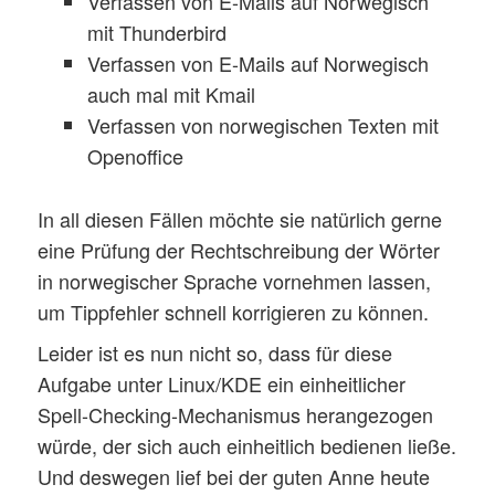
Verfassen von E-Mails auf Norwegisch
mit Thunderbird
Verfassen von E-Mails auf Norwegisch
auch mal mit Kmail
Verfassen von norwegischen Texten mit
Openoffice
In all diesen Fällen möchte sie natürlich gerne
eine Prüfung der Rechtschreibung der Wörter
in norwegischer Sprache vornehmen lassen,
um Tippfehler schnell korrigieren zu können.
Leider ist es nun nicht so, dass für diese
Aufgabe unter Linux/KDE ein einheitlicher
Spell-Checking-Mechanismus herangezogen
würde, der sich auch einheitlich bedienen ließe.
Und deswegen lief bei der guten Anne heute