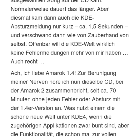
Normalerweise dauert das länger. Aber
diesmal kam dann auch die KDE-
Absturzmeldung nur kurz – ca. 1,5 Sekunden –
und verschwand dann wie von Zauberhand von
selbst. Offenbar will die KDE-Welt wirklich
keine Fehlermeldungen mehr von mir haben …
Auch recht …
Ach, ich liebe Amarok 1.4! Zur Beruhigung
meiner Nerven höre ich nun dieselbe CD, bei
der Amarok 2 zusammenbricht, seit ca. 70
Minuten ohne jeden Fehler oder Absturz mit
der 1.4er-Version an. Was nutzt einem die
schöne neue Welt unter KDE4, wenn die
zugehörigen Applikationen zwar bunt sind, aber
die Funktionalität, die schon mal zur vollen