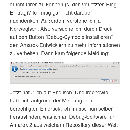
durchführen zu können (s. den vorletzten Blog-
Eintrag)? Ich mag gar nicht darüber
nachdenken. Außerdem verstehe ich ja
Norwegisch. Also versuche ich, durch Druck
auf den Button “Debug-Symbole installieren”
den Amarok-Entwicklern zu mehr Informationen
zu verhelfen. Dann kam folgende Meldung:
Jetzt natürlich auf Englisch. Und irgendwie
habe ich aufgrund der Meldung den
berechtigten Eindruck, ich müsse nun selber
herausfinden, was ich an Debug-Software für
Amarok 2 aus welchem Repository dieser Welt