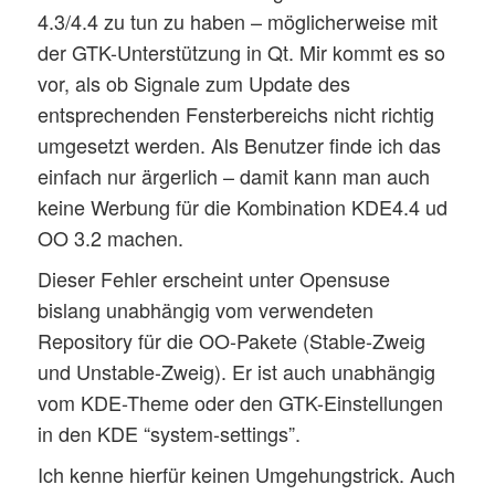
4.3/4.4 zu tun zu haben – möglicherweise mit
der GTK-Unterstützung in Qt. Mir kommt es so
vor, als ob Signale zum Update des
entsprechenden Fensterbereichs nicht richtig
umgesetzt werden. Als Benutzer finde ich das
einfach nur ärgerlich – damit kann man auch
keine Werbung für die Kombination KDE4.4 ud
OO 3.2 machen.
Dieser Fehler erscheint unter Opensuse
bislang unabhängig vom verwendeten
Repository für die OO-Pakete (Stable-Zweig
und Unstable-Zweig). Er ist auch unabhängig
vom KDE-Theme oder den GTK-Einstellungen
in den KDE “system-settings”.
Ich kenne hierfür keinen Umgehungstrick. Auch