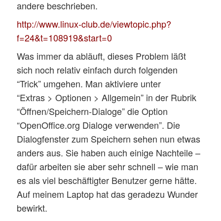
andere beschrieben.
http://www.linux-club.de/viewtopic.php?
f=24&t=108919&start=0
Was immer da abläuft, dieses Problem läßt
sich noch relativ einfach durch folgenden
“Trick” umgehen. Man aktiviere unter
“Extras > Optionen > Allgemein” in der Rubrik
“Öffnen/Speichern-Dialoge” die Option
“OpenOffice.org Dialoge verwenden”. Die
Dialogfenster zum Speichern sehen nun etwas
anders aus. Sie haben auch einige Nachteile –
dafür arbeiten sie aber sehr schnell – wie man
es als viel beschäftigter Benutzer gerne hätte.
Auf meinem Laptop hat das geradezu Wunder
bewirkt.