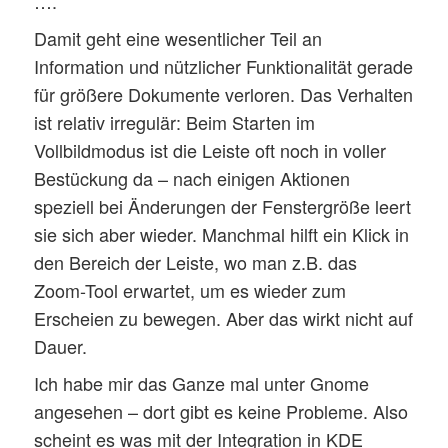
….
Damit geht eine wesentlicher Teil an
Information und nützlicher Funktionalität gerade
für größere Dokumente verloren. Das Verhalten
ist relativ irregulär: Beim Starten im
Vollbildmodus ist die Leiste oft noch in voller
Bestückung da – nach einigen Aktionen
speziell bei Änderungen der Fenstergröße leert
sie sich aber wieder. Manchmal hilft ein Klick in
den Bereich der Leiste, wo man z.B. das
Zoom-Tool erwartet, um es wieder zum
Erscheien zu bewegen. Aber das wirkt nicht auf
Dauer.
Ich habe mir das Ganze mal unter Gnome
angesehen – dort gibt es keine Probleme. Also
scheint es was mit der Integration in KDE