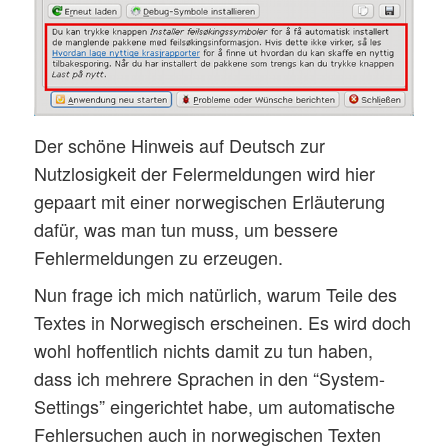
Der schöne Hinweis auf Deutsch zur
Nutzlosigkeit der Felermeldungen wird hier
gepaart mit einer norwegischen Erläuterung
dafür, was man tun muss, um bessere
Fehlermeldungen zu erzeugen.
Nun frage ich mich natürlich, warum Teile des
Textes in Norwegisch erscheinen. Es wird doch
wohl hoffentlich nichts damit zu tun haben,
dass ich mehrere Sprachen in den “System-
Settings” eingerichtet habe, um automatische
Fehlersuchen auch in norwegischen Texten