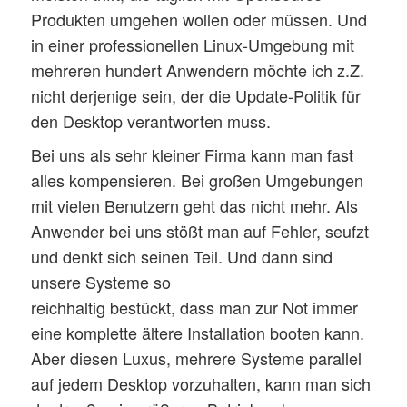
Produkten umgehen wollen oder müssen. Und
in einer professionellen Linux-Umgebung mit
mehreren hundert Anwendern möchte ich z.Z.
nicht derjenige sein, der die Update-Politik für
den Desktop verantworten muss.
Bei uns als sehr kleiner Firma kann man fast
alles kompensieren. Bei großen Umgebungen
mit vielen Benutzern geht das nicht mehr. Als
Anwender bei uns stößt man auf Fehler, seufzt
und denkt sich seinen Teil. Und dann sind
unsere Systeme so
reichhaltig bestückt, dass man zur Not immer
eine komplette ältere Installation booten kann.
Aber diesen Luxus, mehrere Systeme parallel
auf jedem Desktop vorzuhalten, kann man sich