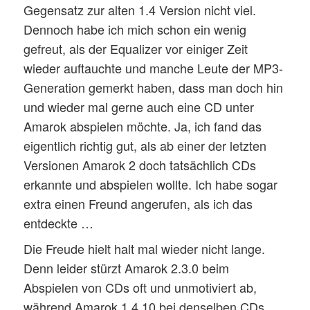
Gegensatz zur alten 1.4 Version nicht viel.
Dennoch habe ich mich schon ein wenig
gefreut, als der Equalizer vor einiger Zeit
wieder auftauchte und manche Leute der MP3-
Generation gemerkt haben, dass man doch hin
und wieder mal gerne auch eine CD unter
Amarok abspielen möchte. Ja, ich fand das
eigentlich richtig gut, als ab einer der letzten
Versionen Amarok 2 doch tatsächlich CDs
erkannte und abspielen wollte. Ich habe sogar
extra einen Freund angerufen, als ich das
entdeckte …
Die Freude hielt halt mal wieder nicht lange.
Denn leider stürzt Amarok 2.3.0 beim
Abspielen von CDs oft und unmotiviert ab,
während Amarok 1.4.10 bei denselben CDs