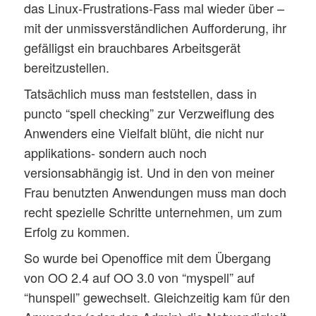
das Linux-Frustrations-Fass mal wieder über –
mit der unmissverständlichen Aufforderung, ihr
gefälligst ein brauchbares Arbeitsgerät
bereitzustellen.
Tatsächlich muss man feststellen, dass in
puncto “spell checking” zur Verzweiflung des
Anwenders eine Vielfalt blüht, die nicht nur
applikations- sondern auch noch
versionsabhängig ist. Und in den von meiner
Frau benutzten Anwendungen muss man doch
recht spezielle Schritte unternehmen, um zum
Erfolg zu kommen.
So wurde bei Openoffice mit dem Übergang
von OO 2.4 auf OO 3.0 von “myspell” auf
“hunspell” gewechselt. Gleichzeitig kam für den