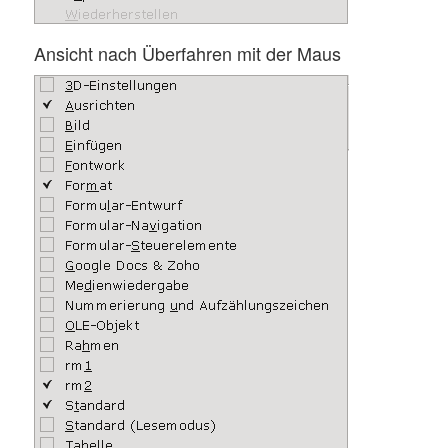
Ansicht nach Überfahren mit der Maus