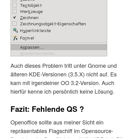
Auch dieses Problem tritt unter Gnome und
älteren KDE-Versionen (3.5.X) nicht auf. Es
kam mit irgendeiner OO 3.2-Version. Auch
hierfür kenne ich persönlich keine Lösung.
Fazit: Fehlende QS ?
Openoffice sollte aus meiner Sicht ein
repräsentables Flagschiff im Opensource-