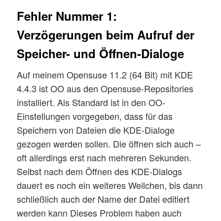
Fehler Nummer 1:
Verzögerungen beim Aufruf der
Speicher- und Öffnen-Dialoge
Auf meinem Opensuse 11.2 (64 Bit) mit KDE
4.4.3 ist OO aus den Opensuse-Repositories
installiert. Als Standard ist in den OO-
Einstellungen vorgegeben, dass für das
Speichern von Dateien die KDE-Dialoge
gezogen werden sollen. Die öffnen sich auch –
oft allerdings erst nach mehreren Sekunden.
Selbst nach dem Öffnen des KDE-Dialogs
dauert es noch ein weiteres Weilchen, bis dann
schließlich auch der Name der Datei editiert
werden kann Dieses Problem haben auch