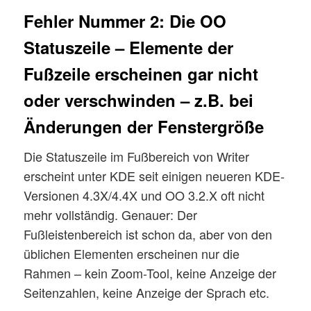
Fehler Nummer 2: Die OO
Statuszeile – Elemente der
Fußzeile erscheinen gar nicht
oder verschwinden – z.B. bei
Änderungen der Fenstergröße
Die Statuszeile im Fußbereich von Writer
erscheint unter KDE seit einigen neueren KDE-
Versionen 4.3X/4.4X und OO 3.2.X oft nicht
mehr vollständig. Genauer: Der
Fußleistenbereich ist schon da, aber von den
üblichen Elementen erscheinen nur die
Rahmen – kein Zoom-Tool, keine Anzeige der
Seitenzahlen, keine Anzeige der Sprach etc.