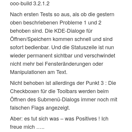
ooo-build 3.2.1.2
Nach ersten Tests so aus, als ob die gestern
oben beschriebenen Probleme 1 und 2
behoben sind. Die KDE-Dialoge für
Öffnen/Speichern kommen schnell und sind
sofort bedienbar. Und die Statuszeile ist nun
wieder permanent sichtbar und verschwindet
nicht mehr bei Fensteränderungen oder
Manipulationen am Text.
Nicht behoben ist allerdings der Punkt 3 : Die
Checkboxen für die Toolbars werden beim
Öffnen des Submenü-Dialogs immer noch mit
falschen Flags angezeigt.
Aber: es tut sich was – was Positives ! Ich
freue mich …..