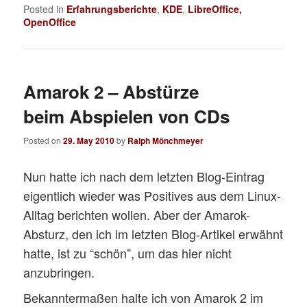
Posted in
Erfahrungsberichte
,
KDE
,
LibreOffice,
OpenOffice
Amarok 2 – Abstürze
beim Abspielen von CDs
Posted on
29. May 2010
by
Ralph Mönchmeyer
Nun hatte ich nach dem letzten Blog-Eintrag
eigentlich wieder was Positives aus dem Linux-
Alltag berichten wollen. Aber der Amarok-
Absturz, den ich im letzten Blog-Artikel erwähnt
hatte, ist zu “schön”, um das hier nicht
anzubringen.
Bekanntermaßen halte ich von Amarok 2 im