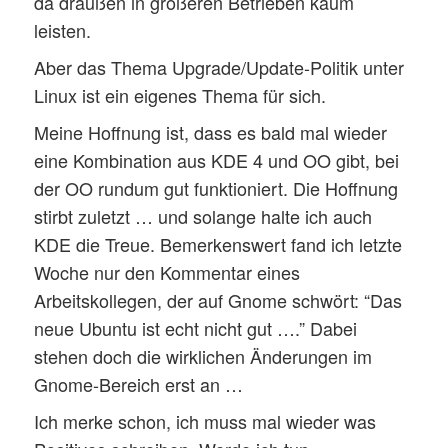
da draußen in größeren Betrieben kaum
leisten.
Aber das Thema Upgrade/Update-Politik unter
Linux ist ein eigenes Thema für sich.
Meine Hoffnung ist, dass es bald mal wieder
eine Kombination aus KDE 4 und OO gibt, bei
der OO rundum gut funktioniert. Die Hoffnung
stirbt zuletzt … und solange halte ich auch
KDE die Treue. Bemerkenswert fand ich letzte
Woche nur den Kommentar eines
Arbeitskollegen, der auf Gnome schwört: “Das
neue Ubuntu ist echt nicht gut ….” Dabei
stehen doch die wirklichen Änderungen im
Gnome-Bereich erst an …
Ich merke schon, ich muss mal wieder was