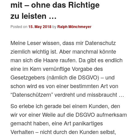
mit – ohne das Richtige
zu leisten …
Posted on
15. May 2018
by
Ralph Mönchmeyer
Meine Leser wissen, dass mir Datenschutz
ziemlich wichtig ist. Aber manchmal könnte
man sich die Haare raufen. Da gibt es endlich
eine im Kern vernünftige Vorgabe des
Gesetzgebers (nämlich die DSGVO) – und
schon wird es von einer bestimmten Art von
“Datenschützern” verdreht und missbraucht …
So erlebe ich gerade bei einem Kunden, den
wir vor einer Weile auf die DSGVO aufmerksam
gemacht haben, eine Art panikartiges
Verhalten – nicht durch den Kunden selbst,