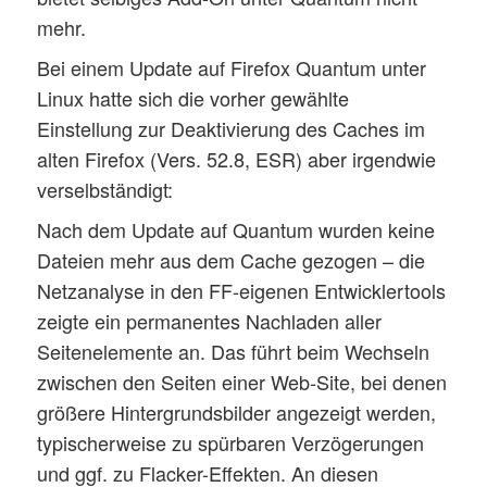
mehr.
Bei einem Update auf Firefox Quantum unter
Linux hatte sich die vorher gewählte
Einstellung zur Deaktivierung des Caches im
alten Firefox (Vers. 52.8, ESR) aber irgendwie
verselbständigt:
Nach dem Update auf Quantum wurden keine
Dateien mehr aus dem Cache gezogen – die
Netzanalyse in den FF-eigenen Entwicklertools
zeigte ein permanentes Nachladen aller
Seitenelemente an. Das führt beim Wechseln
zwischen den Seiten einer Web-Site, bei denen
größere Hintergrundsbilder angezeigt werden,
typischerweise zu spürbaren Verzögerungen
und ggf. zu Flacker-Effekten. An diesen