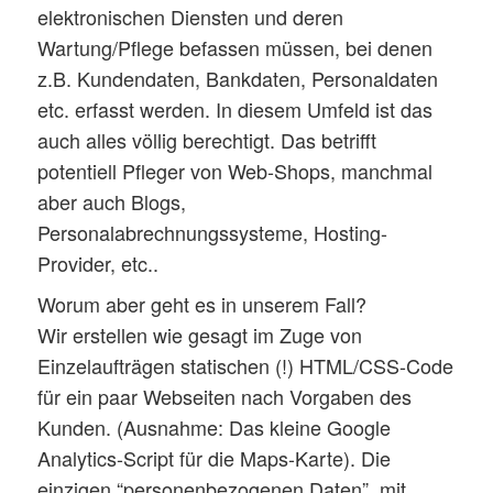
elektronischen Diensten und deren
Wartung/Pflege befassen müssen, bei denen
z.B. Kundendaten, Bankdaten, Personaldaten
etc. erfasst werden. In diesem Umfeld ist das
auch alles völlig berechtigt. Das betrifft
potentiell Pfleger von Web-Shops, manchmal
aber auch Blogs,
Personalabrechnungssysteme, Hosting-
Provider, etc..
Worum aber geht es in unserem Fall?
Wir erstellen wie gesagt im Zuge von
Einzelaufträgen statischen (!) HTML/CSS-Code
für ein paar Webseiten nach Vorgaben des
Kunden. (Ausnahme: Das kleine Google
Analytics-Script für die Maps-Karte). Die
einzigen “personenbezogenen Daten”, mit