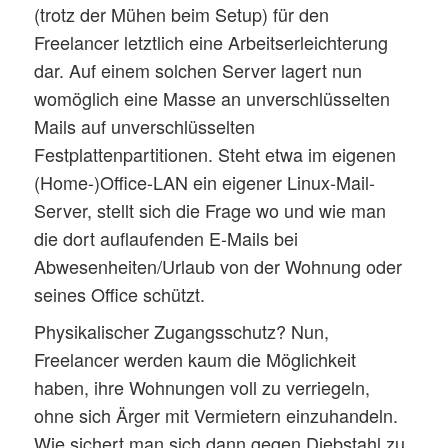
(trotz der Mühen beim Setup) für den
Freelancer letztlich eine Arbeitserleichterung
dar. Auf einem solchen Server lagert nun
womöglich eine Masse an unverschlüsselten
Mails auf unverschlüsselten
Festplattenpartitionen. Steht etwa im eigenen
(Home-)Office-LAN ein eigener Linux-Mail-
Server, stellt sich die Frage wo und wie man
die dort auflaufenden E-Mails bei
Abwesenheiten/Urlaub von der Wohnung oder
seines Office schützt.
Physikalischer Zugangsschutz? Nun,
Freelancer werden kaum die Möglichkeit
haben, ihre Wohnungen voll zu verriegeln,
ohne sich Ärger mit Vermietern einzuhandeln.
Wie sichert man sich dann gegen Diebstahl zu