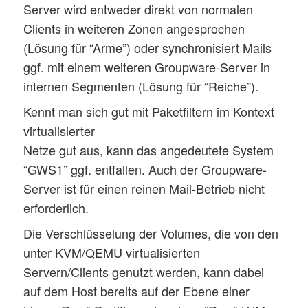
Server wird entweder direkt von normalen
Clients in weiteren Zonen angesprochen
(Lösung für “Arme”) oder synchronisiert Mails
ggf. mit einem weiteren Groupware-Server in
internen Segmenten (Lösung für “Reiche”).
Kennt man sich gut mit Paketfiltern im Kontext
virtualisierter
Netze gut aus, kann das angedeutete System
“GWS1” ggf. entfallen. Auch der Groupware-
Server ist für einen reinen Mail-Betrieb nicht
erforderlich.
Die Verschlüsselung der Volumes, die von den
unter KVM/QEMU virtualisierten
Servern/Clients genutzt werden, kann dabei
auf dem Host bereits auf der Ebene einer