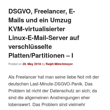
DSGVO, Freelancer, E-
Mails und ein Umzug
KVM-virtualisierter
Linux-E-Mail-Server auf
verschlüsselte
Platten/Partitionen – I
Posted on
28. May 2018
by
Ralph Mönchmeyer
Als Freelancer hat man seine liebe Not mit der
deutschen Last-Minute-DSGVO-Panik. Das
Problem ist nicht der Datenschutz an sich; da
sind die allgemeinen Anstrengungen eher
lobenswert. Das Problem sind vielmehr