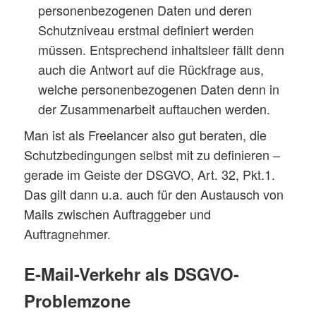
personenbezogenen Daten und deren
Schutzniveau erstmal definiert werden
müssen. Entsprechend inhaltsleer fällt denn
auch die Antwort auf die Rückfrage aus,
welche personenbezogenen Daten denn in
der Zusammenarbeit auftauchen werden.
Man ist als Freelancer also gut beraten, die
Schutzbedingungen selbst mit zu definieren –
gerade im Geiste der DSGVO, Art. 32, Pkt.1.
Das gilt dann u.a. auch für den Austausch von
Mails zwischen Auftraggeber und
Auftragnehmer.
E-Mail-Verkehr als DSGVO-
Problemzone