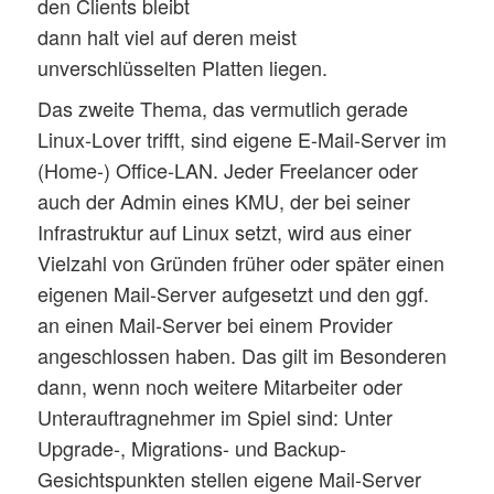
den Clients bleibt
dann halt viel auf deren meist
unverschlüsselten Platten liegen.
Das zweite Thema, das vermutlich gerade
Linux-Lover trifft, sind eigene E-Mail-Server im
(Home-) Office-LAN. Jeder Freelancer oder
auch der Admin eines KMU, der bei seiner
Infrastruktur auf Linux setzt, wird aus einer
Vielzahl von Gründen früher oder später einen
eigenen Mail-Server aufgesetzt und den ggf.
an einen Mail-Server bei einem Provider
angeschlossen haben. Das gilt im Besonderen
dann, wenn noch weitere Mitarbeiter oder
Unterauftragnehmer im Spiel sind: Unter
Upgrade-, Migrations- und Backup-
Gesichtspunkten stellen eigene Mail-Server