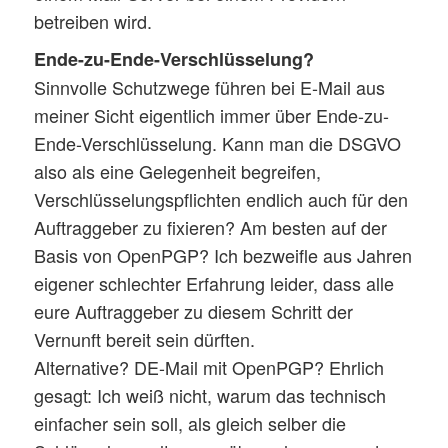
betreiben wird.
Ende-zu-Ende-Verschlüsselung?
Sinnvolle Schutzwege führen bei E-Mail aus
meiner Sicht eigentlich immer über Ende-zu-
Ende-Verschlüsselung. Kann man die DSGVO
also als eine Gelegenheit begreifen,
Verschlüsselungspflichten endlich auch für den
Auftraggeber zu fixieren? Am besten auf der
Basis von OpenPGP? Ich bezweifle aus Jahren
eigener schlechter Erfahrung leider, dass alle
eure Auftraggeber zu diesem Schritt der
Vernunft bereit sein dürften.
Alternative? DE-Mail mit OpenPGP? Ehrlich
gesagt: Ich weiß nicht, warum das technisch
einfacher sein soll, als gleich selber die