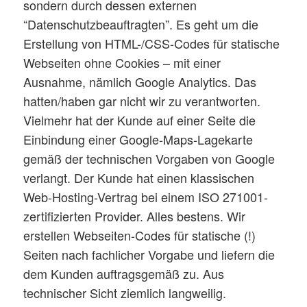
sondern durch dessen externen
“Datenschutzbeauftragten”. Es geht um die
Erstellung von HTML-/CSS-Codes für statische
Webseiten ohne Cookies – mit einer
Ausnahme, nämlich Google Analytics. Das
hatten/haben gar nicht wir zu verantworten.
Vielmehr hat der Kunde auf einer Seite die
Einbindung einer Google-Maps-Lagekarte
gemäß der technischen Vorgaben von Google
verlangt. Der Kunde hat einen klassischen
Web-Hosting-Vertrag bei einem ISO 271001-
zertifizierten Provider. Alles bestens. Wir
erstellen Webseiten-Codes für statische (!)
Seiten nach fachlicher Vorgabe und liefern die
dem Kunden auftragsgemäß zu. Aus
technischer Sicht ziemlich langweilig.