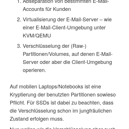
Abseparation von bestimmten E-Mail-
Accounts für Kunden
Virtualisierung der E-Mail-Server – wie
einer E-Mail-Client-Umgebung unter
KVM/QEMU
Verschlüsselung der (Raw-)
Partitionen/Volumes, auf denen E-Mail-
Server oder aber die Client-Umgebung
operieren.
Auf mobilen Laptops/Notebooks ist eine
Kryptierung der benutzten Partitionen sowieso
Pflicht. Für SSDs ist dabei zu beachten, dass
die Verschlüsselung schon im jungfräulichen
Zustand erfolgen muss.