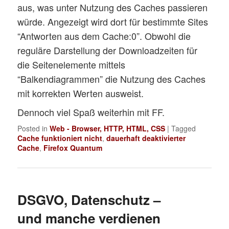
aus, was unter Nutzung des Caches passieren
würde. Angezeigt wird dort für bestimmte Sites
“Antworten aus dem Cache:0”. Obwohl die
reguläre Darstellung der Downloadzeiten für
die Seitenelemente mittels
“Balkendiagrammen” die Nutzung des Caches
mit korrekten Werten ausweist.
Dennoch viel Spaß weiterhin mit FF.
Posted in
Web - Browser, HTTP, HTML, CSS
|
Tagged
Cache funktioniert nicht
,
dauerhaft deaktivierter
Cache
,
Firefox Quantum
DSGVO, Datenschutz –
und manche verdienen