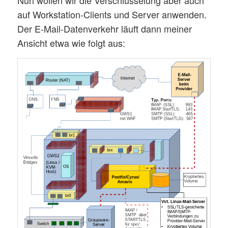
Nun wollen wir die Verschlüsselung aber auch
auf Workstation-Clients und Server anwenden.
Der E-Mail-Datenverkehr läuft dann meiner
Ansicht etwa wie folgt aus: