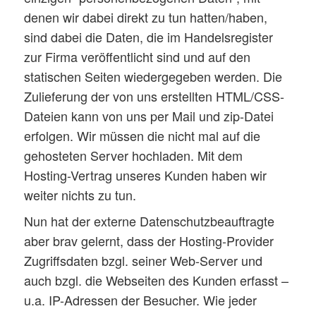
denen wir dabei direkt zu tun hatten/haben,
sind dabei die Daten, die im Handelsregister
zur Firma veröffentlicht sind und auf den
statischen Seiten wiedergegeben werden. Die
Zulieferung der von uns erstellten HTML/CSS-
Dateien kann von uns per Mail und zip-Datei
erfolgen. Wir müssen die nicht mal auf die
gehosteten Server hochladen. Mit dem
Hosting-Vertrag unseres Kunden haben wir
weiter nichts zu tun.
Nun hat der externe Datenschutzbeauftragte
aber brav gelernt, dass der Hosting-Provider
Zugriffsdaten bzgl. seiner Web-Server und
auch bzgl. die Webseiten des Kunden erfasst –
u.a. IP-Adressen der Besucher. Wie jeder