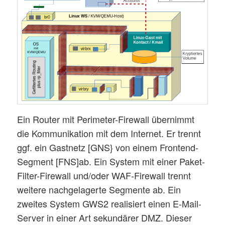
Ein Router mit Perimeter-Firewall übernimmt
die Kommunikation mit dem Internet. Er trennt
ggf. ein Gastnetz [GNS} von einem Frontend-
Segment [FNS]ab. Ein System mit einer Paket-
Filter-Firewall und/oder WAF-Firewall trennt
weitere nachgelagerte Segmente ab. Ein
zweites System GWS2 realisiert einen E-Mail-
Server in einer Art sekundärer DMZ. Dieser