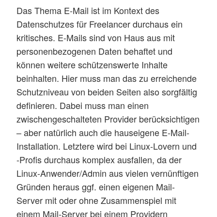
Das Thema E-Mail ist im Kontext des
Datenschutzes für Freelancer durchaus ein
kritisches. E-Mails sind von Haus aus mit
personenbezogenen Daten behaftet und
können weitere schützenswerte Inhalte
beinhalten. Hier muss man das zu erreichende
Schutzniveau von beiden Seiten also sorgfältig
definieren. Dabei muss man einen
zwischengeschalteten Provider berücksichtigen
– aber natürlich auch die hauseigene E-Mail-
Installation. Letztere wird bei Linux-Lovern und
-Profis durchaus komplex ausfallen, da der
Linux-Anwender/Admin aus vielen vernünftigen
Gründen heraus ggf. einen eigenen Mail-
Server mit oder ohne Zusammenspiel mit
einem Mail-Server bei einem Providern