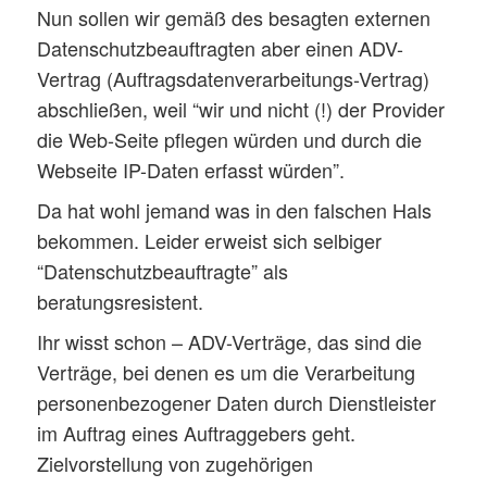
Nun sollen wir gemäß des besagten externen
Datenschutzbeauftragten aber einen ADV-
Vertrag (Auftragsdatenverarbeitungs-Vertrag)
abschließen, weil “wir und nicht (!) der Provider
die Web-Seite pflegen würden und durch die
Webseite IP-Daten erfasst würden”.
Da hat wohl jemand was in den falschen Hals
bekommen. Leider erweist sich selbiger
“Datenschutzbeauftragte” als
beratungsresistent.
Ihr wisst schon – ADV-Verträge, das sind die
Verträge, bei denen es um die Verarbeitung
personenbezogener Daten durch Dienstleister
im Auftrag eines Auftraggebers geht.
Zielvorstellung von zugehörigen