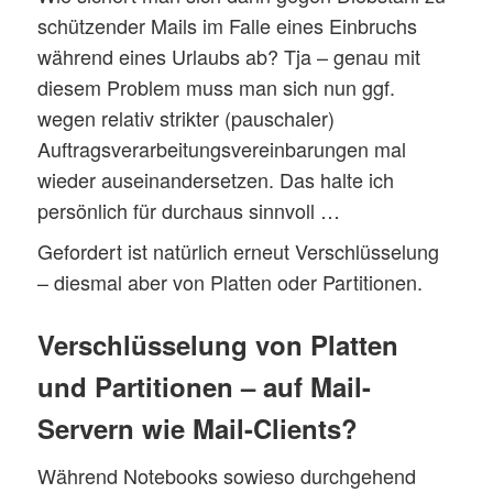
schützender Mails im Falle eines Einbruchs
während eines Urlaubs ab? Tja – genau mit
diesem Problem muss man sich nun ggf.
wegen relativ strikter (pauschaler)
Auftragsverarbeitungsvereinbarungen mal
wieder auseinandersetzen. Das halte ich
persönlich für durchaus sinnvoll …
Gefordert ist natürlich erneut Verschlüsselung
– diesmal aber von Platten oder Partitionen.
Verschlüsselung von Platten
und Partitionen – auf Mail-
Servern wie Mail-Clients?
Während Notebooks sowieso durchgehend