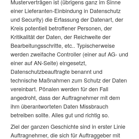
Musterverträgen ist (übrigens ganz im Sinne
einer Lieferanten-Einbindung in Datenschutz
und Security) die Erfassung der Datenart, der
Kreis potentiell betroffener Personen, der
Kritikalität der Daten, der Reichweite der
Bearbeitungsschritte, etc.. Typischerweise
werden zweifache Controller (einer auf AG- und
einer auf AN-Seite) eingesetzt,
Datenschutzbeauftragte benannt und
technische Maßnahmen zum Schutz der Daten
vereinbart. Pönalen werden für den Fall
angedroht, dass der Auftragnehmer mit dem
ihm überantworteten Daten Missbrauch
betreiben sollte. Alles gut und richtig so.
Ziel der ganzen Geschichte sind in erster Linie
Auftragnehmer, die sich für Auftraggeber mit