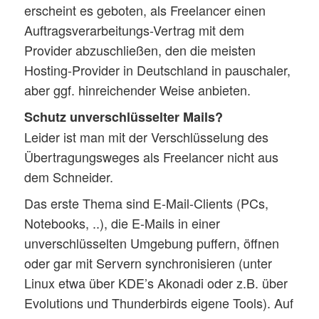
erscheint es geboten, als Freelancer einen
Auftragsverarbeitungs-Vertrag mit dem
Provider abzuschließen, den die meisten
Hosting-Provider in Deutschland in pauschaler,
aber ggf. hinreichender Weise anbieten.
Schutz unverschlüsselter Mails?
Leider ist man mit der Verschlüsselung des
Übertragungsweges als Freelancer nicht aus
dem Schneider.
Das erste Thema sind E-Mail-Clients (PCs,
Notebooks, ..), die E-Mails in einer
unverschlüsselten Umgebung puffern, öffnen
oder gar mit Servern synchronisieren (unter
Linux etwa über KDE’s Akonadi oder z.B. über
Evolutions und Thunderbirds eigene Tools). Auf