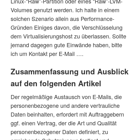
Linux-“Raw”-Partition oder eines “Raw”-LVM-
Volumes genutzt werden. Ich halte in einem
solchen Szenario allein aus Performance-
Gründen Einiges davon, die Verschlüsselung
dem Virtualisierungshost zu überlassen. Sollte
jemand dagegen gute Einwände haben, bitte
ich um Kontakt per E-Mail ….
Zusammenfassung und Ausblick
auf den folgenden Artikel
Der regelmäßige Austausch von E-Mails, die
personenbezogene und andere vertrauliche
Daten beinhalten, erfordert mit Auftraggebern
ggf. einen Vertrag, der die Art und Qualität
personenbezogener Daten definiert, zu