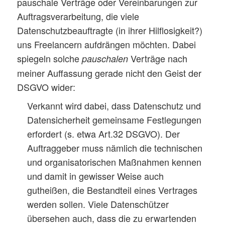
pauschale Verträge oder Vereinbarungen zur
Auftragsverarbeitung, die viele
Datenschutzbeauftragte (in ihrer Hilflosigkeit?)
uns Freelancern aufdrängen möchten. Dabei
spiegeln solche
Verträge nach
pauschalen
meiner Auffassung gerade nicht den Geist der
DSGVO wider:
Verkannt wird dabei, dass Datenschutz und
Datensicherheit gemeinsame Festlegungen
erfordert (s. etwa Art.32 DSGVO). Der
Auftraggeber muss nämlich die technischen
und organisatorischen Maßnahmen kennen
und damit in gewisser Weise auch
gutheißen, die Bestandteil eines Vertrages
werden sollen. Viele Datenschützer
übersehen auch, dass die zu erwartenden