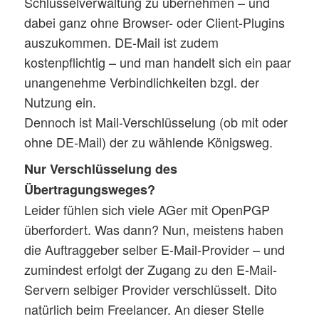
Schlüsselverwaltung zu übernehmen – und
dabei ganz ohne Browser- oder Client-Plugins
auszukommen. DE-Mail ist zudem
kostenpflichtig – und man handelt sich ein paar
unangenehme Verbindlichkeiten bzgl. der
Nutzung ein.
Dennoch ist Mail-Verschlüsselung (ob mit oder
ohne DE-Mail) der zu wählende Königsweg.
Nur Verschlüsselung des
Übertragungsweges?
Leider fühlen sich viele AGer mit OpenPGP
überfordert. Was dann? Nun, meistens haben
die Auftraggeber selber E-Mail-Provider – und
zumindest erfolgt der Zugang zu den E-Mail-
Servern selbiger Provider verschlüsselt. Dito
natürlich beim Freelancer. An dieser Stelle