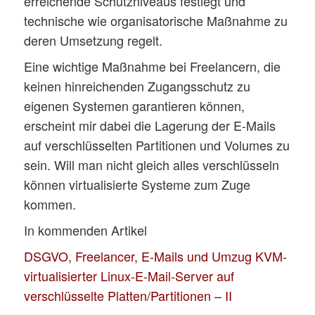
erreichende Schutzniveaus festlegt und
technische wie organisatorische Maßnahme zu
deren Umsetzung regelt.
Eine wichtige Maßnahme bei Freelancern, die
keinen hinreichenden Zugangsschutz zu
eigenen Systemen garantieren können,
erscheint mir dabei die Lagerung der E-Mails
auf verschlüsselten Partitionen und Volumes zu
sein. Will man nicht gleich alles verschlüsseln
können virtualisierte Systeme zum Zuge
kommen.
In kommenden Artikel
DSGVO, Freelancer, E-Mails und Umzug KVM-
virtualisierter Linux-E-Mail-Server auf
verschlüsselte Platten/Partitionen – II