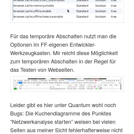
Für das temporäre Abschalten nutzt man die
Optionen im FF-eigenen Entwickler-
Werkzeugkasten. Mir reicht diese Möglichkeit
zum temporären Abschalten in der Regel für
das Testen von Webseiten.
Leider gibt es hier unter Quantum wohl noch
Bugs: Die Kuchendiagramme des Punktes
“Netzwerkanalyse starten” weisen bei vielen
Seiten aus meiner Sicht fehlerhafterweise nicht