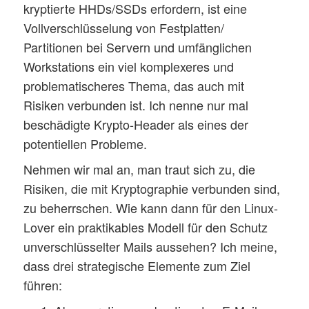
kryptierte HHDs/SSDs erfordern, ist eine
Vollverschlüsselung von Festplatten/
Partitionen bei Servern und umfänglichen
Workstations ein viel komplexeres und
problematischeres Thema, das auch mit
Risiken verbunden ist. Ich nenne nur mal
beschädigte Krypto-Header als eines der
potentiellen Probleme.
Nehmen wir mal an, man traut sich zu, die
Risiken, die mit Kryptographie verbunden sind,
zu beherrschen. Wie kann dann für den Linux-
Lover ein praktikables Modell für den Schutz
unverschlüsselter Mails aussehen? Ich meine,
dass drei strategische Elemente zum Ziel
führen: