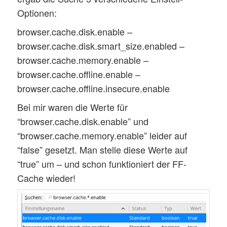
Optionen:
browser.cache.disk.enable –
browser.cache.disk.smart_size.enabled –
browser.cache.memory.enable –
browser.cache.offline.enable –
browser.cache.offline.insecure.enable
Bei mir waren die Werte für
“browser.cache.disk.enable” und
“browser.cache.memory.enable” leider auf
“false” gesetzt. Man stelle diese Werte auf
“true” um – und schon funktioniert der FF-
Cache wieder!