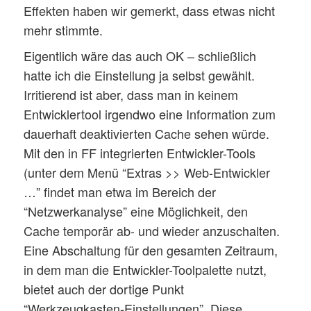
Effekten haben wir gemerkt, dass etwas nicht
mehr stimmte.
Eigentlich wäre das auch OK – schließlich
hatte ich die Einstellung ja selbst gewählt.
Irritierend ist aber, dass man in keinem
Entwicklertool irgendwo eine Information zum
dauerhaft deaktivierten Cache sehen würde.
Mit den in FF integrierten Entwickler-Tools
(unter dem Menü “Extras >> Web-Entwickler
…” findet man etwa im Bereich der
“Netzwerkanalyse” eine Möglichkeit, den
Cache temporär ab- und wieder anzuschalten.
Eine Abschaltung für den gesamten Zeitraum,
in dem man die Entwickler-Toolpalette nutzt,
bietet auch der dortige Punkt
“Werkzeugkasten-Einstellungen”. Diese